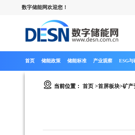
数字储能网欢迎您！
首页
储能政策
储能标准
产业观察
ESG
当前位置：
首页
>
首屏板块
>
矿产