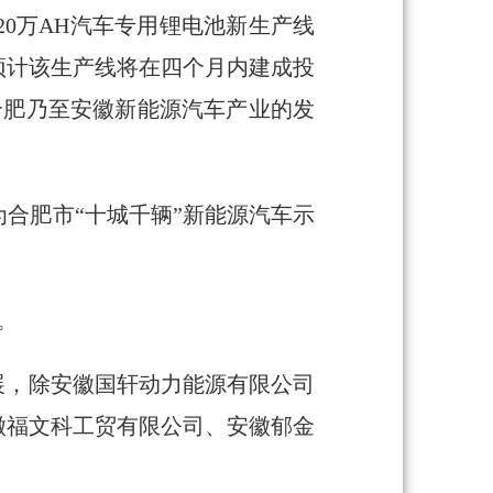
0万AH汽车专用锂电池新生产线
预计该生产线将在四个月内建成投
合肥乃至安徽新能源汽车产业的发
合肥市“十城千辆”新能源汽车示
。
展，除安徽国轩动力能源有限公司
徽福文科工贸有限公司、安徽郁金