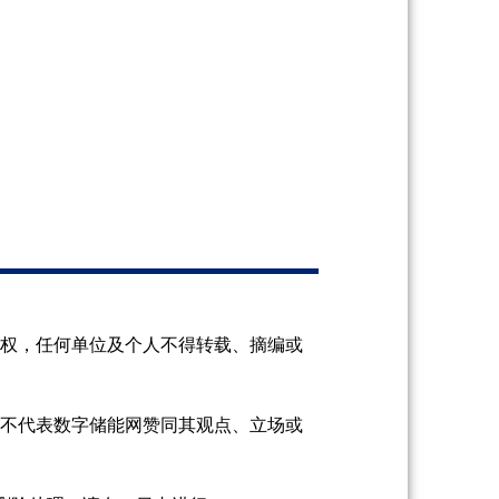
授权，任何单位及个人不得转载、摘编或
并不代表数字储能网赞同其观点、立场或