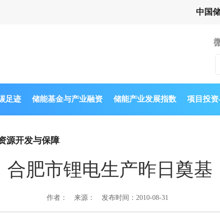
中国
与碳足迹
储能基金与产业融资
储能产业发展指数
项目投资
资源开发与保障
合肥市锂电生产昨日奠基
作者：
来源：
发布时间：2010-08-31