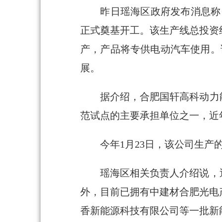
昨日瑶海区政府发布消息称，位
正式奠基开工。该生产线总投资
产，产品将专供电动汽车使用。
展。
据介绍，合肥国轩高科动力能源
范试点的主要承担单位之一，近
今年1月23日，该公司生产的
瑶海区相关负责人介绍说，近年
外，目前已拥有中建材合肥光电
香新能源科技有限公司等一批新