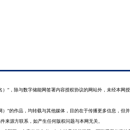
（署名）”，除与数字储能网签署内容授权协议的网站外，未经本网
储能网）”的作品，均转载与其他媒体，目的在于传播更多信息，但
稿件来源方联系，如产生任何版权问题与本网无关。