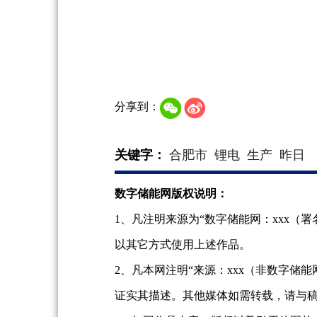
分享到：
关键字：
合肥市
锂电
生产
昨日
数字储能网版权说明：
1、凡注明来源为“数字储能网：xxx
以其它方式使用上述作品。
2、凡本网注明“来源：xxx（非数字
证实其描述。其他媒体如需转载，请与