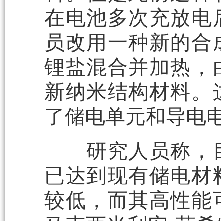
在电池多次充放电
员改用一种新的合
锂盐混合并加热，
新纳米结构材料。
了储电单元和导电
研究人员称，目
已达到现有储电材
较低，而其高性能