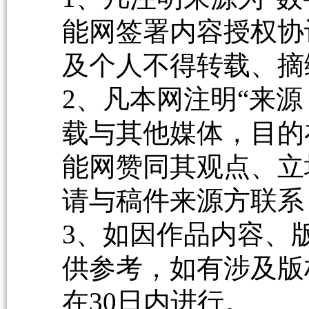
能网签署内容授权协
及个人不得转载、摘
2、凡本网注明“来源
载与其他媒体，目的
能网赞同其观点、立
请与稿件来源方联系
3、如因作品内容、
供参考，如有涉及版
在30日内进行。