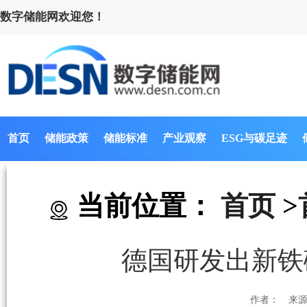
数字储能网欢迎您！
首页
储能政策
储能标准
产业观察
ESG与碳足迹
当前位置：
首页
>
德国研发出新铁
作者：
来源：