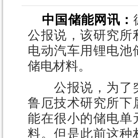
中国储能网讯：
公报说，该研究所
电动汽车用锂电池
储电材料。
公报说，为了突
鲁厄技术研究所下
能在很小的储电单
料。但是此前这种