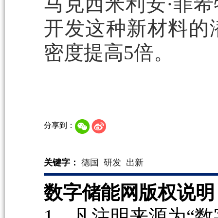
马克西米利安·菲
开发这种新材料的
密度提高5倍。
分享到：
关键字：
德国
研发
出新
数字储能网版权说明
1、凡注明来源为“数