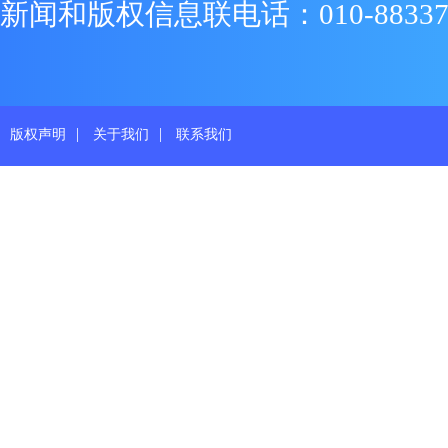
新闻和版权信息联电话：010-88337719
|
|
版权声明
关于我们
联系我们