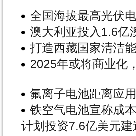
全国海拔最高光伏
澳大利亚投入1.6
打造西藏国家清洁能
2025年或将商业化
氟离子电池距离应
铁空气电池宣称成本只
计划投资7.6亿美元