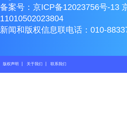
备案号：
京ICP备12023756号-13
11010502023804
新闻和版权信息联电话：010-8833771
|
|
版权声明
关于我们
联系我们