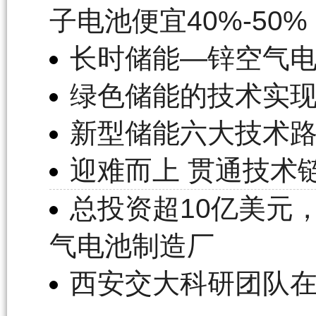
子电池便宜40%-50%
长时储能—锌空气电
绿色储能的技术实
新型储能六大技术
迎难而上 贯通技术
总投资超10亿美元，F
气电池制造厂
西安交大科研团队