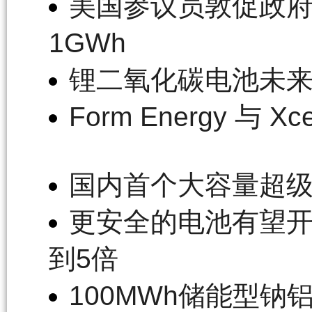
美国参议员敦促政府
1GWh
锂二氧化碳电池未
Form Energy 与
国内首个大容量超
更安全的电池有望开
到5倍
100MWh储能型