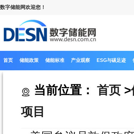
数字储能网欢迎您！
首页
储能政策
储能标准
产业观察
ESG与碳足迹
当前位置：
首页
>
项目