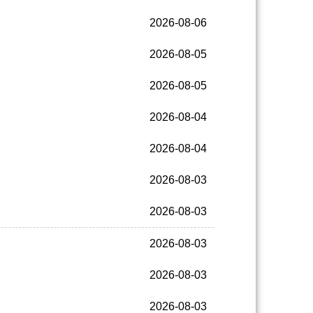
2026-08-06
2026-08-05
2026-08-05
2026-08-04
2026-08-04
2026-08-03
2026-08-03
2026-08-03
2026-08-03
2026-08-03