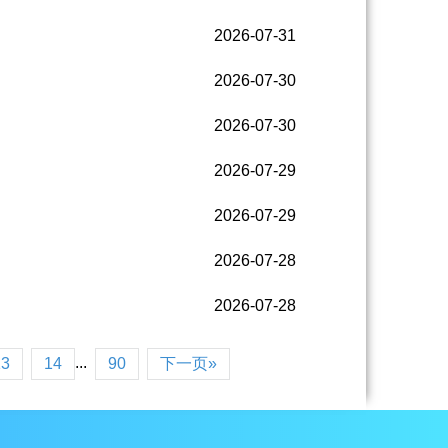
2026-07-31
2026-07-30
2026-07-30
2026-07-29
2026-07-29
2026-07-28
2026-07-28
...
13
14
90
下一页»