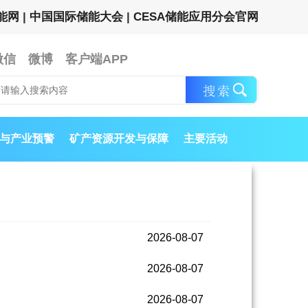
能网
|
中国国际储能大会
|
CESA储能应用分会官网
微信
微博
客户端APP
与产业预警
矿产资源开发与保障
主要活动
2026-08-07
2026-08-07
2026-08-07