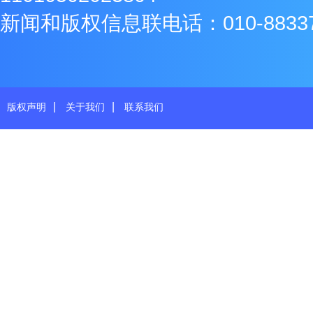
新闻和版权信息联电话：010-8833771
|
|
版权声明
关于我们
联系我们