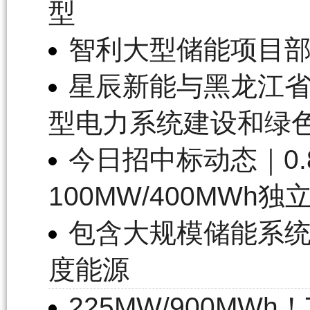
型
智利大型储能项目
星辰新能与黑龙江省
型电力系统建设和绿
今日招中标动态｜0.8
100MW/400MWh
包含大规模储能系统
度能源
225MW/900MW