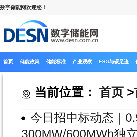
数字储能网欢迎您！
首页
储能政策
储能标准
产业观察
ESG与碳足迹
当前位置：
首页
>
今日招中标动态｜0.96
300MW/600MWh