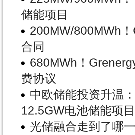
储能项目
200MW/800MWh
合同
680MWh！Gre
费协议
中欧储能投资升温：Mi
12.5GW电池储能项目
光储融合走到了哪一