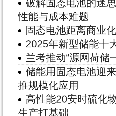
破解固态电池的迷
性能与成本难题
固态电池距离商业
2025年新型储能十
兰考推动“源网荷储一
储能用固态电池迎
推规模化应用
高性能20安时硫化
生产打基础