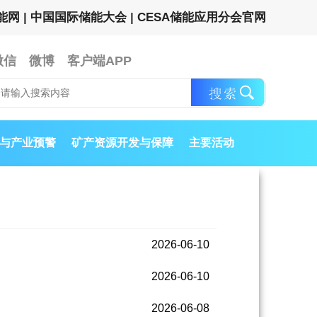
能网
|
中国国际储能大会
|
CESA储能应用分会官网
微信
微博
客户端APP
与产业预警
矿产资源开发与保障
主要活动
2026-06-10
2026-06-10
2026-06-08