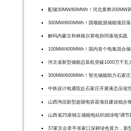
配储30MW/60MWh！河北黄骅200M
300MW/600MWh！国颂能源储能项目
解码内蒙古和林格尔算电协同落地实践
100MW/400MWh！国内首个电氢混
河北省新型储能总装机突破1000万千瓦
300MW/600MWh！智光储能助力石
中铁设计电通院赴石家庄开展液态压缩
山西鸿信新型超级电容器项目建设稳步
山西省25座独立储能电站织就绿电“调节
37家京企牵手张家口深耕绿色算力，新