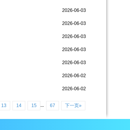
2026-06-03
2026-06-03
2026-06-03
2026-06-03
2026-06-03
2026-06-02
2026-06-02
...
13
14
15
67
下一页»