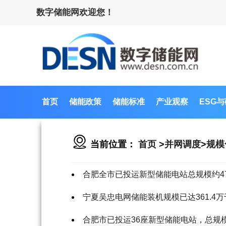
数字储能网欢迎您！
首页
储能政策
储能标准
产业观察
ESG
当前位置：
首页
>
并网调度
>
规模
合肥全市已投运新型储能电站总规模约479.
宁夏吴忠电网储能装机规模已达361.4万千
合肥市已投运36座新型储能电站，总规模达4