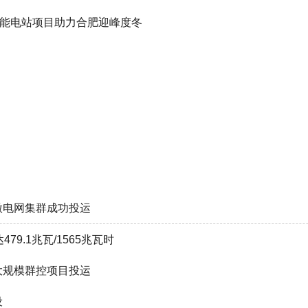
英储能电站项目助力合肥迎峰度冬
微电网集群成功投运
9.1兆瓦/1565兆瓦时
大规模群控项目投运
设