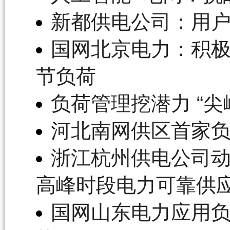
新都供电公司：用
国网北京电力：积极
节负荷
负荷管理挖潜力 “尖
河北南网供区首家
浙江杭州供电公司动
高峰时段电力可靠供
国网山东电力应用