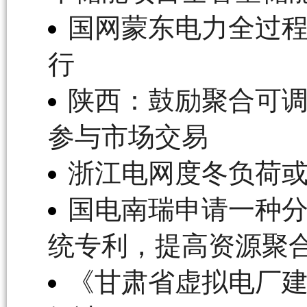
国网蒙东电力全过程
行
陕西：鼓励聚合可
参与市场交易
浙江电网度冬负荷
国电南瑞申请一种
统专利，提高资源聚
《甘肃省虚拟电厂