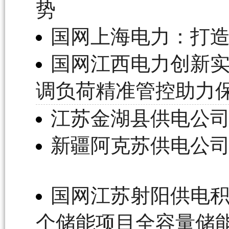
势
国网上海电力：打
国网江西电力创新实
调负荷精准管控助力
江苏金湖县供电公司
新疆阿克苏供电公司
国网江苏射阳供电积
个储能项目全容量储