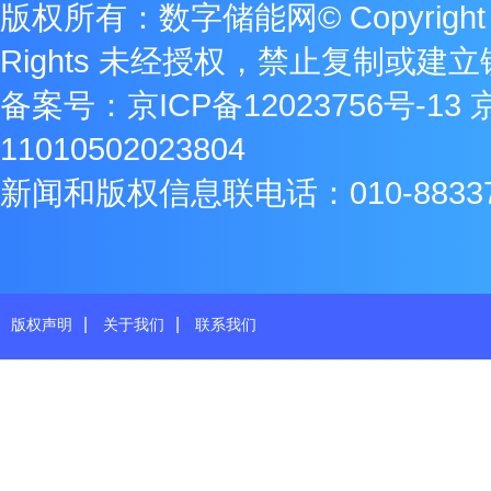
版权所有：数字储能网© Copyright 2009
Rights 未经授权，禁止复制或建
备案号：
京ICP备12023756号-13
11010502023804
新闻和版权信息联电话：010-8833771
|
|
版权声明
关于我们
联系我们