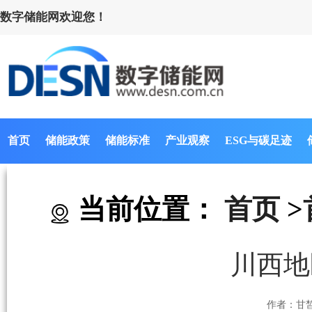
数字储能网欢迎您！
首页
储能政策
储能标准
产业观察
ESG与碳足迹
当前位置：
首页
>
川西地
作者：甘皙