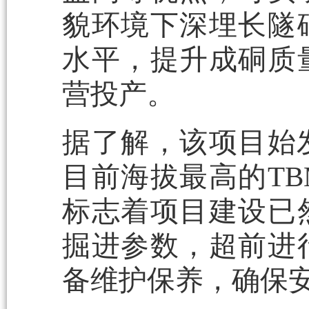
貌环境下深埋长隧
水平，提升成硐质
营投产。
据了解，该项目始发
目前海拔最高的TB
标志着项目建设已
掘进参数，超前进
备维护保养，确保