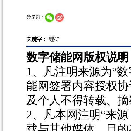
分享到：
关键字：
锂矿
数字储能网版权说明
1、凡注明来源为“数
能网签署内容授权协
及个人不得转载、摘
2、凡本网注明“来源
载与其他媒体，目的