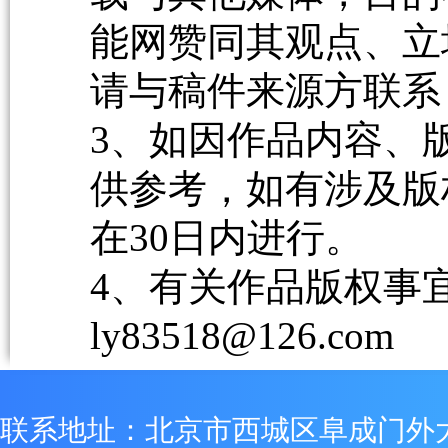
能网赞同其观点、立
请与稿件来源方联系
3、如因作品内容、
供参考，如有涉及版
在30日内进行。
4、有关作品版权事宜请
ly83518@126.com
联系地址：北京市西城区阜成门外