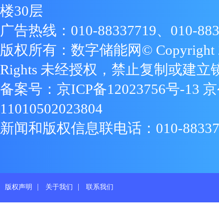
楼30层
广告热线：010-88337719、010-883
版权所有：数字储能网© Copyright 2009
Rights 未经授权，禁止复制或建立
备案号：
京ICP备12023756号-13
京
11010502023804
新闻和版权信息联电话：010-88337719
|
|
版权声明
关于我们
联系我们