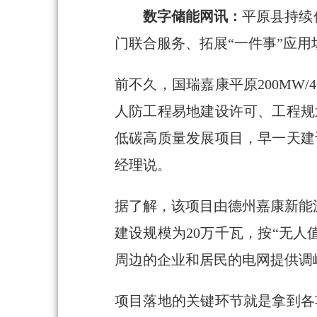
数字储能网讯：
平原县持续
门联合服务、拓展“一件事”应
前不久，国瑞嘉康平原200MW
人防工程易地建设许可、工程规
低碳高质量发展项目，早一天建
经理说。
据了解，该项目由德州嘉康新能
建设规模为20万千瓦，按“无人
周边的企业和居民的电网提供调
项目落地的关键环节就是拿到各