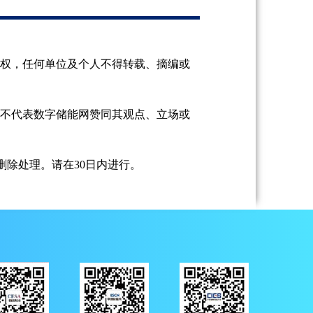
授权，任何单位及个人不得转载、摘编或
并不代表数字储能网赞同其观点、立场或
除处理。请在30日内进行。