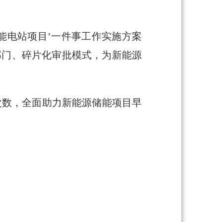
。
能电站项目’一件事工作实施方案
部门、碎片化审批模式，为新能源
动次数，全面助力新能源储能项目早