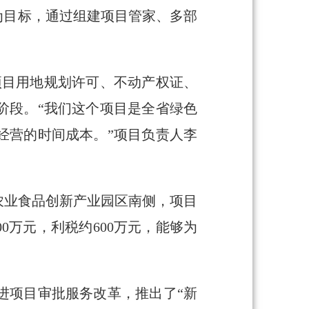
为目标，通过组建项目管家、多部
。
括项目用地规划许可、不动产权证、
阶段。“我们这个项目是全省绿色
经营的时间成本。”项目负责人李
农业食品创新产业园区南侧，项目
0万元，利税约600万元，能够为
进项目审批服务改革，推出了“新