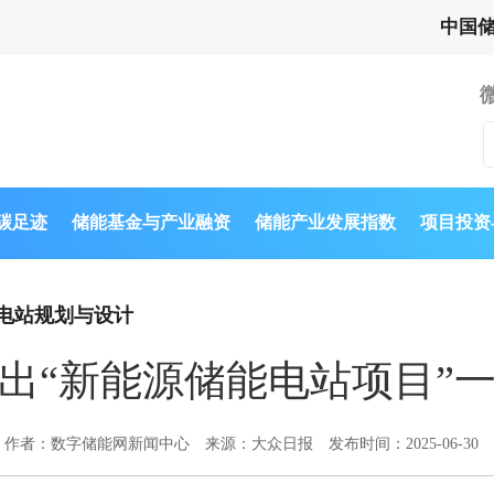
中国
与碳足迹
储能基金与产业融资
储能产业发展指数
项目投资
电站规划与设计
出“新能源储能电站项目”
作者：数字储能网新闻中心
来源：大众日报
发布时间：2025-06-30