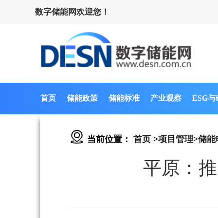
数字储能网欢迎您！
首页
储能政策
储能标准
产业观察
ESG
当前位置：
首页
>
项目管理
>
储能
平原：推