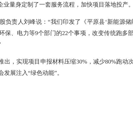
为企业量身定制了一套服务流程，加快项目落地投产
股负责人刘峰说：“我们印发了《平原县‘新能源储
环保、电力等9个部门的22个事项，改变传统跑多
”
推出，实现项目申报材料压缩30%，减少80%跑
会发展注入“绿色动能”。