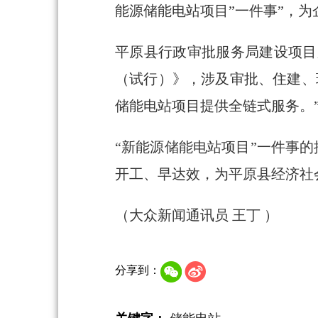
能源储能电站项目”一件事”，
平原县行政审批服务局建设项目
（试行）》，涉及审批、住建、
储能电站项目提供全链式服务。
“新能源储能电站项目”一件事的
开工、早达效，为平原县经济社
（大众新闻通讯员 王丁 ）
分享到：