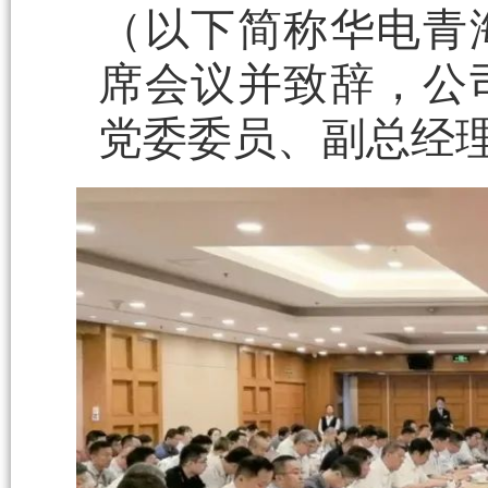
（以下简称华电青
席会议并致辞，公
党委委员、副总经