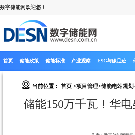
数字储能网欢迎您！
首页
储能政策
储能标准
产业观察
ESG与碳足迹
当前位置：
首页
>
项目管理
>
储能电站规划
储能150万千瓦！华