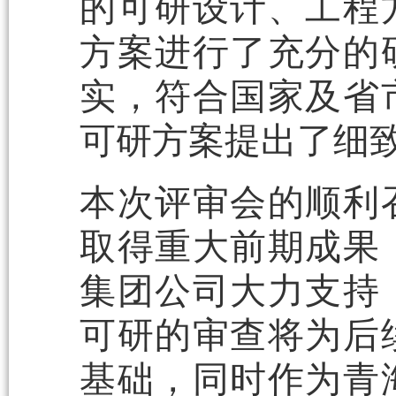
的可研设计、工程
方案进行了充分的
实，符合国家及省
可研方案提出了细
本次评审会的顺利
取得重大前期成果
集团公司大力支持
可研的审查将为后
基础，同时作为青