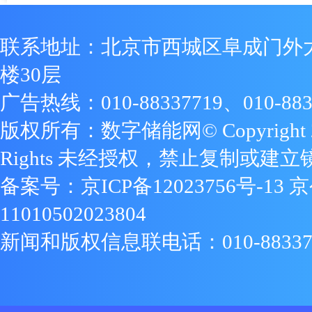
联系地址：北京市西城区阜成门外
楼30层
广告热线：010-88337719、010-883
版权所有：数字储能网© Copyright 2009
Rights 未经授权，禁止复制或建立
备案号：
京ICP备12023756号-13
京
11010502023804
新闻和版权信息联电话：010-88337719