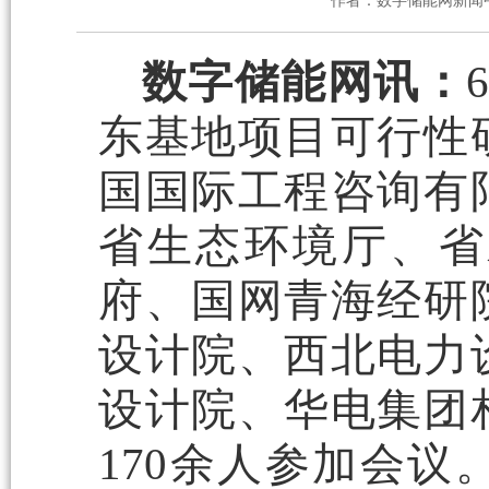
作者：数字储能网新闻
数字储能网讯：
东基地项目可行性
国国际工程咨询有
省生态环境厅、省
府、国网青海经研
设计院、西北电力
设计院、华电集团
170余人参加会