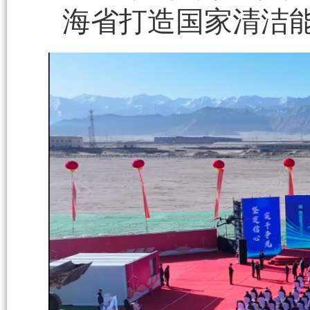
海省打造国家清洁