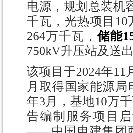
电源，规划总装机容
千瓦，光热项目10
264万千瓦，
储能1
750kV升压站及
该项目于2024年1
月取得国家能源局
年3月，基地10万
告编制服务项目启
——中国电建集团