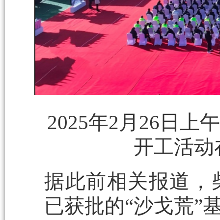
2025年2月26
开工活动
据此前相关报道，
已获批的“沙戈荒”