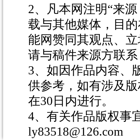
2、凡本网注明“来源
载与其他媒体，目的
能网赞同其观点、立
请与稿件来源方联系
3、如因作品内容、
供参考，如有涉及版
在30日内进行。
4、有关作品版权事宜请
ly83518@126.com