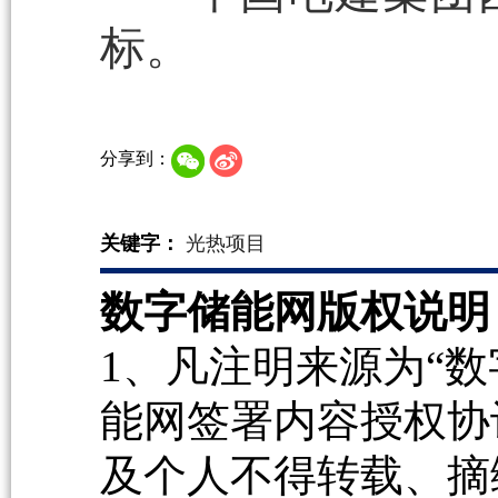
标。
分享到：
关键字：
光热项目
数字储能网版权说明
1、凡注明来源为“数
能网签署内容授权协
及个人不得转载、摘