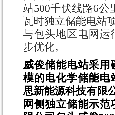
站500千伏线路6公
瓦时独立储能电站项
与包头地区电网运
步优化。
威俊储能电站采用
模的电化学储能电
思新能源科技有限公
网侧独立储能示范