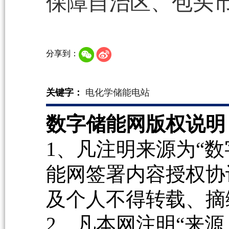
保障自治区、包头
分享到：
关键字：
电化学储能电站
数字储能网版权说明
1、凡注明来源为“数
能网签署内容授权协
及个人不得转载、摘
2、凡本网注明“来源