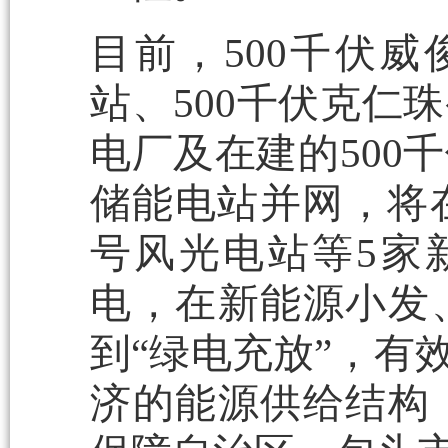
目前，500千伏威
站、500千伏克仁
电厂及在建的500
储能电站并网，将
号风光电站等5家
电，在新能源小发
到“绿电充放”，有
济的能源供给结构