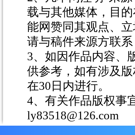
载与其他媒体，目的
能网赞同其观点、立
请与稿件来源方联系
3、如因作品内容、
供参考，如有涉及版
在30日内进行。
4、有关作品版权事宜请
ly83518@126.com