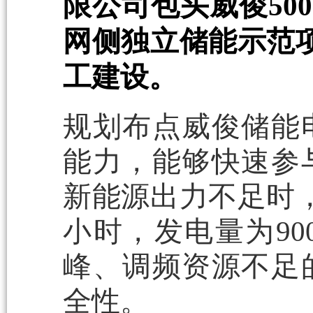
限公司包头威俊500
网侧独立储能示范
工建设。
规划布点威俊储能
能力，能够快速参
新能源出力不足时
小时，发电量为9
峰、调频资源不足
全性。