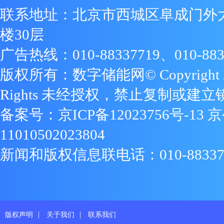
联系地址：北京市西城区阜成门外
楼30层
广告热线：010-88337719、010-883
版权所有：数字储能网© Copyright 2009
Rights 未经授权，禁止复制或建立
备案号：
京ICP备12023756号-13
京
11010502023804
新闻和版权信息联电话：010-88337719
|
|
版权声明
关于我们
联系我们