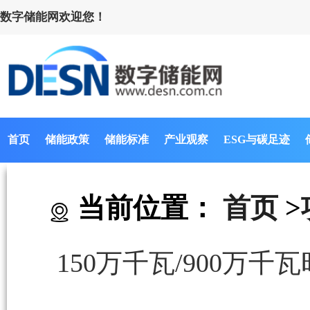
数字储能网欢迎您！
首页
储能政策
储能标准
产业观察
ESG与碳足迹
当前位置：
首页
>
150万千瓦/900