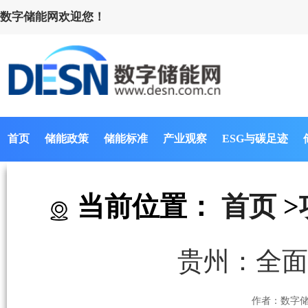
数字储能网欢迎您！
首页
储能政策
储能标准
产业观察
ESG与碳足迹
当前位置：
首页
>
贵州：全面
作者：数字