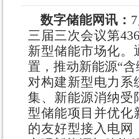
数字储能网讯：
三届三次会议第43
新型储能市场化。
置，推动新能源“含
对构建新型电力系
集、新能源消纳受
型储能项目并优化
的友好型接入电网