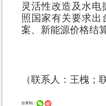
灵活性改造及水电
照国家有关要求出
案、新能源价格结
（联系人：王槐；联系电
分享到：