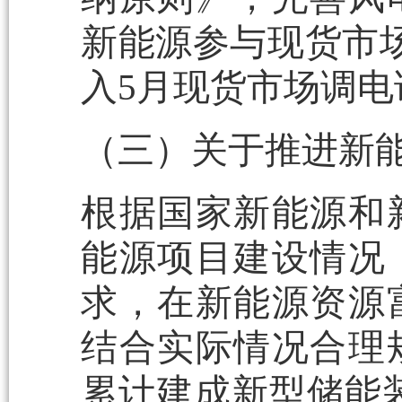
新能源参与现货市场
入5月现货市场调电
（三）关于推进新
根据国家新能源和
能源项目建设情况
求，在新能源资源
结合实际情况合理
累计建成新型储能装