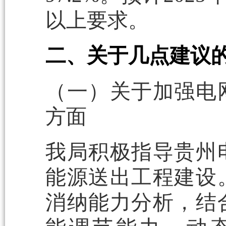
以上要求。
二、关于几点建议
（一）关于加强电
方面
我局积极指导贵州
能源送出工程建设
消纳能力分析，结