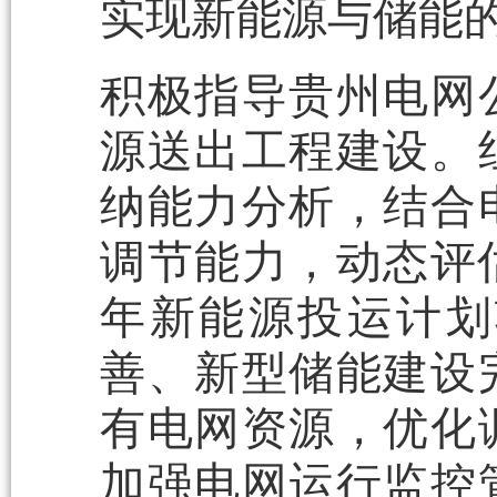
实现新能源与储能
积极指导贵州电网
源送出工程建设。
纳能力分析，结合
调节能力，动态评估
年新能源投运计划
善、新型储能建设
有电网资源，优化
加强电网运行监控