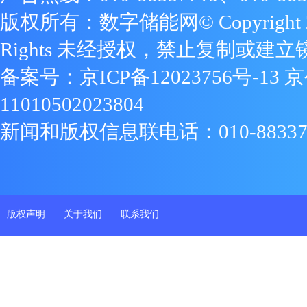
版权所有：数字储能网© Copyright 2009
Rights 未经授权，禁止复制或建立
备案号：
京ICP备12023756号-13
京
11010502023804
新闻和版权信息联电话：010-88337719
|
|
版权声明
关于我们
联系我们