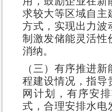
用，鼓励企业在新
求较大等区域自主
方式，实现出力波
制激发储能灵活性
消纳。
（三）有序推进新
程建设情况，指导
网计划，有序安排
式，合理安排水电