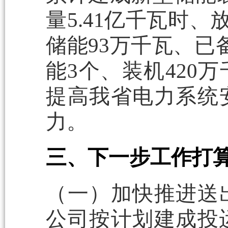
量5.41亿千瓦时、
储能93万千瓦、已
能3个、装机420
提高我省电力系统
力。
三、下一步工作打
（一）加快推进送
公司按计划建成投运