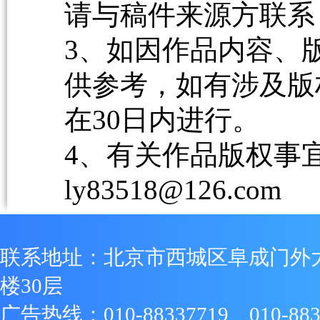
请与稿件来源方联系
3、如因作品内容、
供参考，如有涉及版
在30日内进行。
4、有关作品版权事宜请
ly83518@126.com
联系地址：北京市西城区阜成门外
楼30层
广告热线：010-88337719、010-883