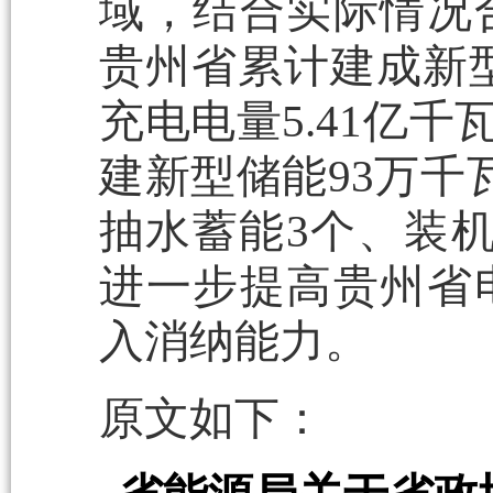
域，结合实际情况
贵州省累计建成新型
充电电量5.41亿千
建新型储能93万千
抽水蓄能3个、装机
进一步提高贵州省
入消纳能力。
原文如下：