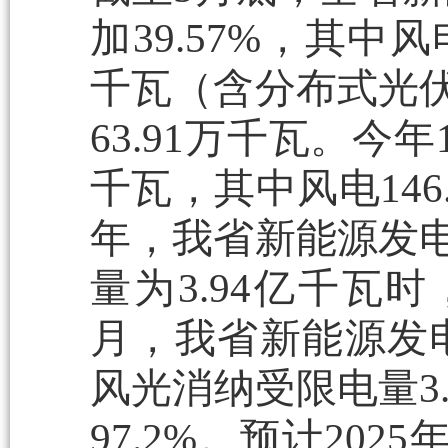
加39.57%，其中风
千瓦（含分布式光伏
63.91万千瓦。今年
千瓦，其中风电146.
年，我省新能源发电
量为3.94亿千瓦时
月，我省新能源发电
风光消纳受限电量3
97.2%。预计20