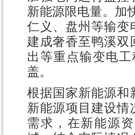
新能源限电量。加快
仁义、盘州等输变
建成奢香至鸭溪双
出等重点输变电工
盖。
根据国家新能源和
新能源项目建设情
需求，在新能源资