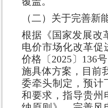
覆盖。
（二）关于完善新
根据《国家发展改
电价市场化改革促
价格〔2025〕13
施具体方案，目前我
委牵头制定，预计
和要求，指导贵州
纳原则》，完善风