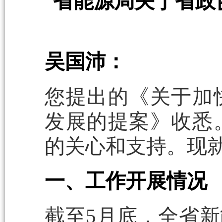
省能源局关于省政
吴国沛：
您提出的《关于加
发展的提案》收悉
的关心和支持。现
一、工作开展情况
截至5月底，全省新