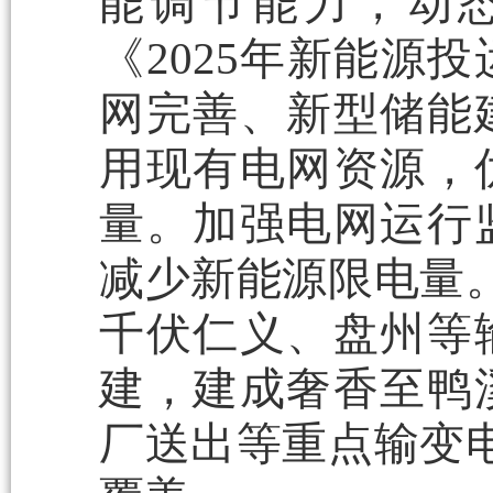
能调节能力，动
《2025年新能源
网完善、新型储能
用现有电网资源，
量。加强电网运行
减少新能源限电量。
千伏仁义、盘州等
建，建成奢香至鸭
厂送出等重点输变电