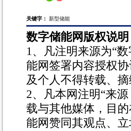
关键字：
新型储能
数字储能网版权说明
1、凡注明来源为“数
能网签署内容授权协
及个人不得转载、摘
2、凡本网注明“来源
载与其他媒体，目的
能网赞同其观点、立