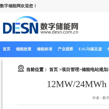
数字储能网欢迎您！
首页
储能政策
储能标准
产业观察
ESG与碳足迹
当前位置：
首页
>
项目管理
>
储能电站规划
12MW/24
作者：数