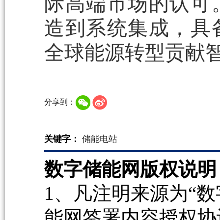
际高端市场的认可
造到系统集成，具
全球能源转型贡献
分享到：
关键字：
储能电站
数字储能网版权说明
1、凡注明来源为“数
能网签署内容授权协