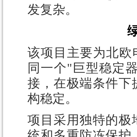
发复杂。
该项目主要为北欧电
同一个"巨型稳定器
接，在极端条件下
构稳定。
项目采用独特的极
统和多重防冻保护