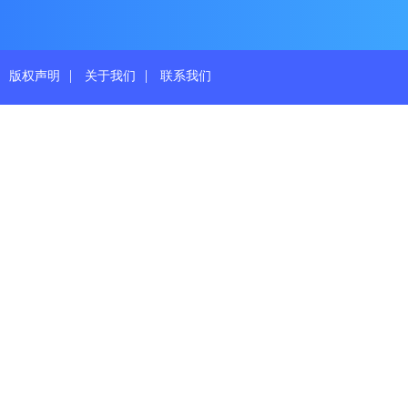
|
|
版权声明
关于我们
联系我们