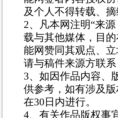
及个人不得转载、摘
2、凡本网注明“来源
载与其他媒体，目的
能网赞同其观点、立
请与稿件来源方联系
3、如因作品内容、
供参考，如有涉及版
在30日内进行。
4、有关作品版权事宜请