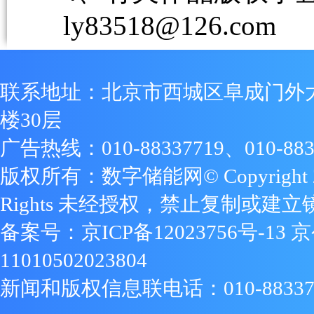
ly83518@126.com
联系地址：北京市西城区阜成门外
楼30层
广告热线：010-88337719、010-883
版权所有：数字储能网© Copyright 2009
Rights 未经授权，禁止复制或建立
备案号：
京ICP备12023756号-13
京
11010502023804
新闻和版权信息联电话：010-88337719