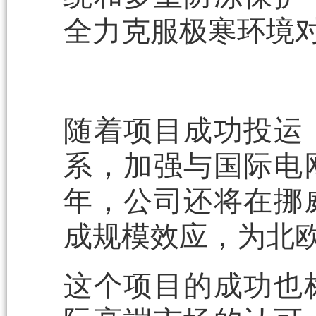
全力克服极寒环境
随着项目成功投运
系，加强与国际电
年，公司还将在挪
成规模效应，为北
这个项目的成功也