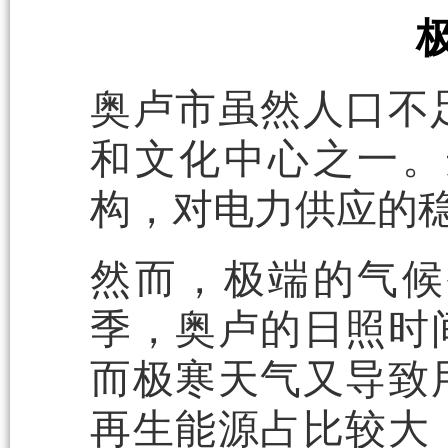
奥卢市虽然人口不
和文化中心之一。
构，对电力供应的
然而，极端的气候
季，奥卢的日照时
而极寒天气又导致
再生能源占比较大