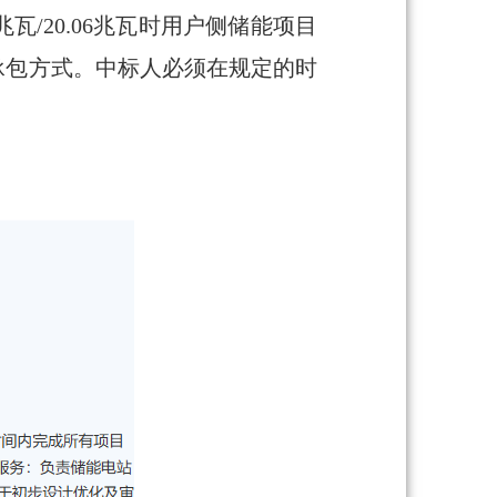
瓦/20.06兆瓦时用户侧储能项目
总承包方式。中标人必须在规定的时