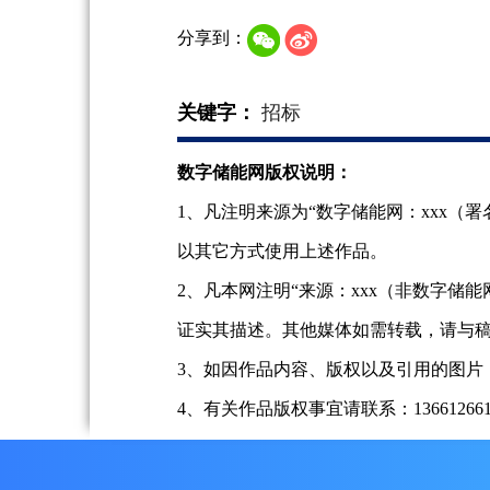
分享到：
关键字：
招标
数字储能网版权说明：
1、凡注明来源为“数字储能网：xxx
以其它方式使用上述作品。
2、凡本网注明“来源：xxx（非数字
证实其描述。其他媒体如需转载，请与
3、如因作品内容、版权以及引用的图片
4、有关作品版权事宜请联系：13661266197、