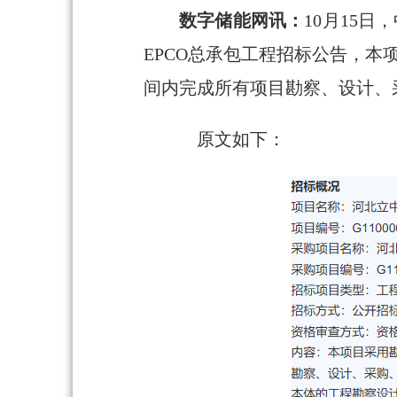
数字储能网讯：
10月15
EPCO总承包工程招标公告，本
间内完成所有项目勘察、设计、
原文如下：