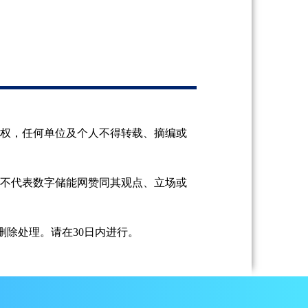
授权，任何单位及个人不得转载、摘编或
并不代表数字储能网赞同其观点、立场或
除处理。请在30日内进行。