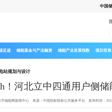
中国
与碳足迹
储能基金与产业融资
储能产业发展指数
项目投资
电站规划与设计
6MWh！河北立中四通用户侧
数字储能网新闻中心
来源：中国招标投标公共服务平台
发布时间：2025-