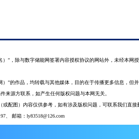
（署名）”，除与数字储能网签署内容授权协议的网站外，未经本网
储能网）”的作品，均转载与其他媒体，目的在于传播更多信息，但
稿件来源方联系，如产生任何版权问题与本网无关。
（或配图）内容仅供参考，如有涉及版权问题，可联系我们直接删
 邮箱：ly83518@126.com