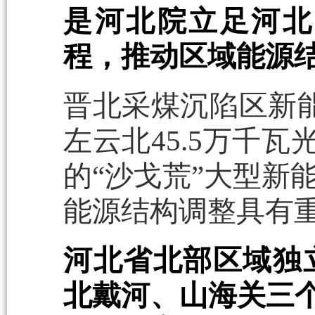
是河北院立足河北
程，推动区域能源
晋北采煤沉陷区新能
左云北45.5万千瓦
的“沙戈荒”大型新
能源结构调整具有
河北省北部区域独
北戴河、山海关三个2