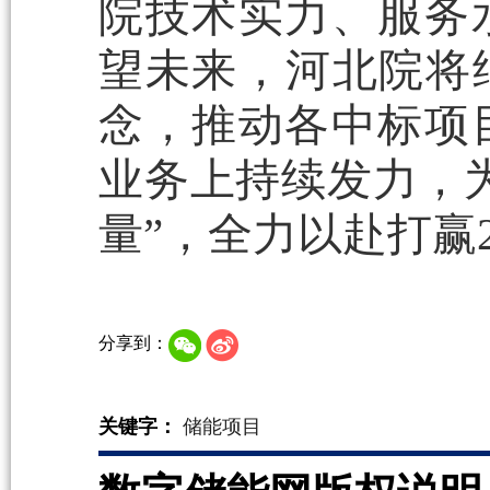
院技术实力、服务
望未来，河北院将
念，推动各中标项
业务上持续发力，
量”，全力以赴打赢2
分享到：
关键字：
储能项目