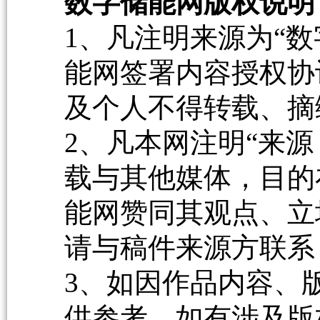
数字储能网版权说明
1、凡注明来源为“数
能网签署内容授权协
及个人不得转载、摘
2、凡本网注明“来源
载与其他媒体，目的
能网赞同其观点、立
请与稿件来源方联系
3、如因作品内容、
供参考，如有涉及版