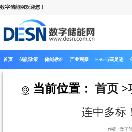
数字储能网欢迎您！
首页
储能政策
储能标准
产业观察
ESG与碳足迹
当前位置：
首页
>
连中多标
作者：数字