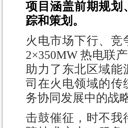
项目涵盖前期规划
踪和策划。
火电市场下行、竞
2×350MW 热
助力了东北区域能
司在火电领域的传
务协同发展中的战
击鼓催征，时不我