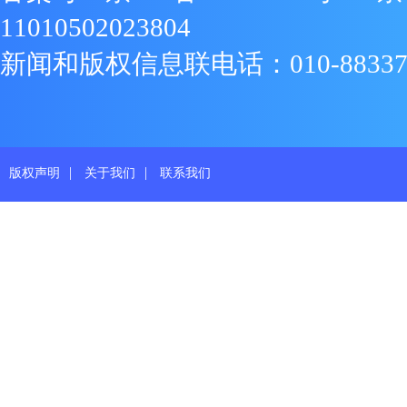
11010502023804
新闻和版权信息联电话：010-88337719
|
|
版权声明
关于我们
联系我们