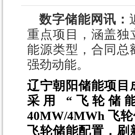
数字储能网讯：
重点项目，涵盖独
能源类型，合同总额
强劲动能。
辽宁朝阳储能项目
采用 “飞轮储
40MW/4MWh
飞轮储能配置，刷