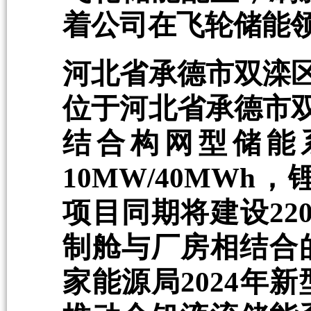
着公司在飞轮储能
河北省承德市双滦区1
位于河北省承德市双滦
结合构网型储能
10MW/40MWh
项目同期将建设22
制舱与厂房相结合
家能源局2024年