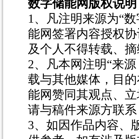
数字储能网版权说明
1、凡注明来源为“数
能网签署内容授权协
及个人不得转载、摘
2、凡本网注明“来源
载与其他媒体，目的
能网赞同其观点、立
请与稿件来源方联系
3、如因作品内容、