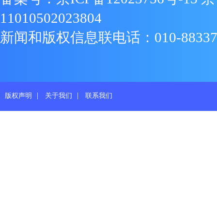
11010502023804
新闻和版权信息联电话：010-88337719
|
|
版权声明
关于我们
联系我们