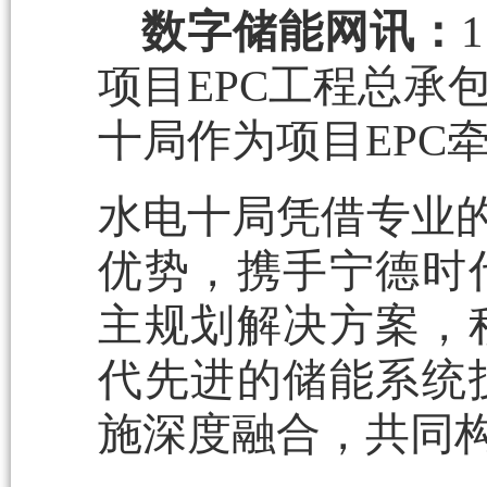
数字储能网讯：
项目EPC工程总承
十局作为项目EPC
水电十局凭借专业的
优势，携手宁德时
主规划解决方案，
代先进的储能系统
施深度融合，共同构