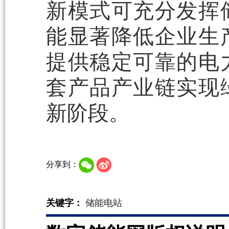
新模式可充分发挥
能显著降低企业生
提供稳定可靠的电
套产品产业链实现
新阶段。
分享到：
关键字：
储能电站