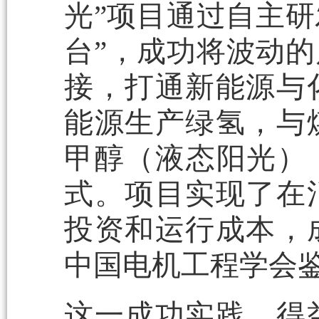
光”项目通过自主研
台”，成功将波动
接，打通新能源与
能源生产绿氢，与
甲醇（液态阳光）
式。项目实现了在
投资和运行成本，
中国电机工程学会
这一成功实践，得