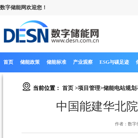
数字储能网欢迎您！
首页
储能政策
储能标准
产业观察
ESG与碳足迹
当前位置：
首页
>
项目管理
>
储能电站规划
中国能建华北院
作者：数字