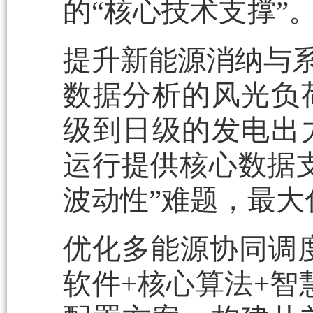
的“核心技术支撑”
提升新能源消纳与系
数据分析的风光负
级到日级的发电出
运行提供核心数据
波动性”难题，最
优化多能源协同调度
软件+核心算法+智