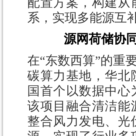
配置方案，构建从
系，实现多能源互
源网荷储协同
在“东数西算”的重
碳算力基地，华北
国首个以数据中心
该项目融合清洁能
整合风力发电、光