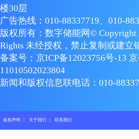
楼30层
广告热线：010-88337719、010-883
版权所有：数字储能网© Copyright 2009
Rights 未经授权，禁止复制或建立
备案号：
京ICP备12023756号-13
京
11010502023804
新闻和版权信息联电话：010-88337719
|
|
版权声明
关于我们
联系我们