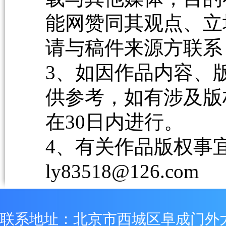
能网赞同其观点、立
请与稿件来源方联系
3、如因作品内容、
供参考，如有涉及版
在30日内进行。
4、有关作品版权事宜请
ly83518@126.com
联系地址：北京市西城区阜成门外