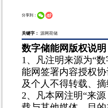
分享到：
关键字：
源网荷储
数字储能网版权说明
1、凡注明来源为“数
能网签署内容授权协
及个人不得转载、摘
2、凡本网注明“来源
载与其他媒体，目的