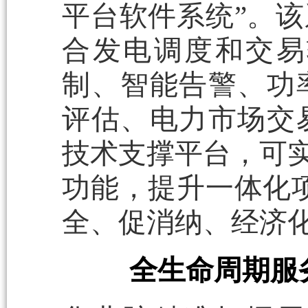
平台软件系统”。
合发电调度和交易
制、智能告警、功
评估、电力市场交
技术支撑平台，可实
功能，提升一体化
全、促消纳、经济化
全生命周期服