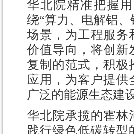
华北院精准把握用
绕“算力、电解铝、
场景，为工程服务
价值导向，将创新
复制的范式，积极
应用，为客户提供
广泛的能源生态建
华北院承揽的霍林
践行绿色低碳转型的