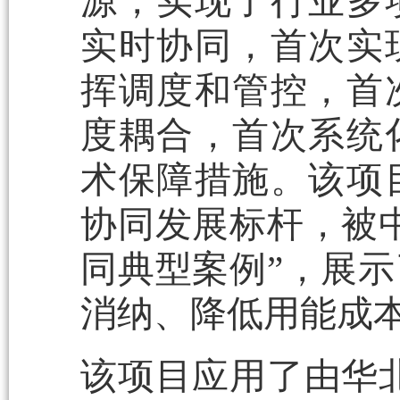
源，实现了行业多
实时协同，首次实
挥调度和管控，首
度耦合，首次系统
术保障措施。该项
协同发展标杆，被
同典型案例”，展
消纳、降低用能成
该项目应用了由华