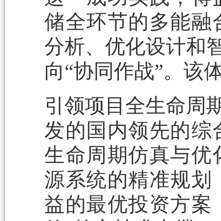
储全环节的多能融
分析、优化设计和智
向“协同作战”。该
引领项目全生命周期
发的国内领先的综
生命周期仿真与优
源系统的精准规划
益的最优投资方案