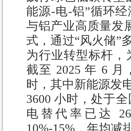
能源-电-铝”循环
与铝产业高质量发展
式，通过“风火储”
为行业转型标杆，
截至 2025 年 6
时，其中新能源发电
3600 小时，处
电替代率已达 2
10%-15%，年均