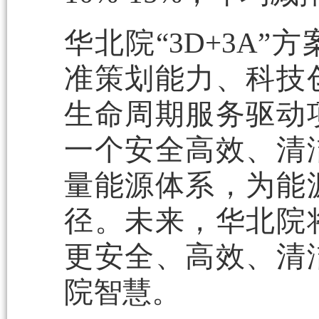
华北院“3D+3A
准策划能力、科技
生命周期服务驱动
一个安全高效、清
量能源体系，为能
径。未来，华北院
更安全、高效、清
院智慧。