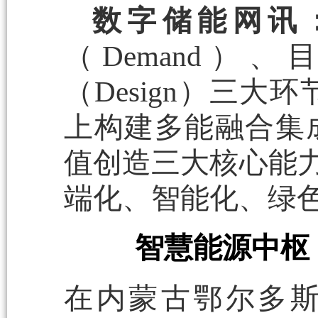
数字储能网讯
（Demand）、
（Design）三大
上构建多能融合集
值创造三大核心能力（
端化、智能化、绿
智慧能源中枢
在内蒙古鄂尔多斯