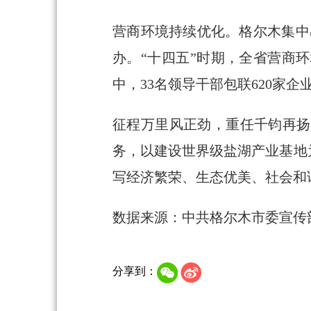
营商环境持续优化。格尔木集中
办。“十四五”时期，全省营商
中，33名领导干部包联620家企
征程万里风正劲，重任千钧再扬
务，以建设世界级盐湖产业基地
写经济繁荣、生态优美、社会和
数据来源：中共格尔木市委宣传
分享到：