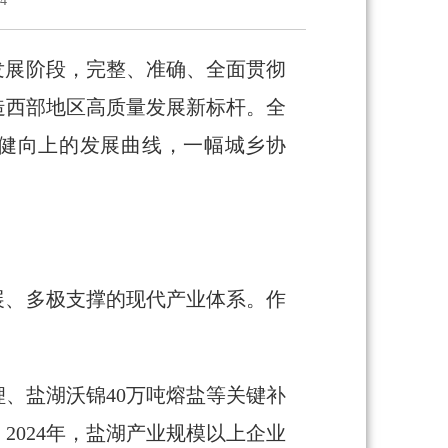
4
发展阶段，完整、准确、全面贯彻
造西部地区高质量发展新标杆。全
一条稳健向上的发展曲线，一幅城乡协
展、多极支撑的现代产业体系。作
、盐湖沃锦40万吨熔盐等关键补
024年，盐湖产业规模以上企业