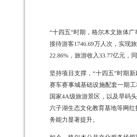
“十四五”时期，格尔木文旅体
接待游客1746.69万人次，实现
22.86%，旅游收入33.77亿元
坚持项目支撑，“十四五”时期新
赛车赛事城基础设施配套一期工
国家4A级旅游景区，以及旱码头
六子湖生态文化教育基地等网红
务能力显著提升。