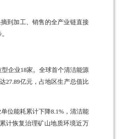
、采摘到加工、销售的全产业链直接
步。
型企业18家。全球首个清洁能源
27.89亿元，占地区生产总值比
单位能耗累计下降8.1%，清洁能
，累计恢复治理矿山地质环境近万
。