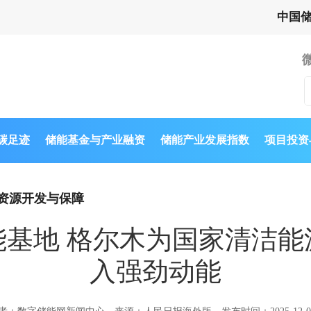
中国
与碳足迹
储能基金与产业融资
储能产业发展指数
项目投资
资源开发与保障
能基地 格尔木为国家清洁能
入强劲动能