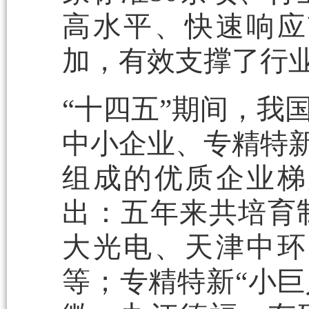
高水平、快速响应
加，有效支撑了行
“十四五”期间，我
中小企业、专精特新
组成的优质企业梯
出：五年来共培育
大光电、天津中环
等；专精特新“小巨