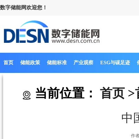
数字储能网欢迎您！
首页
储能政策
储能标准
产业观察
ESG与碳足迹
当前位置：
首页
>
中
作