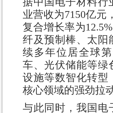
据中国电子材料行业
业营收为7150亿元
复合增长率为12.
纤及预制棒、太阳
续多年位居全球第
车、光伏储能等绿
设施等数智化转型
核心领域的强劲拉
与此同时，我国电