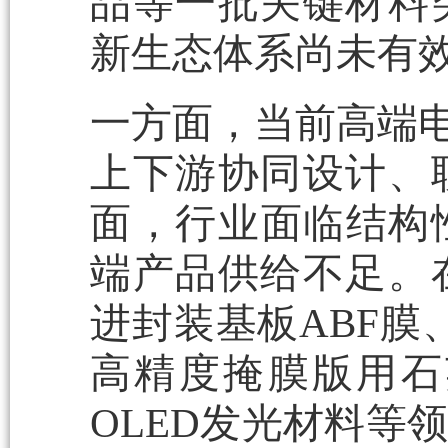
品等一批关键材料
新生态体系尚未有
一方面，当前高端电
上下游协同设计、
面，行业面临结构
端产品供给不足。
进封装基板ABF膜、
高精度掩膜版用石英
OLED发光材料等