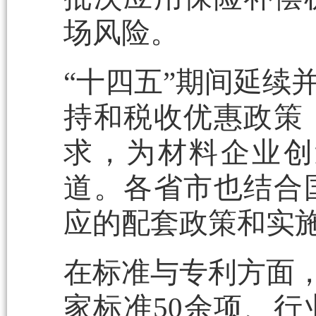
场风险。
“十四五”期间延续
持和税收优惠政策
求，为材料企业创
道。各省市也结合
应的配套政策和实
在标准与专利方面，
家标准50余项、行