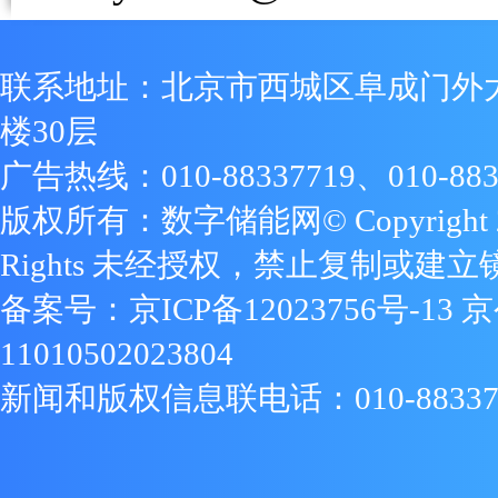
联系地址：北京市西城区阜成门外
楼30层
广告热线：010-88337719、010-883
版权所有：数字储能网© Copyright 2009
Rights 未经授权，禁止复制或建立
备案号：
京ICP备12023756号-13
京
11010502023804
新闻和版权信息联电话：010-88337719