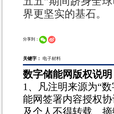
五五”期间跻身全
界更坚实的基石。
分享到：
关键字：
电子材料
数字储能网版权说明
1、凡注明来源为“数
能网签署内容授权协
及个人不得转载、摘