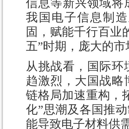
信息等新兴领域将
我国电子信息制造
固，赋能千行百业
五”时期，庞大的
从挑战看，国际环
趋激烈，大国战略
链格局加速重构，
化”思潮及各国推
能导致电子材料供需