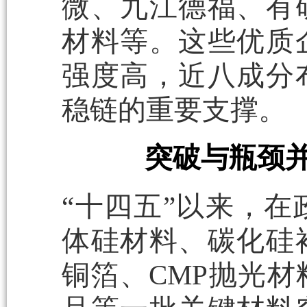
微、九江德福、有
材料等。这些优质
强度高，近八成分
稳链的重要支撑。
突破与瓶颈
“十四五”以来，在
体硅材料、碳化硅
铜箔、CMP抛光