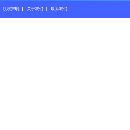
|
|
版权声明
关于我们
联系我们