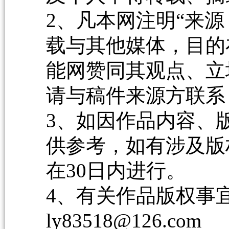
2、凡本网注明“来源
载与其他媒体，目的
能网赞同其观点、立
请与稿件来源方联系
3、如因作品内容、
供参考，如有涉及版
在30日内进行。
4、有关作品版权事宜请
ly83518@126.com