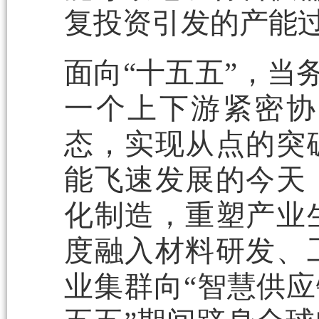
复投资引发的产能
面向“十五五”，当
一个上下游紧密协
态，实现从点的突
能飞速发展的今天
化制造，重塑产业
度融入材料研发、
业集群向“智慧供应