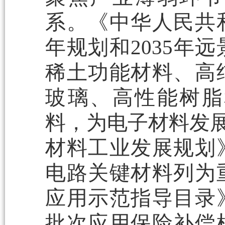
系。《中华人民共
年规划和2035年
稀土功能材料、高
玻璃、高性能树脂
料，为电子材料发展
材料工业发展规划
电路关键材料列为
应用示范指导目录
批次应用保险补偿