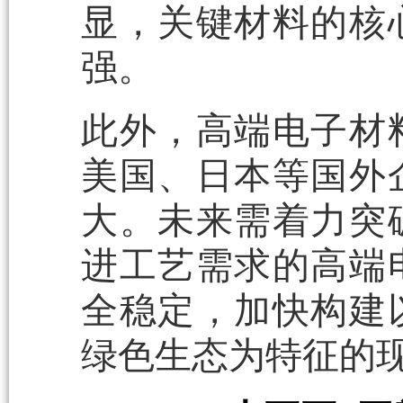
显，关键材料的核
强。
此外，高端电子材
美国、日本等国外
大。未来需着力突
进工艺需求的高端
全稳定，加快构建
绿色生态为特征的