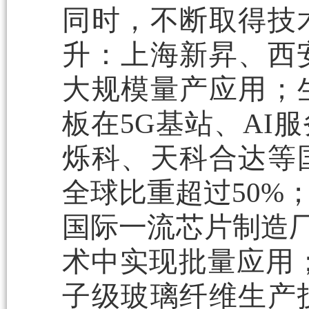
同时，不断取得技
升：上海新昇、西
大规模量产应用；
板在5G基站、AI
烁科、天科合达等
全球比重超过50%
国际一流芯片制造厂
术中实现批量应用
子级玻璃纤维生产