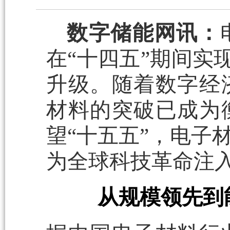
数字储能网讯：
在“十四五”期间实
升级。随着数字经
材料的突破已成为
望“十五五”，电子
为全球科技革命注
从规模领先到