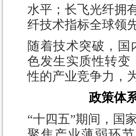
水平；长飞光纤拥有
纤技术指标全球领
随着技术突破，国
色发生实质性转变
性的产业竞争力，
政策体
“十四五”期间，国
聚焦产业薄弱环节