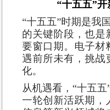
“十五五”
“十五五”时期是我
的关键阶段，也是
要窗口期。电子材
遇前所未有，挑战
化。
从机遇看，“十五五
一轮创新活跃期，