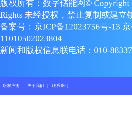
版权所有：数字储能网© Copyright 2009
Rights 未经授权，禁止复制或建立
备案号：
京ICP备12023756号-13
京
11010502023804
新闻和版权信息联电话：010-88337719
|
|
版权声明
关于我们
联系我们