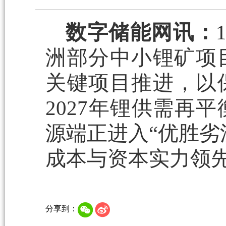
数字储能网讯：
洲部分中小锂矿项
关键项目推进，以保
2027年锂供需再
源端正进入“优胜劣
成本与资本实力领
分享到：