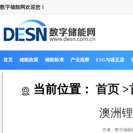
数字储能网欢迎您！
首页
储能政策
储能标准
产业观察
ESG与碳足迹
当前位置：
首页
>
澳洲锂
作者：数字储能