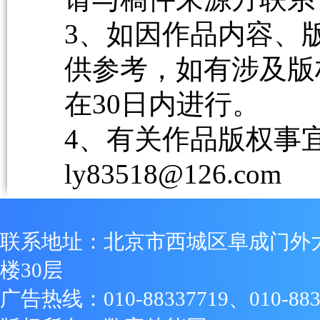
3、如因作品内容、
供参考，如有涉及版
在30日内进行。
4、有关作品版权事宜请
ly83518@126.com
联系地址：北京市西城区阜成门外
楼30层
广告热线：010-88337719、010-883