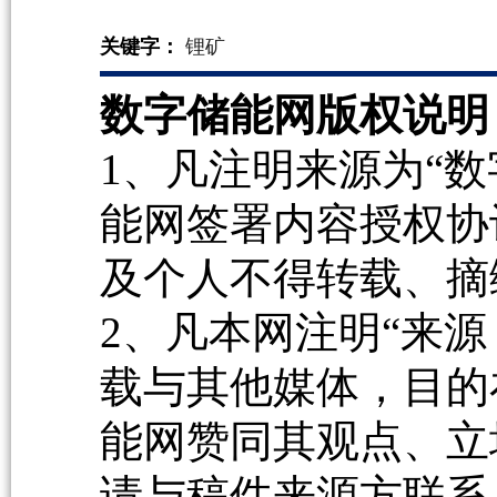
关键字：
锂矿
数字储能网版权说明
1、凡注明来源为“数
能网签署内容授权协
及个人不得转载、摘
2、凡本网注明“来源
载与其他媒体，目的
能网赞同其观点、立
请与稿件来源方联系