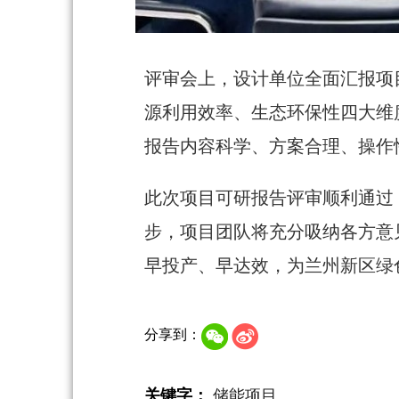
评审会上，设计单位全面汇报项
源利用效率、生态环保性四大维
报告内容科学、方案合理、操作
此次项目可研报告评审顺利通过
步，项目团队将充分吸纳各方意
早投产、早达效，为兰州新区绿
分享到：
关键字：
储能项目