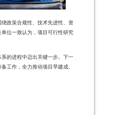
围绕政策合规性、技术先进性、资
关单位一致认为，项目可行性研究
体系的进程中迈出关键一步。下一
筹备工作，全力推动项目早建成、