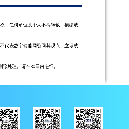
授权，任何单位及个人不得转载、摘编或
并不代表数字储能网赞同其观点、立场或
除处理。请在30日内进行。