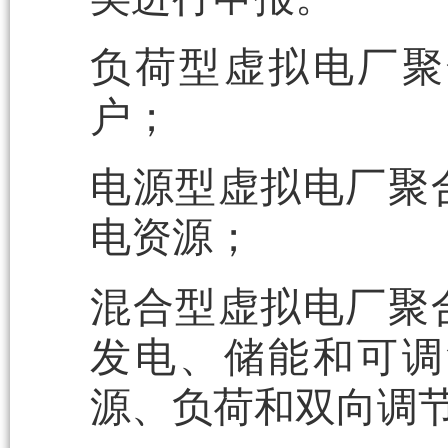
负荷型虚拟电厂聚
户；
电源型虚拟电厂聚
电资源；
混合型虚拟电厂聚
发电、储能和可调
源、负荷和双向调