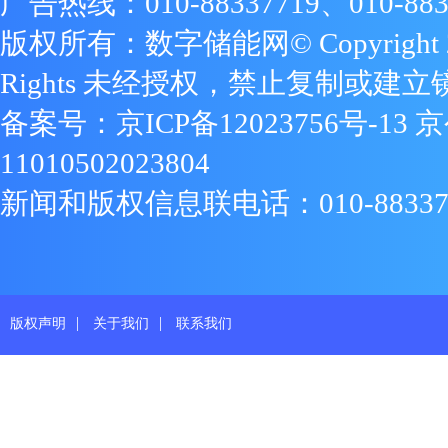
广告热线：010-88337719、010-883
版权所有：数字储能网© Copyright 2009
Rights 未经授权，禁止复制或建立
备案号：
京ICP备12023756号-13
京
11010502023804
新闻和版权信息联电话：010-88337719
|
|
版权声明
关于我们
联系我们