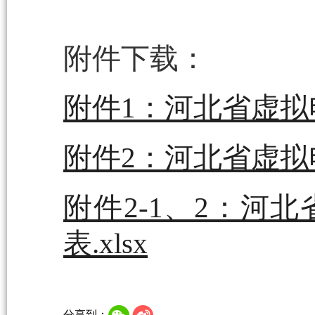
附件下载：
附件1：河北省虚拟电
附件2：河北省虚拟
附件2-1、2：河
表.xlsx
分享到：