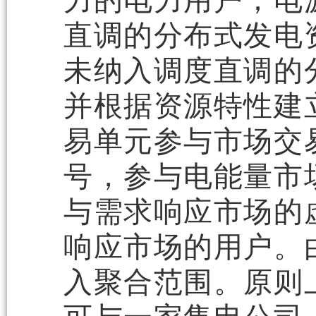
力的电力用户；电
直调的分布式发电
未纳入调度直调的
并根据资源特性建
易单元参与市场交
号，参与电能量市
与需求响应市场的
响应市场的用户。
入聚合范围。原则