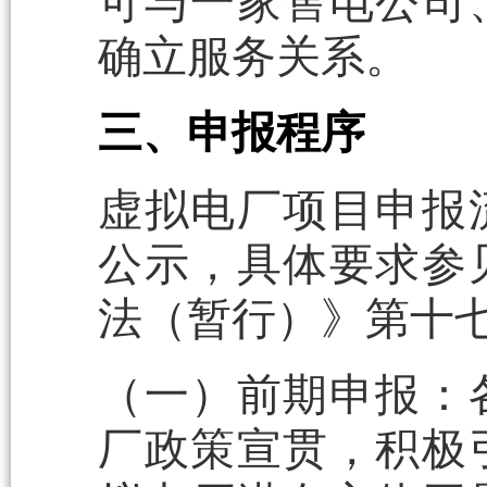
可与一家售电公司
确立服务关系。
三、申报程序
虚拟电厂项目申报
公示，具体要求参
法（暂行）》第十
（一）前期申报：
厂政策宣贯，积极