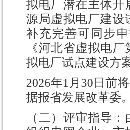
拟电厂潜在主体开
源局虚拟电厂建设
补充完善可同步申
《河北省虚拟电厂
拟电厂试点建设方案
2026年1月30
据报省发展改革委
（二）评审指导：