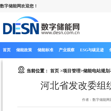
数字储能网欢迎您！
首页
储能政策
储能标准
产业观察
ESG与碳足迹
当前位置：
首页
>
项目管理
>
储能电站规划
河北省发改委组
作者：数字储能网