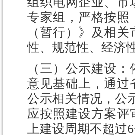
组织电网企业、市
专家组，严格按照
（暂行）》及相关
性、规范性、经济
（三）公示建设：
意见基础上，通过
公示相关情况，公
应按照建设方案评
上建设周期不超过