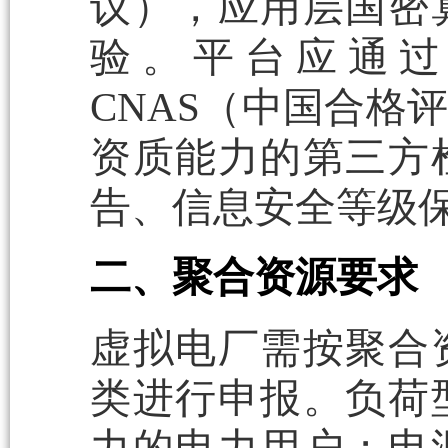
议），应用层国密
验。平台应通过
CNAS（中国合格
资质能力的第三方
告、信息安全等级
二、聚合资源要求
虚拟电厂需按聚合
类进行申报。负荷