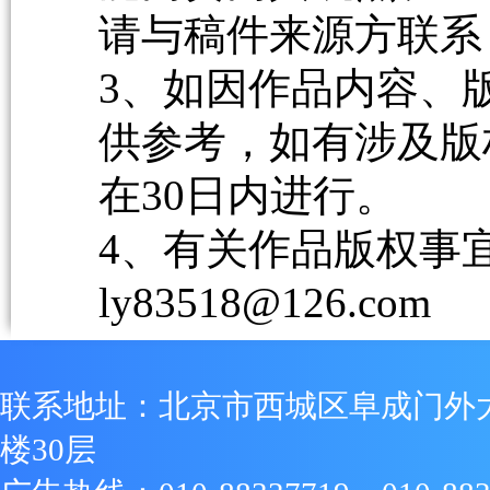
请与稿件来源方联系
3、如因作品内容、
供参考，如有涉及版
在30日内进行。
4、有关作品版权事宜请
ly83518@126.com
联系地址：北京市西城区阜成门外
楼30层