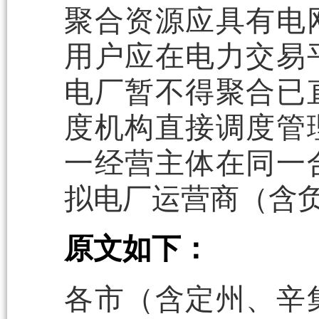
聚合资源应具有电
用户应在电力交易
电厂暂不得聚合已
度机构直接调度管
一经营主体在同一
拟电厂运营商（含
原文如下：
各市（含定州、辛