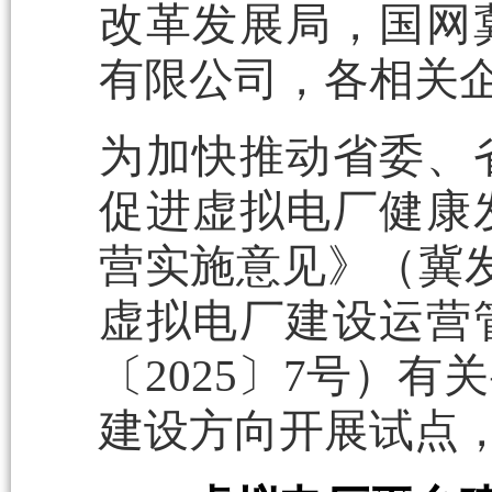
改革发展局，国网
有限公司，各相关
为加快推动省委、
促进虚拟电厂健康
营实施意见》（冀发
虚拟电厂建设运营
〔2025〕7号）
建设方向开展试点