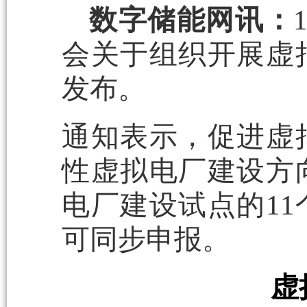
数字储能网讯：
会关于组织开展虚
发布。
通知表示，促进虚
性虚拟电厂建设方
电厂建设试点的1
可同步申报。
虚