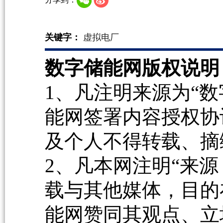
关键字：
虚拟电厂
数字储能网版权说明
1、凡注明来源为“数
能网签署内容授权协
及个人不得转载、摘
2、凡本网注明“来源
载与其他媒体，目的
能网赞同其观点、立