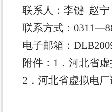
联系人：李键 赵宁
联系方式：0311—88
电子邮箱：DLB2009@h
附件：1．河北省
2．河北省虚拟电