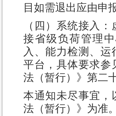
目如需退出应由申
（四）系统接入：
接省级负荷管理中
入、能力检测、运
平台，具体要求参
法（暂行）》第二
本通知未尽事宜，
法（暂行）》为准