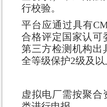
行校验。
平台应通过具有CM
合格评定国家认可
第三方检测机构出
全等级保护2级及以
虚拟电厂需按聚合
类进行申报。