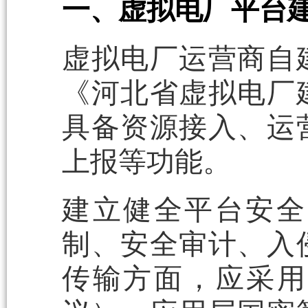
一、虚拟电厂平台
虚拟电厂运营商自
《河北省虚拟电厂
具备资源接入、运
上报等功能。
建立健全平台安全
制、安全审计、入
传输方面，应采用