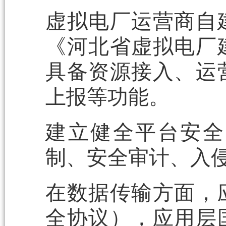
虚拟电厂运营商自
《河北省虚拟电厂
具备资源接入、运
上报等功能。
建立健全平台安全
制、安全审计、入
在数据传输方面，应
全协议），应用层