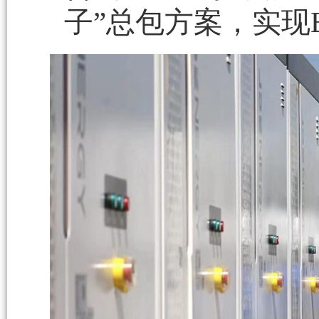
子”总包方案，实现E