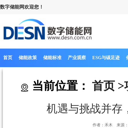
数字储能网欢迎您！
首页
储能政策
储能标准
产业观察
ESG与碳足迹
当前位置：
首页
>
机遇与挑战并存
作者：禾木
来源