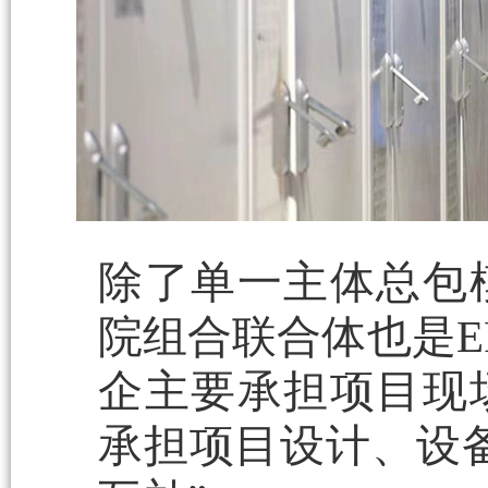
除了单一主体总包
院组合联合体也是E
企主要承担项目现
承担项目设计、设