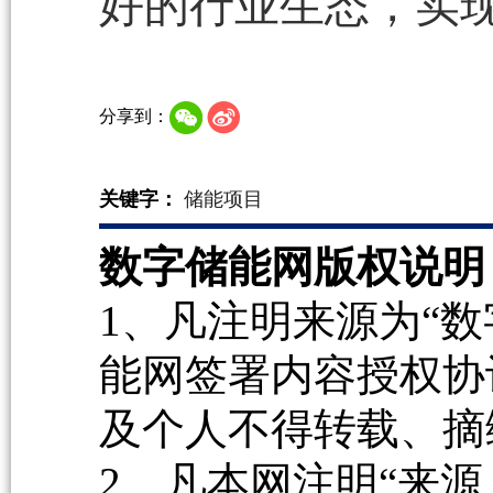
好的行业生态，实
分享到：
关键字：
储能项目
数字储能网版权说明
1、凡注明来源为“数
能网签署内容授权协
及个人不得转载、摘
2、凡本网注明“来源