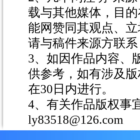
载与其他媒体，目的
能网赞同其观点、立
请与稿件来源方联系
3、如因作品内容、
供参考，如有涉及版
在30日内进行。
4、有关作品版权事宜请
ly83518@126.com