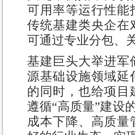
可用率等运行性能
传统基建类央企在
可通过专业分包、关
基建巨头大举进军
源基础设施领域延
的同时，也给项目
遵循“高质量”建设
成本下降、高质量