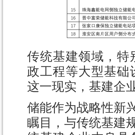
传统基建领域，特
政工程等大型基础
这一现实，基建企
储能作为战略性新兴
瞩目，与传统基建规