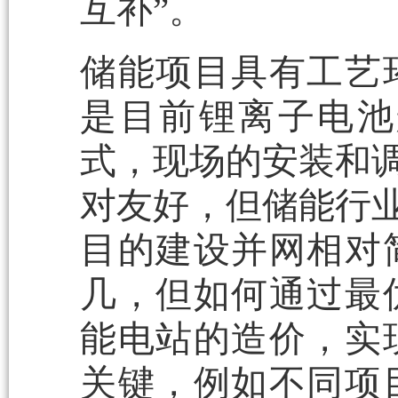
互补”。
储能项目具有工艺
是目前锂离子电池
式，现场的安装和调
对友好，但储能行业
目的建设并网相对
几，但如何通过最
能电站的造价，实
关键，例如不同项