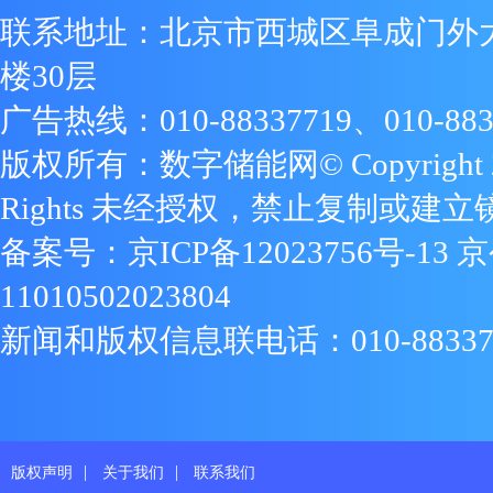
联系地址：北京市西城区阜成门外
楼30层
广告热线：010-88337719、010-883
版权所有：数字储能网© Copyright 2009
Rights 未经授权，禁止复制或建立
备案号：
京ICP备12023756号-13
京
11010502023804
新闻和版权信息联电话：010-88337719
|
|
版权声明
关于我们
联系我们