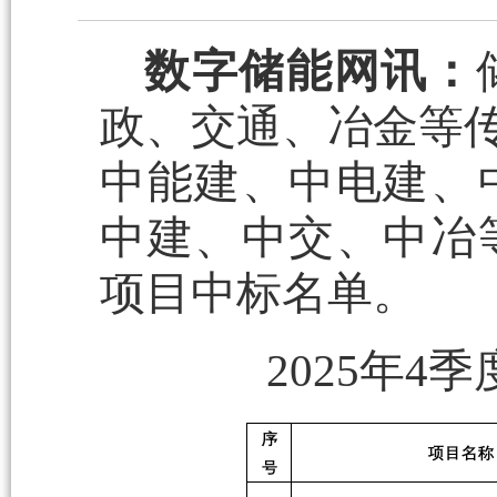
数字储能网讯：
政、交通、冶金等传
中能建、中电建、
中建、中交、中冶
项目中标名单。
2025年