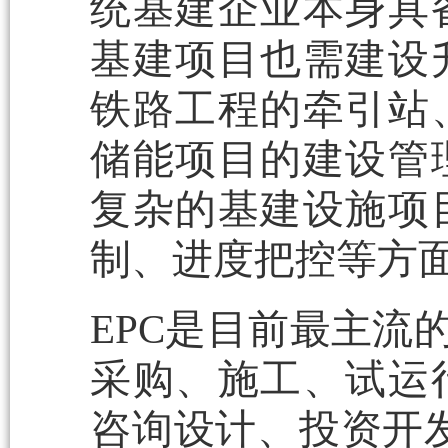
统基建企业本身具
基建项目也需建设
铁路工程的牵引站
储能项目的建设管
复杂的基建设施项
制、进度把控等方
EPC是目前最主流
采购、施工、试运
咨询设计、投资开