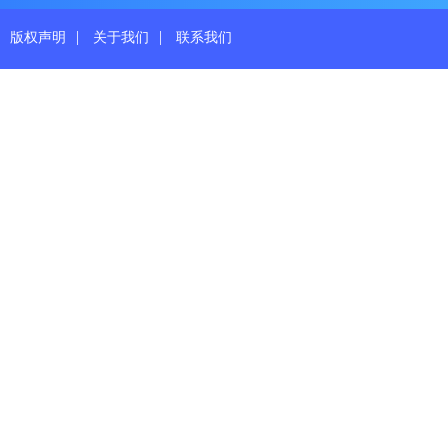
|
|
版权声明
关于我们
联系我们