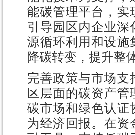
能碳管理平台，实
引导园区内企业深
源循环利用和设施
降碳转变，提升整
完善政策与市场支
区层面的碳资产管
碳市场和绿色认证
为经济回报。在资