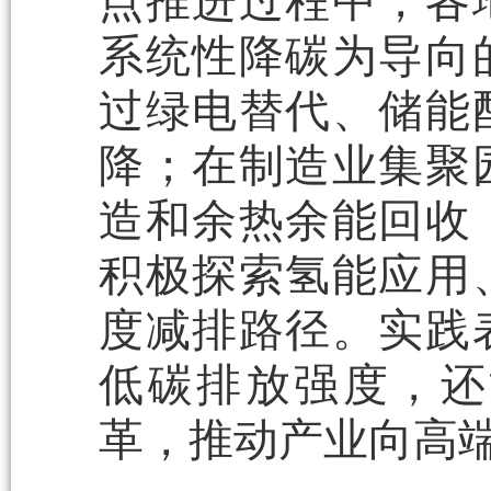
点推进过程中，各
系统性降碳为导向
过绿电替代、储能
降；在制造业集聚
造和余热余能回收
积极探索氢能应用
度减排路径。实践
低碳排放强度，还
革，推动产业向高