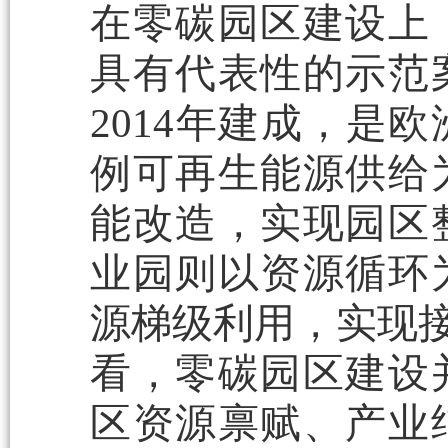
在零碳园区建设上
具有代表性的示范
2014年建成，是
例可再生能源供给
能改造，实现园区
业园则以资源循环
源梯级利用，实现接
看，零碳园区建设
区资源禀赋、产业