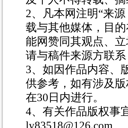
2、凡本网注明“来源
载与其他媒体，目的
能网赞同其观点、立
请与稿件来源方联系
3、如因作品内容、
供参考，如有涉及版
在30日内进行。
4、有关作品版权事宜请
ly83518@126.com