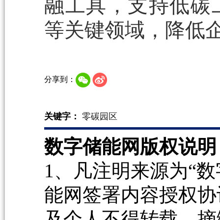
融工具，支持低碳
等关键领域，降低
分享到：
关键字：
零碳园区
数字储能网版权说明
1、凡注明来源为“数
能网签署内容授权协
及个人不得转载、摘