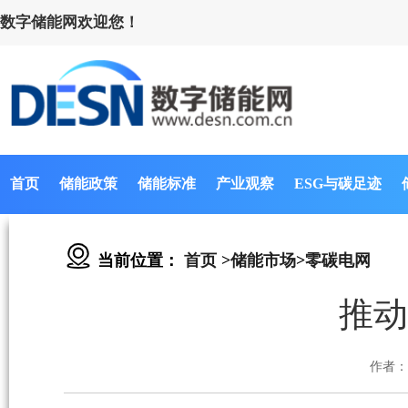
数字储能网欢迎您！
首页
储能政策
储能标准
产业观察
ESG与碳足迹
当前位置：
首页
>
储能市场
>
零碳电网
推动
作者：