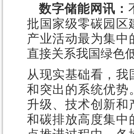
数字储能网讯：
批国家级零碳园区
产业活动最为集中
直接关系我国绿色
从现实基础看，我
和突出的系统优势
升级、技术创新和
和碳排放高度集中