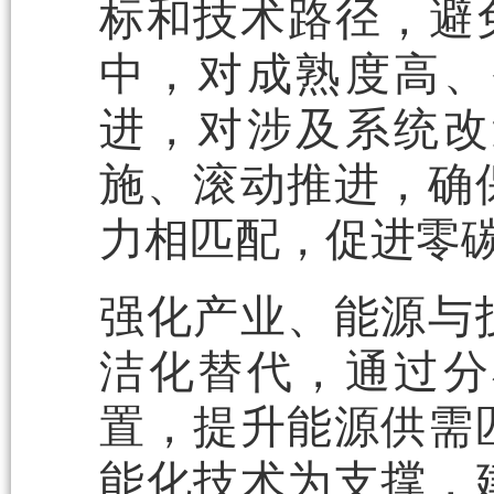
标和技术路径，避
中，对成熟度高、
进，对涉及系统改
施、滚动推进，确
力相匹配，促进零
强化产业、能源与
洁化替代，通过分
置，提升能源供需
能化技术为支撑，