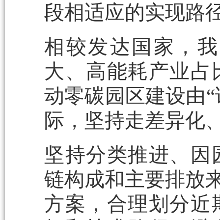
段相适应的实现路
相较发达国家，我
大、高能耗产业占
动零碳园区建设由“
际，坚持走差异化
坚持分类推进、因
链构成和主要排放来
方案，合理划分近