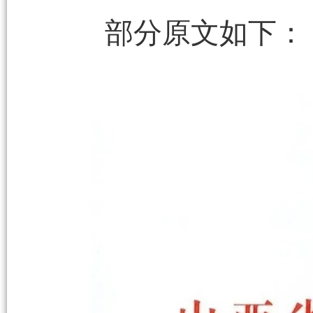
部分原文如下：