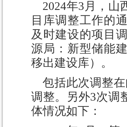
2024年3月
目库调整工作的
及时建设的项目
源局：新型储能
移出建设库）。
包括此次调整在
调整。另外3次调
体情况如下：