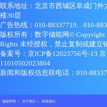
联系地址：北京市西城区阜成门外
楼30层
广告热线：010-88337719、010-883
版权所有：数字储能网© Copyright 2009
Rights 未经授权，禁止复制或建立
备案号：
京ICP备12023756号-13
京
11010502023804
新闻和版权信息联电话：010-88337719
|
|
版权声明
关于我们
联系我们