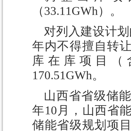
（33.11GWh）。
对列入建设计划
年内不得擅自转
库在库项目（
170.51GWh。
山西省省级储能规
年10月，山西省
储能省级规划项