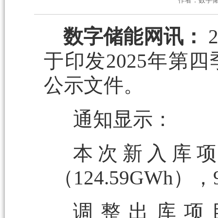
作者：数字
数字储能网讯：
于印发2025年第
公示文件。
通知显示：
本次新入库项目
（124.59GWh
调整出库项目