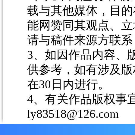
载与其他媒体，目的
能网赞同其观点、立
请与稿件来源方联系
3、如因作品内容、
供参考，如有涉及版
在30日内进行。
4、有关作品版权事宜请
ly83518@126.com