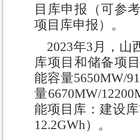
目库申报（可参
项目库申报）。
2023年3月
库项目和储备项目
能容量5650MW/
量6670MW/12
能项目库：建设库7
12.2GWh）。