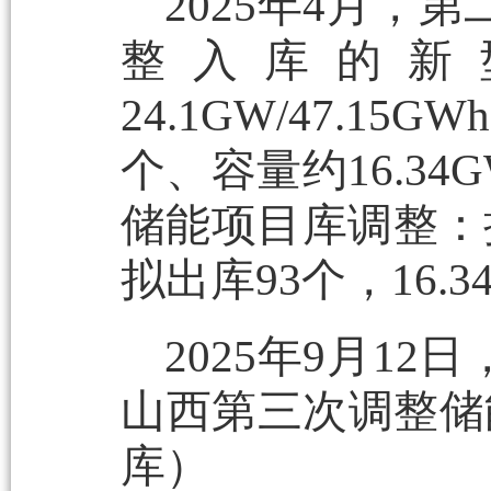
2025年4月
整入库的新
24.1GW/47.
个、容量约16.34
储能项目库调整：拟入库
拟出库93个，16.34
2025年9月1
山西第三次调整储能
库）