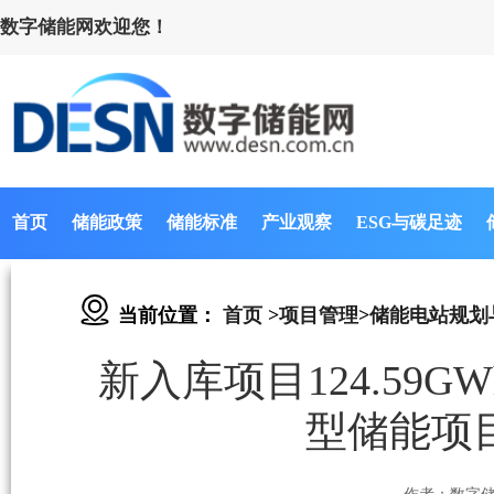
数字储能网欢迎您！
首页
储能政策
储能标准
产业观察
ESG与碳足迹
当前位置：
首页
>
项目管理
>
储能电站规划
新入库项目124.59
型储能项