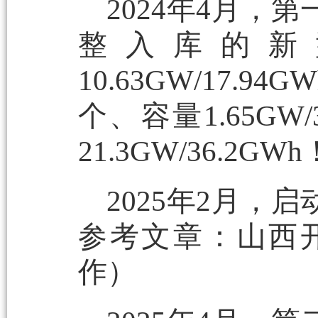
2024年4月
整入库的新
10.63GW/17
个、容量1.65GW
21.3GW/36.
2025年2月
参考文章：山西
作）