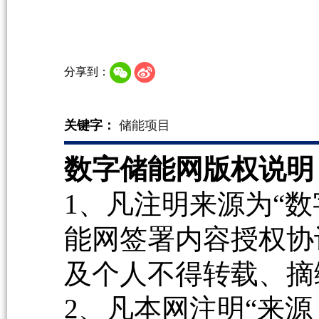
分享到：
关键字：
储能项目
数字储能网版权说明
1、凡注明来源为“数
能网签署内容授权协
及个人不得转载、摘
2、凡本网注明“来源