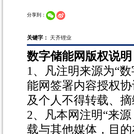
分享到：
关键字：
天齐锂业
数字储能网版权说明
1、凡注明来源为“数
能网签署内容授权协
及个人不得转载、摘
2、凡本网注明“来源
载与其他媒体，目的