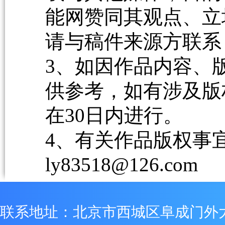
能网赞同其观点、立
请与稿件来源方联系
3、如因作品内容、
供参考，如有涉及版
在30日内进行。
4、有关作品版权事宜请
ly83518@126.com
联系地址：北京市西城区阜成门外