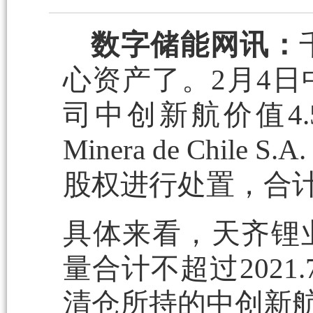
数字储能网讯：
心资产了。2月4
司中创新航价值4.59亿
Minera de Chil
股权进行处置，合计1
具体来看，天齐锂
量合计不超过202
清仓所持的中创新