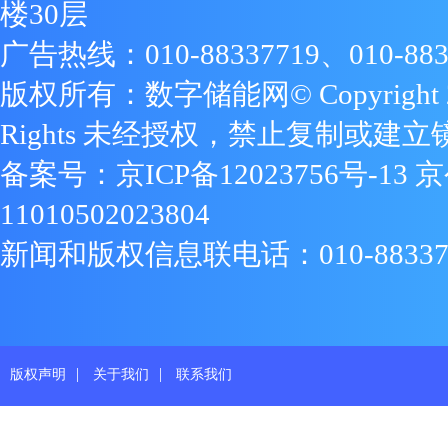
楼30层
广告热线：010-88337719、010-883
版权所有：数字储能网© Copyright 2009
Rights 未经授权，禁止复制或建立
备案号：
京ICP备12023756号-13
京
11010502023804
新闻和版权信息联电话：010-88337719
|
|
版权声明
关于我们
联系我们