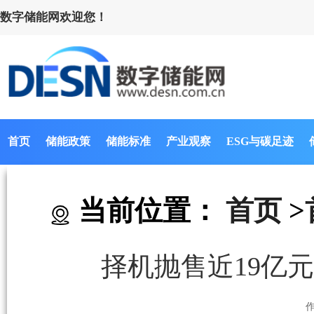
数字储能网欢迎您！
首页
储能政策
储能标准
产业观察
ESG与碳足迹
当前位置：
首页
>
择机抛售近19亿