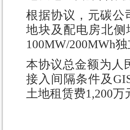
根据协议，元碳公
地块及配电房北侧地
100MW/200MW
本协议总金额为人民
接入间隔条件及GI
土地租赁费1,200