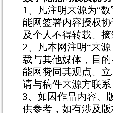
1、凡注明来源为“数
能网签署内容授权协
及个人不得转载、摘
2、凡本网注明“来源
载与其他媒体，目的
能网赞同其观点、立
请与稿件来源方联系
3、如因作品内容、
供参考，如有涉及版