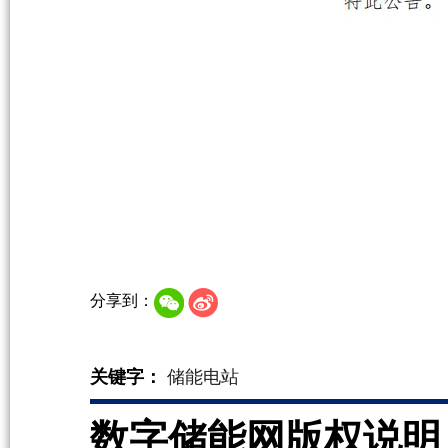
分享到：
关键字：
储能电站
数字储能网版权说明