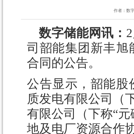
作者：数
数字储能网讯：
司韶能集团新丰旭
合同的公告。
公告显示，韶能股
质发电有限公司（下
有限公司（下称“元
地及电厂资源合作