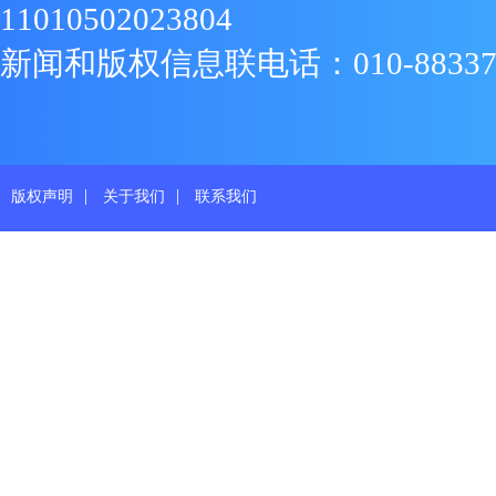
11010502023804
新闻和版权信息联电话：010-88337719
|
|
版权声明
关于我们
联系我们