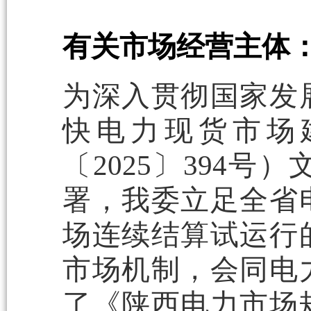
有关市场经营主体
为深入贯彻国家发
快电力现货市场
〔2025〕394
署，我委立足全省
场连续结算试运行
市场机制，会同电
了《陕西电力市场