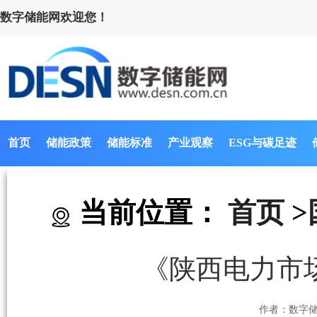
数字储能网欢迎您！
首页
储能政策
储能标准
产业观察
ESG与碳足迹
当前位置：
首页
>
《陕西电力市
作者：数字