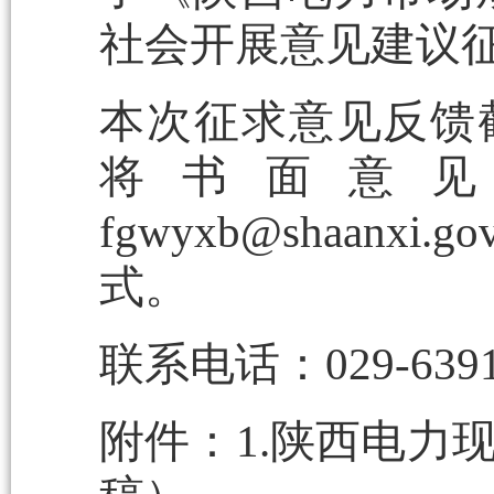
社会开展意见建议
本次征求意见反馈截止
将书面意
fgwyxb@shaa
式。
联系电话：029-63913
附件：1.陕西电力