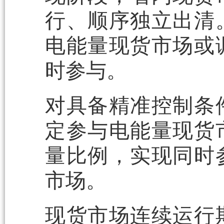
行、顺序独立出清
电能量现货市场或
时参与。
对具备精准控制条
定参与电能量现货
量比例，实现同时
市场。
现货市场连续运行