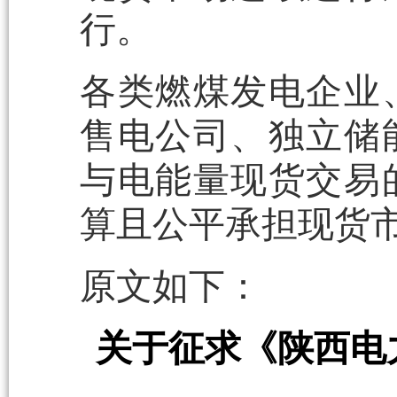
行。
各类燃煤发电企业
售电公司、独立储
与电能量现货交易
算且公平承担现货
原文如下：
关于征求《陕西电