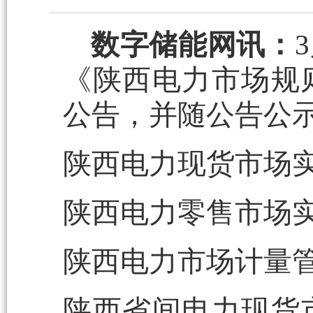
数字储能网讯：
《陕西电力市场规
公告，并随公告公
陕西电力现货市场
陕西电力零售市场
陕西电力市场计量
陕西省间电力现货