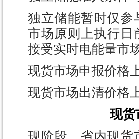
独立储能暂时仅参
市场原则上执行日
接受实时电能量市
现货市场申报价格上下
现货市场出清价格上下
现货
现阶段，省内现货