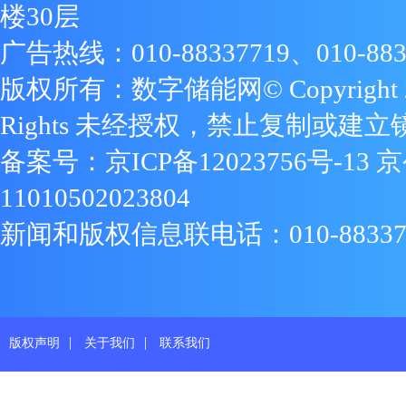
楼30层
广告热线：010-88337719、010-883
版权所有：数字储能网© Copyright 2009
Rights 未经授权，禁止复制或建立
备案号：
京ICP备12023756号-13
京
11010502023804
新闻和版权信息联电话：010-88337719
|
|
版权声明
关于我们
联系我们