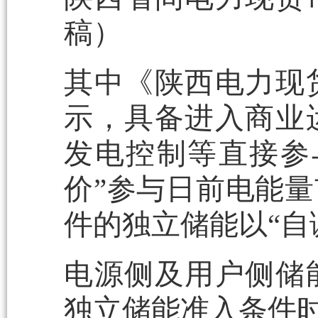
稿）
其中《陕西电力现
示，具备进入商业
发电控制等直接参
价”参与日前电能
件的独立储能以“自
电源侧及用户侧储
独立储能准入条件