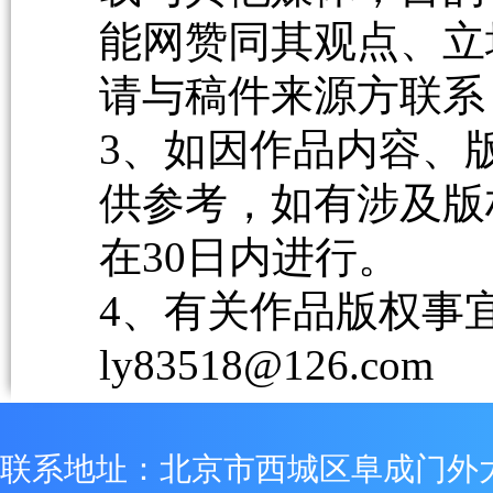
能网赞同其观点、立
请与稿件来源方联系
3、如因作品内容、
供参考，如有涉及版
在30日内进行。
4、有关作品版权事宜请
ly83518@126.com
联系地址：北京市西城区阜成门外