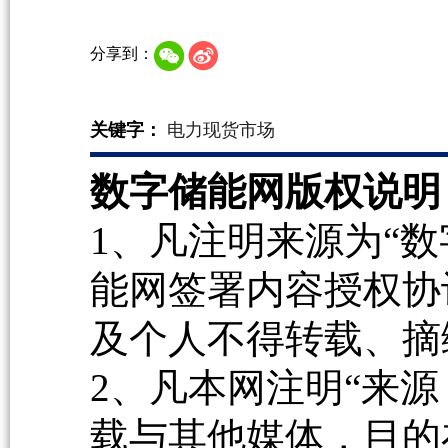
分享到：
关键字：
电力现货市场
数字储能网版权说明
1、凡注明来源为“数
能网签署内容授权协
及个人不得转载、摘
2、凡本网注明“来源
载与其他媒体，目的