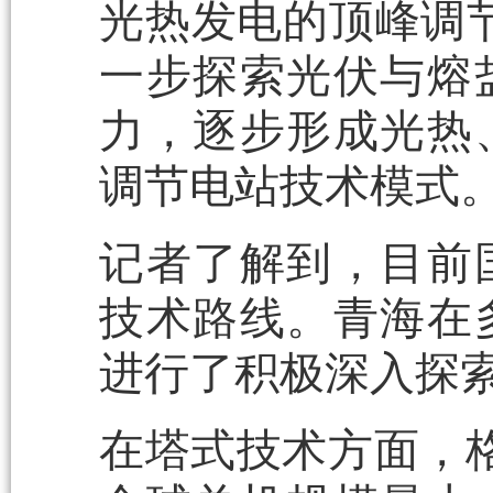
光热发电的顶峰调
一步探索光伏与熔
力，逐步形成光热
调节电站技术模式
记者了解到，目前
技术路线。青海在
进行了积极深入探
在塔式技术方面，格