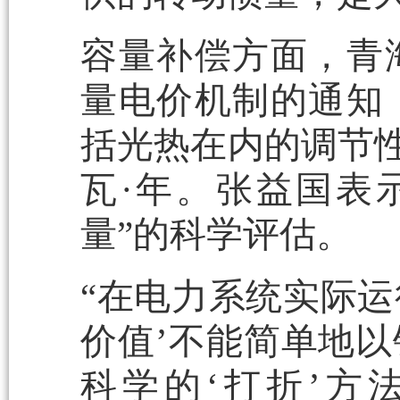
容量补偿方面，青
量电价机制的通知（
括光热在内的调节性
瓦·年。张益国表
量”的科学评估。
“在电力系统实际运
价值’不能简单地
科学的‘打折’方