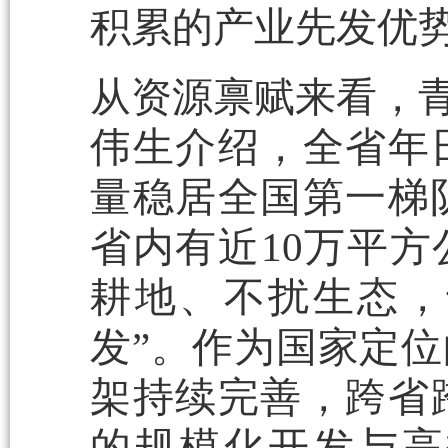
积累的产业先发优
从资源禀赋来看，青
伟生介绍，全省年日
量稳居全国第一梯
省内有近10万平方
耕地、不扰生态，
发”。作为国家定
架持续完善，跨省
的规模化开发与高