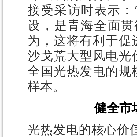
接受采访时表示：
设，是青海全面贯彻
为，这将有利于促
沙戈荒大型风电光
全国光热发电的规
样本。
健全市
光热发电的核心价值