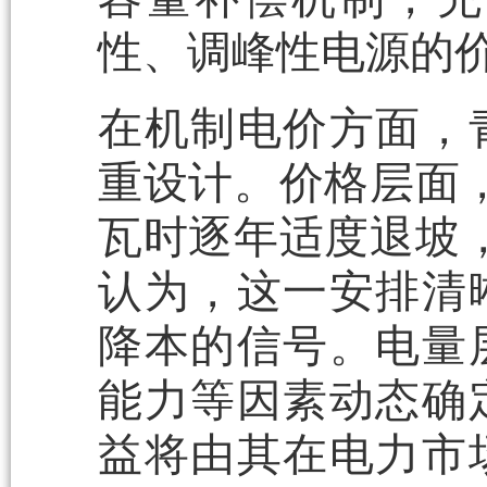
性、调峰性电源的
在机制电价方面，
重设计。价格层面，
瓦时逐年适度退坡，
认为，这一安排清
降本的信号。电量
能力等因素动态确
益将由其在电力市