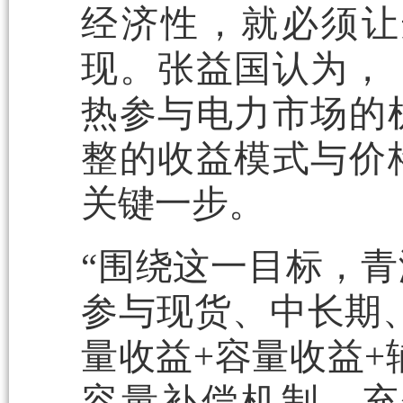
经济性，就必须让
现。张益国认为，
热参与电力市场的
整的收益模式与价
关键一步。
“围绕这一目标，
参与现货、中长期
量收益+容量收益+
容量补偿机制，充