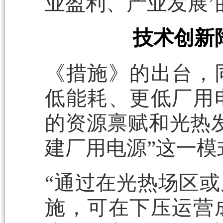
业盈利、产业发展’
技术创新
《措施》的出台，
低能耗、更低厂用
的资源禀赋和光热
建厂用电源”这一模
“通过在光热场区
施，可在下压运营