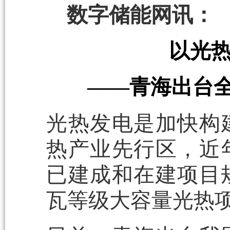
数字储能网讯：
以光热
——青海出台
光热发电是加快构
热产业先行区，近
已建成和在建项目
瓦等级大容量光热