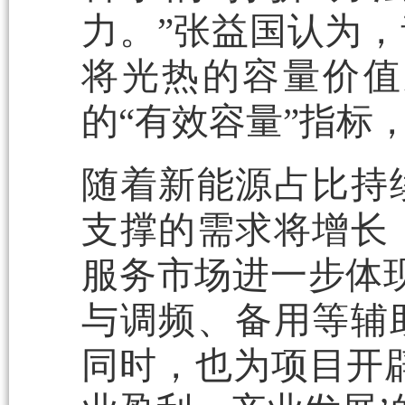
力。”张益国认为
将光热的容量价值
的“有效容量”指标
随着新能源占比持
支撑的需求将增长
服务市场进一步体
与调频、备用等辅
同时，也为项目开