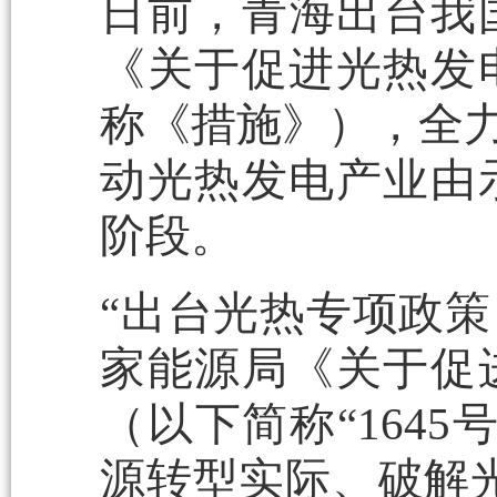
日前，青海出台我
《关于促进光热发
称《措施》），全力
动光热发电产业由
阶段。
“出台光热专项政
家能源局《关于促
（以下简称“164
源转型实际、破解