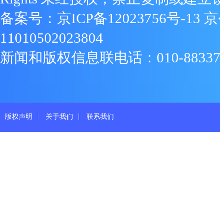
备案号：
京ICP备12023756号-13
京
11010502023804
新闻和版权信息联电话：010-88337719
|
|
版权声明
关于我们
联系我们