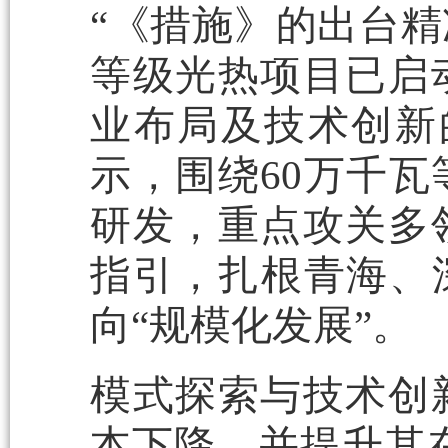
“《措施》的出台精
等级光热项目已启
业布局及技术创新
示，围绕60万千
研发，重点攻关多
指引，扎根青海、
向“规模化发展”。
模式探索与技术创
本下降，并提升其