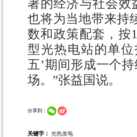
著的经济与社会效益
也将为当地带来持
数和政策配套，按1
型光热电站的单位
五’期间形成一个
场。”张益国说。
分享到：
关键字：
光热发电