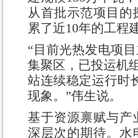
从首批示范项目的
累了近10年的工程
“目前光热发电项
集聚区，已投运机组
站连续稳定运行时长
现象。”伟生说。
基于资源禀赋与产
深层次的期待。水