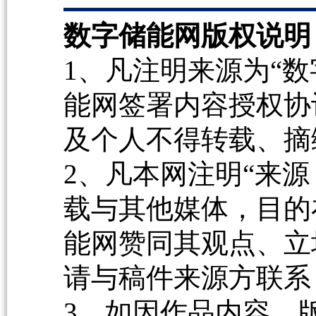
数字储能网版权说明
1、凡注明来源为“数
能网签署内容授权协
及个人不得转载、摘
2、凡本网注明“来源
载与其他媒体，目的
能网赞同其观点、立
请与稿件来源方联系
3、如因作品内容、