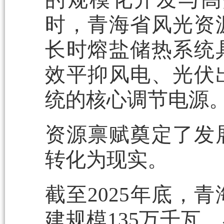
时，青海省风光资
长时熔盐储热系统
效平抑风电、光伏
统的核心调节电源
资源禀赋奠定了发
转化为现实。
截至2025年底，
建规模135万千瓦