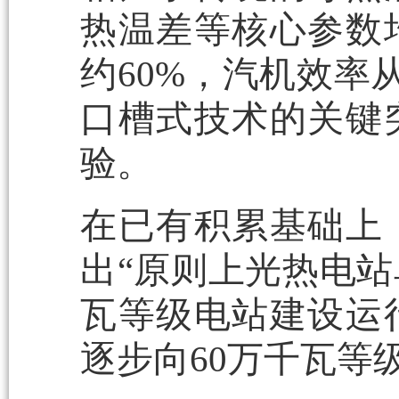
热温差等核心参数
约60%，汽机效率
口槽式技术的关键
验。
在已有积累基础上
出“原则上光热电站
瓦等级电站建设运
逐步向60万千瓦等