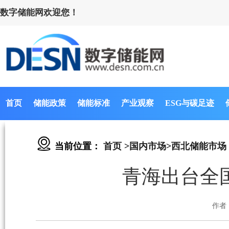
数字储能网欢迎您！
首页
储能政策
储能标准
产业观察
ESG与碳足迹
当前位置：
首页
>
国内市场
>
西北储能市场
青海出台全
作者