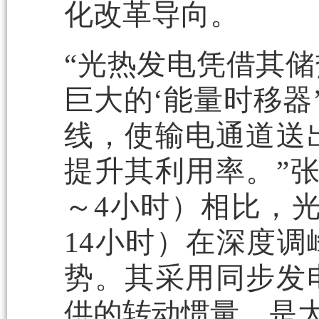
化改革导向。
“光热发电凭借其
巨大的‘能量时移器
线，使输电通道送
提升其利用率。”
～4小时）相比，
14小时）在深度
势。其采用同步发
供的转动惯量，是