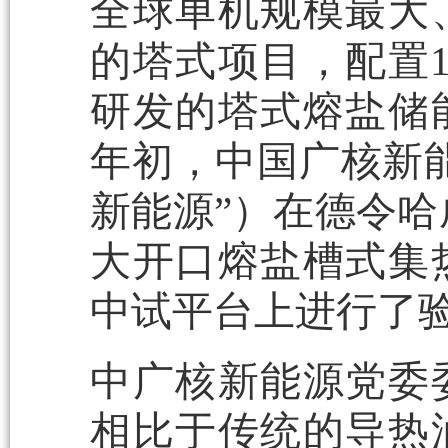
全球单机规模最大
的塔式项目，配置
研发的塔式熔盐储
年初，中国广核新
新能源”）在德令哈
大开口熔盐槽式集
中试平台上进行了
中广核新能源党委
相比于传统的导热