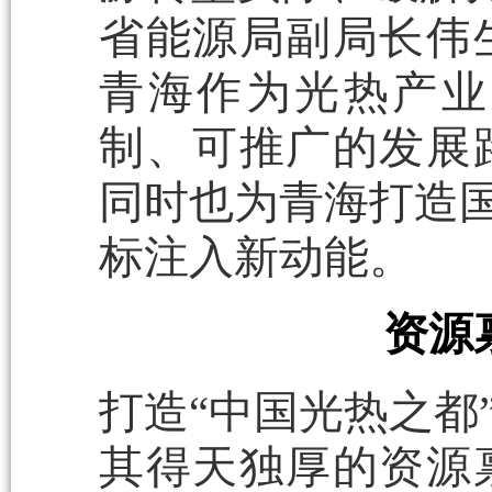
省能源局副局长伟
青海作为光热产业
制、可推广的发展
同时也为青海打造国
标注入新动能。
资源
打造“中国光热之都
其得天独厚的资源