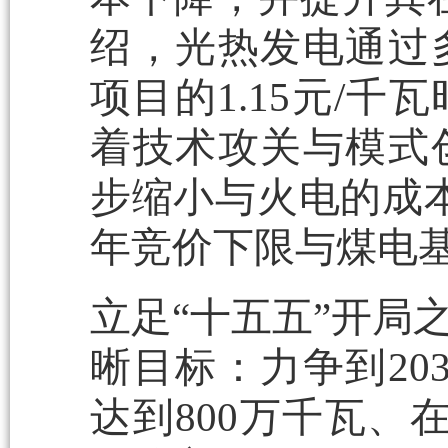
绍，光热发电通过
项目的1.15元/千
着技术攻关与模式
步缩小与火电的成本
年竞价下限与煤电
立足“十五五”开局
晰目标：力争到20
达到800万千瓦、