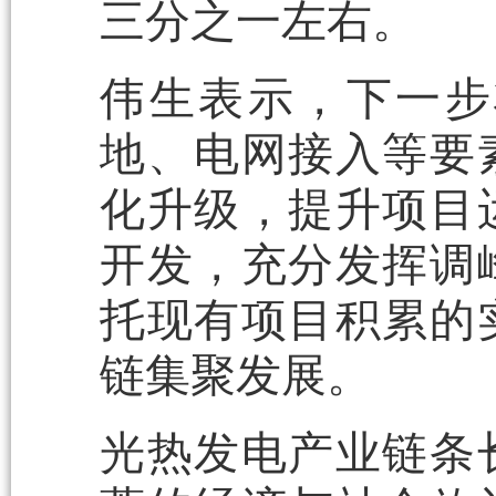
三分之一左右。
伟生表示，下一步
地、电网接入等要
化升级，提升项目
开发，充分发挥调
托现有项目积累的
链集聚发展。
光热发电产业链条