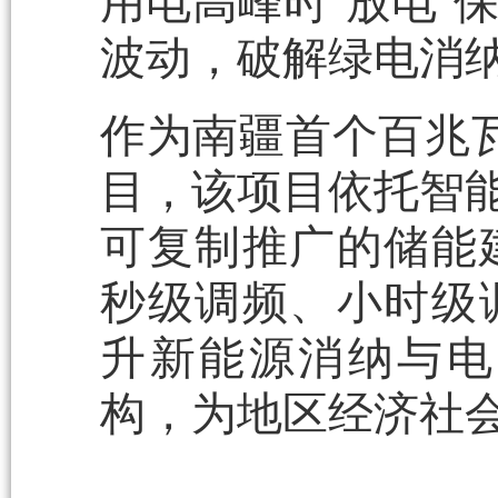
用电高峰时‘放电’
波动，破解绿电消
作为南疆首个百兆瓦
目，该项目依托智能
可复制推广的储能
秒级调频、小时级
升新能源消纳与电
构，为地区经济社