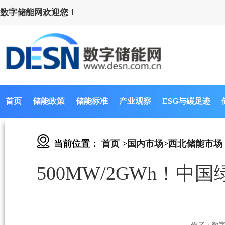
数字储能网欢迎您！
首页
储能政策
储能标准
产业观察
ESG与碳足迹
当前位置：
首页
>
国内市场
>
西北储能市场
500MW/2GWh！