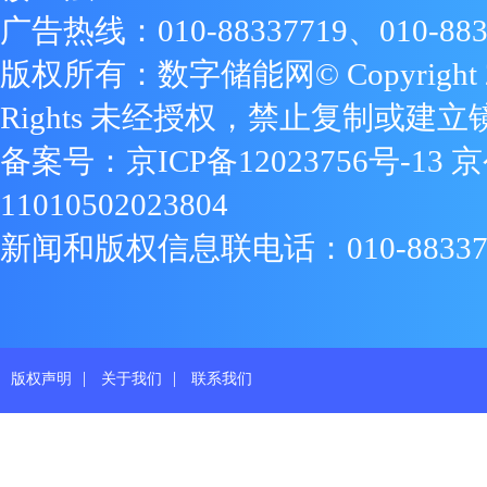
广告热线：010-88337719、010-883
版权所有：数字储能网© Copyright 2009
Rights 未经授权，禁止复制或建立
备案号：
京ICP备12023756号-13
京
11010502023804
新闻和版权信息联电话：010-88337719
|
|
版权声明
关于我们
联系我们