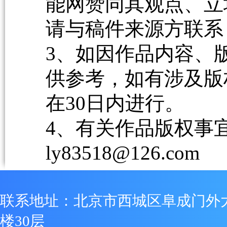
能网赞同其观点、立
请与稿件来源方联系
3、如因作品内容、
供参考，如有涉及版
在30日内进行。
4、有关作品版权事宜请
ly83518@126.com
联系地址：北京市西城区阜成门外
楼30层