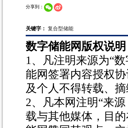
分享到：
关键字：
复合型储能
数字储能网版权说明
1、凡注明来源为“数
能网签署内容授权协
及个人不得转载、摘
2、凡本网注明“来源
载与其他媒体，目的