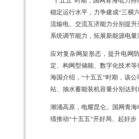
“十五五”时期，国网青海电力
稳定运行水平，力争建成“三横
流输电、交流互济能力分别提升至
系统调节能力，拓展新能源电量
应对复杂网架形态，提升电网防
定、构网型储能、数字化技术等
海国介绍，“十五五”时期，该
站、抽水蓄能装机容量分别达到12
潮涌高原，电耀昆仑。国网青海
绩推动“十五五”开好局、起好