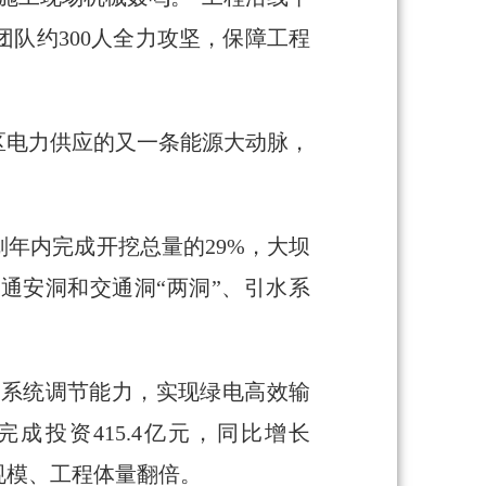
团队约300人全力攻坚，保障工程
区电力供应的又一条能源大动脉，
年内完成开挖总量的29%，大坝
通安洞和交通洞“两洞”、引水系
力系统调节能力，实现绿电高效输
成投资415.4亿元，同比增长
资规模、工程体量翻倍。