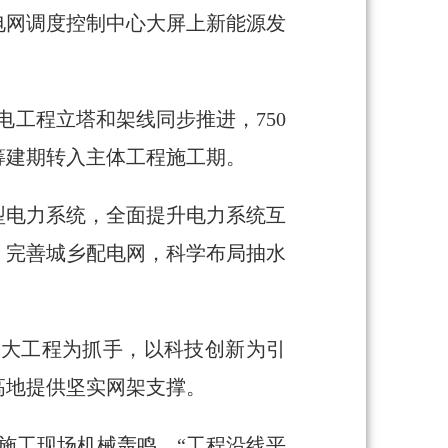
电网调度控制中心大屏上新能源发
电工程立塔和架线同步推进，750
筹建期转入主体工程施工期。
型电力系统，全面提升电力系统互
，完善城乡配电网，科学布局抽水
重大工程为抓手，以科技创新为引
高地提供坚实网架支撑。
施工现场机械轰鸣。“工程沿线平