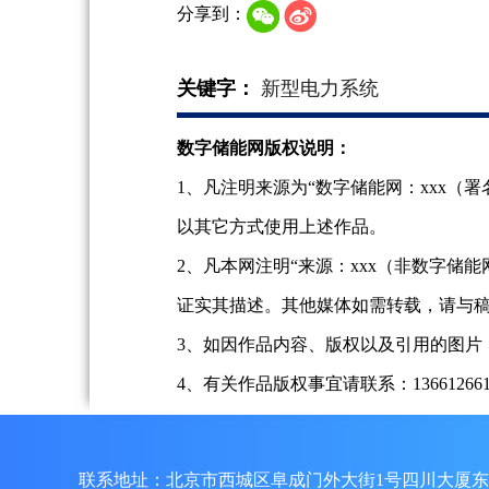
分享到：
关键字：
新型电力系统
数字储能网版权说明：
1、凡注明来源为“数字储能网：xxx
以其它方式使用上述作品。
2、凡本网注明“来源：xxx（非数字
证实其描述。其他媒体如需转载，请与
3、如因作品内容、版权以及引用的图片
4、有关作品版权事宜请联系：13661266197、
联系地址：北京市西城区阜成门外大街1号四川大厦东