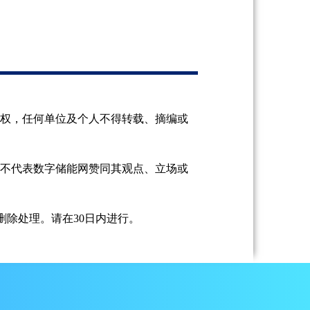
授权，任何单位及个人不得转载、摘编或
并不代表数字储能网赞同其观点、立场或
除处理。请在30日内进行。