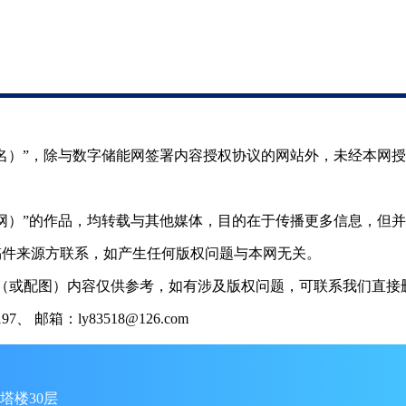
（署名）”，除与数字储能网签署内容授权协议的网站外，未经本网
储能网）”的作品，均转载与其他媒体，目的在于传播更多信息，但
稿件来源方联系，如产生任何版权问题与本网无关。
（或配图）内容仅供参考，如有涉及版权问题，可联系我们直接删
 邮箱：ly83518@126.com
塔楼30层