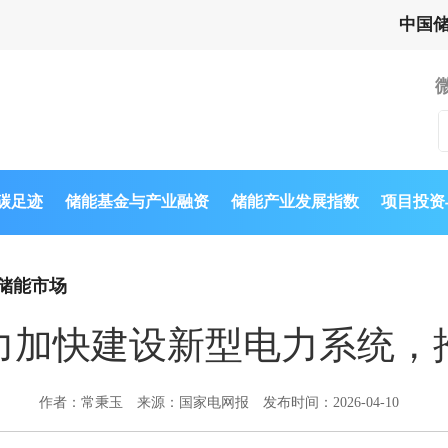
中国
与碳足迹
储能基金与产业融资
储能产业发展指数
项目投资
储能市场
力加快建设新型电力系统，
作者：常秉玉
来源：国家电网报
发布时间：2026-04-10