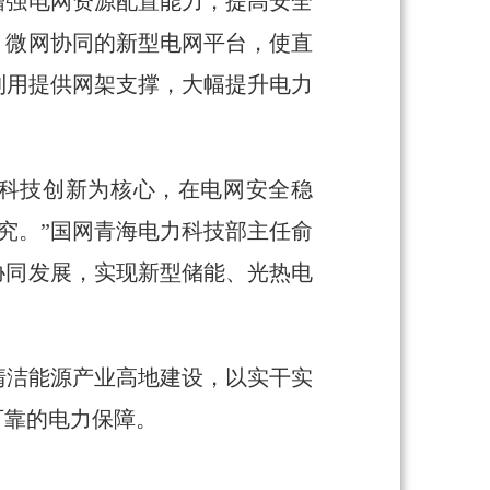
增强电网资源配置能力，提高安全
、微网协同的新型电网平台，使直
发利用提供网架支撑，大幅提升电力
以科技创新为核心，在电网安全稳
究。”国网青海电力科技部主任俞
协同发展，实现新型储能、光热电
清洁能源产业高地建设，以实干实
可靠的电力保障。