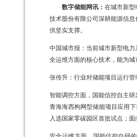
数字储能网讯：
在城市新型
技术股份有限公司深耕能源信息
供坚实支撑。
中国城市报：当前城市新型电力
全运维方面的核心技术，能为城
张传升：行业对储能项目运行管
智能调控方面，国能信控自主研
青海海西构网型储能项目应用下
入选国家零碳园区首批试点；面
安全运维方面，国能信控自研的