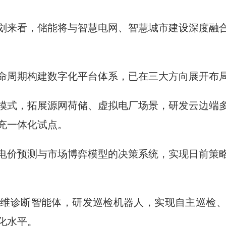
划来看，储能将与智慧电网、智慧城市建设深度融
命周期构建数字化平台体系，已在三大方向展开布
模式，拓展源网荷储、虚拟电厂场景，研发云边端
充一体化试点。
电价预测与市场博弈模型的决策系统，实现日前策
运维诊断智能体，研发巡检机器人，实现自主巡检
化水平。