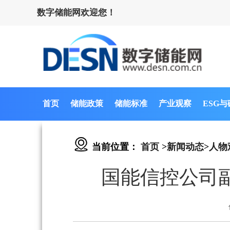
数字储能网欢迎您！
首页
储能政策
储能标准
产业观察
ESG
当前位置：
首页
>
新闻动态
>
人物
国能信控公司