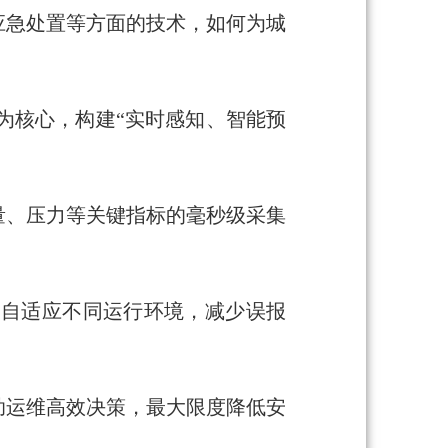
应急处置等方面的技术，如何为城
为核心，构建“实时感知、智能预
量、压力等关键指标的毫秒级采集
，自适应不同运行环境，减少误报
助运维高效决策，最大限度降低安