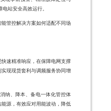
保障电站安全高效运行。
智能管控解决方案如何适配不同场
现快速精准响应，在保障电网支撑
制实现现货套利与调频服务协同增
源消纳、降本、备电一体化管控体
洁能源，有效应对用能波动，降低