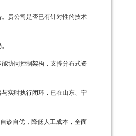
合。贵公司是否已有针对性的技术
局。
多能协同控制架构，支撑分布式资
略与实时执行闭环，已在山东、宁
、自诊自优，降低人工成本，全面