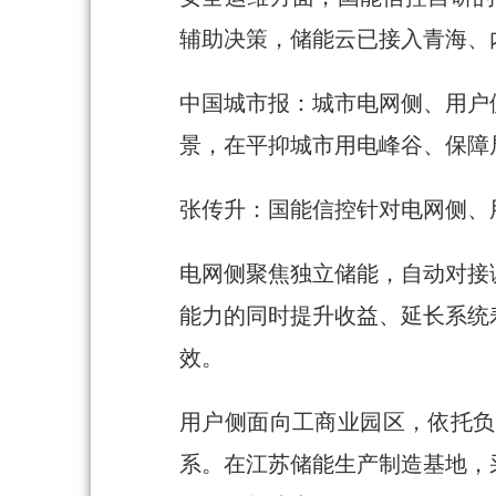
辅助决策，储能云已接入青海、内
中国城市报：城市电网侧、用户
景，在平抑城市用电峰谷、保障
张传升：国能信控针对电网侧、
电网侧聚焦独立储能，自动对接
能力的同时提升收益、延长系统
效。
用户侧面向工商业园区，依托负
系。在江苏储能生产制造基地，