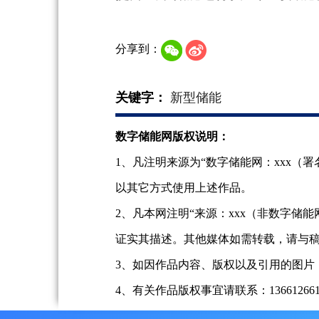
分享到：
关键字：
新型储能
数字储能网版权说明：
1、凡注明来源为“数字储能网：xxx
以其它方式使用上述作品。
2、凡本网注明“来源：xxx（非数字
证实其描述。其他媒体如需转载，请与
3、如因作品内容、版权以及引用的图片
4、有关作品版权事宜请联系：13661266197、