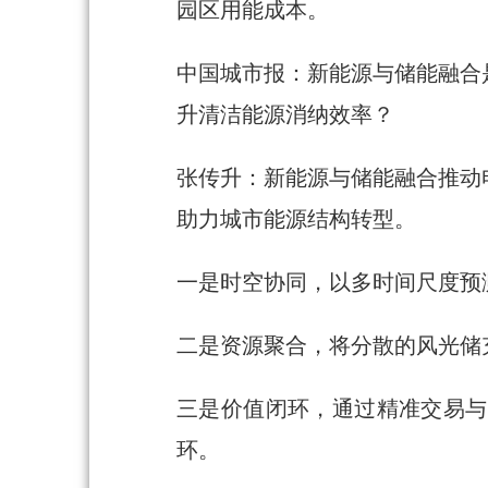
园区用能成本。
中国城市报：新能源与储能融合
升清洁能源消纳效率？
张传升：新能源与储能融合推动
助力城市能源结构转型。
一是时空协同，以多时间尺度预
二是资源聚合，将分散的风光储
三是价值闭环，通过精准交易与
环。