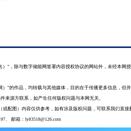
（署名）”，除与数字储能网签署内容授权协议的网站外，未经本网
储能网）”的作品，均转载与其他媒体，目的在于传播更多信息，但
稿件来源方联系，如产生任何版权问题与本网无关。
（或配图）内容仅供参考，如有涉及版权问题，可联系我们直接删
 邮箱：ly83518@126.com