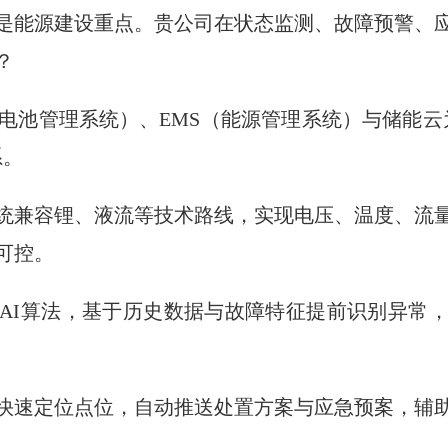
是能源建设重点。贵公司在状态监测、故障预警、
？
（电池管理系统）、EMS（能源管理系统）与储能云
系。
统兼容锂、液流等技术路线，实现电压、温度、流
可控。
AI算法，基于历史数据与故障特征提前识别异常
快速定位点位，自动推送处置方案与应急预案，辅