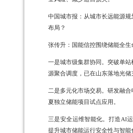
中国城市报：从城市长远能源规
布局？
张传升：国能信控围绕储能全生
一是城市级集群协同。突破单站
源聚合调度，已在山东落地光储
二是多元化市场交易。研发融合
夏独立储能项目试点应用。
三是安全运维智能化。打造AI
提升城市储能运行安全性与智能