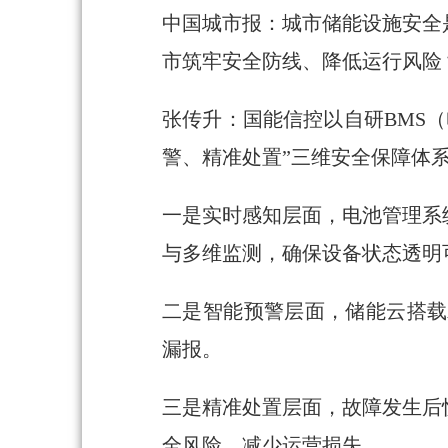
中国城市报：城市储能设施安全
市筑牢安全防线、降低运行风险
张传升：国能信控以自研BMS
警、精准处置”三维安全保障体
一是实时感知层面，电池管理系
与多维监测，确保设备状态透明
二是智能预警层面，储能云搭载
漏报。
三是精准处置层面，故障发生后
全风险、减少运营损失。