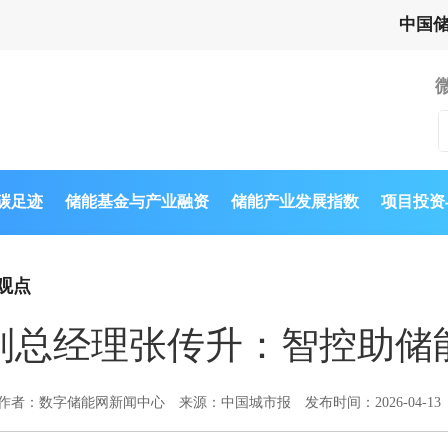
中国
与碳足迹
储能基金与产业融资
储能产业发展指数
项目投资
观点
副总经理张传升：智控助储
作者：数字储能网新闻中心
来源：中国城市报
发布时间：2026-04-13