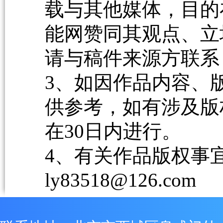
载与其他媒体，目的
能网赞同其观点、立
请与稿件来源方联系
3、如因作品内容、
供参考，如有涉及版
在30日内进行。
4、有关作品版权事宜请
ly83518@126.com