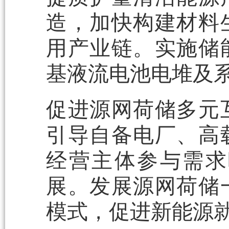
造，加快构建材料
用产业链。实施储
基液流电池电堆及
促进源网荷储多元
引导自备电厂、高
经营主体参与需求
展。发展源网荷储
模式，促进新能源