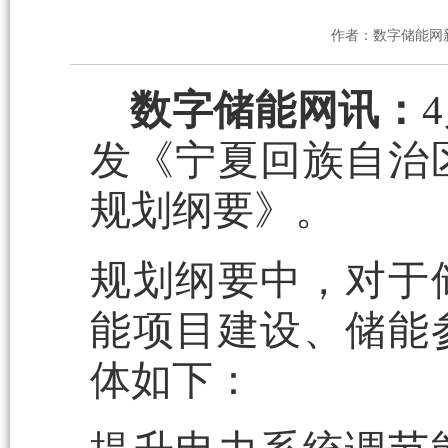
作者：数字储能网
数字储能网讯：
发《宁夏回族自治
规划纲要》。
规划纲要中，对于
能项目建设、储能
体如下：