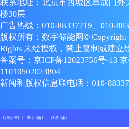
联系地址：北京市西城区阜成门外
楼30层
广告热线：010-88337719、010-883
版权所有：数字储能网© Copyright 2009
Rights 未经授权，禁止复制或建立
备案号：
京ICP备12023756号-13
京
11010502023804
新闻和版权信息联电话：010-88337719
|
|
版权声明
关于我们
联系我们