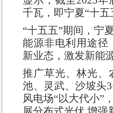
显示，截至2025
千瓦，即宁夏“十五
“十五五”期间，宁
能源非电利用途径
新业态，激发新能
推广草光、林光、
池、灵武、沙坡头
风电场“以大代小”
展分布式光伏,增强