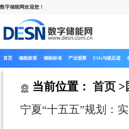
数字储能网欢迎您！
首页
储能政策
储能标准
产业观察
ESG与碳足迹
当前位置：
首页
>
宁夏“十五五”规划：