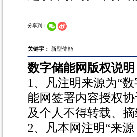
分享到：
关键字：
新型储能
数字储能网版权说明
1、凡注明来源为“数
能网签署内容授权协
及个人不得转载、摘
2、凡本网注明“来源