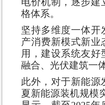
电价机制，逐步建
格体系。
坚持多维度一体开
产消费新模式新业
用，建设系统友好
融合、光伏建筑一
此外，对于新能源发
夏新能源装机规模