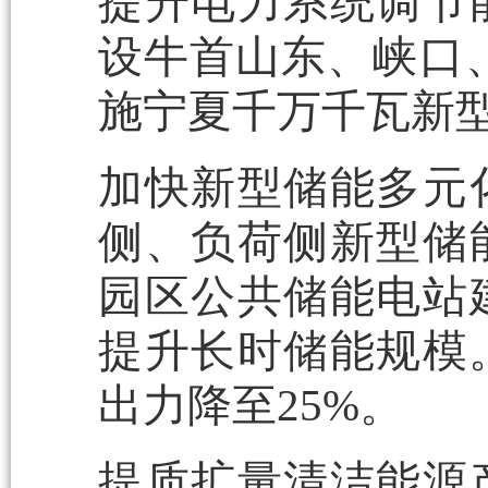
提升电力系统调节
设牛首山东、峡口
施宁夏千万千瓦新
加快新型储能多元
侧、负荷侧新型储
园区公共储能电站
提升长时储能规模。
出力降至25%。
提质扩量清洁能源