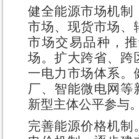
健全能源市场机制
市场、现货市场、
市场交易品种，推
场。扩大跨省、跨
一电力市场体系。
厂、智能微电网等
新型主体公平参与
完善能源价格机制