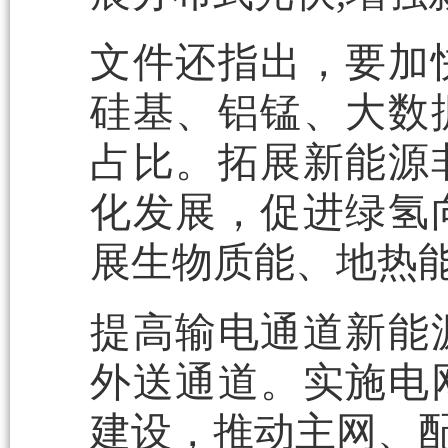
文件还指出，要加
硅基、铝锰、大数
占比。拓展新能源
化发展，促进绿氢
展生物质能、地热
提高输电通道新能
外送通道。实施电
建设，推动主网、