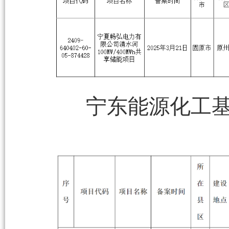
宁东能源化工基