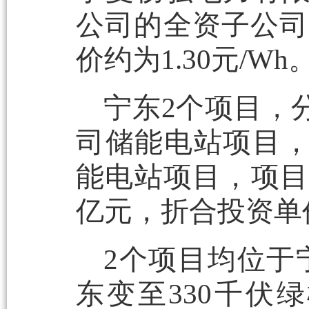
公司的全资子公司
价约为1.30元/Wh
宁东2个项目，
司储能电站项目
能电站项目，项目规
亿元，折合投资单价约
2个项目均位于
东变至330千伏