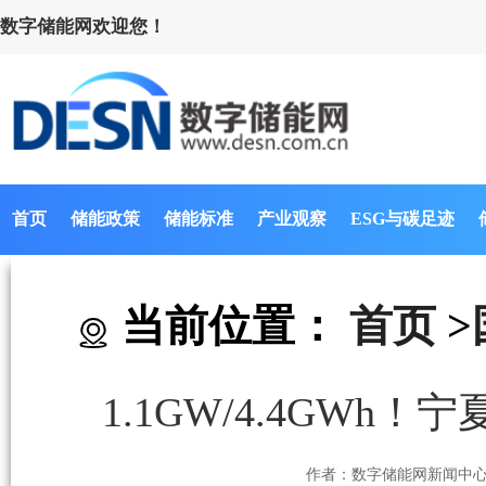
数字储能网欢迎您！
首页
储能政策
储能标准
产业观察
ESG与碳足迹
当前位置：
首页
>
1.1GW/4.4GW
作者：数字储能网新闻中