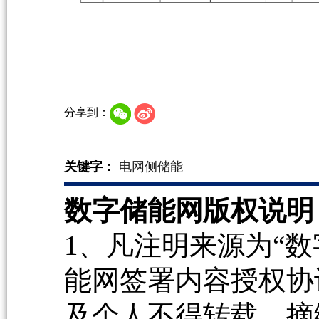
分享到：
关键字：
电网侧储能
数字储能网版权说明
1、凡注明来源为“数
能网签署内容授权协
及个人不得转载、摘