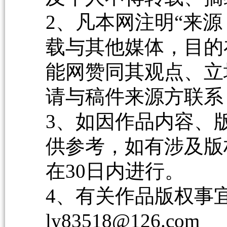
2、凡本网注明“来源
载与其他媒体，目的
能网赞同其观点、立
请与稿件来源方联系
3、如因作品内容、
供参考，如有涉及版
在30日内进行。
4、有关作品版权事宜请
ly83518@126.com