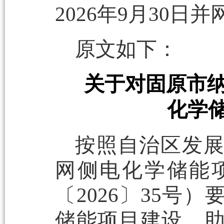
2026年9月30日并
原文如下：
关于对固原市纳
化学
按照自治区发展
网侧电化学储能
〔2026〕35
储能项目建设，