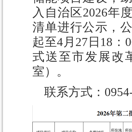
入自治区2026
清单进行公示，公示
起至4月27日18
式送至市发展改革
室）。
联系方式：0954-2