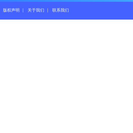
|
|
版权声明
关于我们
联系我们