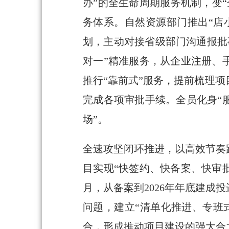
办”的全生命周期服务机制，变
务体系。自然资源部门推出“店
划，主动对接省级部门沟通报批
对一”精准服务，从企业注册、
推行“靠前式”服务，提前梳理
完成各项审批手续。全员化身“
场”。
全速攻坚闭环推进，以高效节奏
目实现“快签约、快备案、快审
月，从备案到2026年年底建成
问题，建立“清单化推进、专班
合，形成推动项目建设的强大合