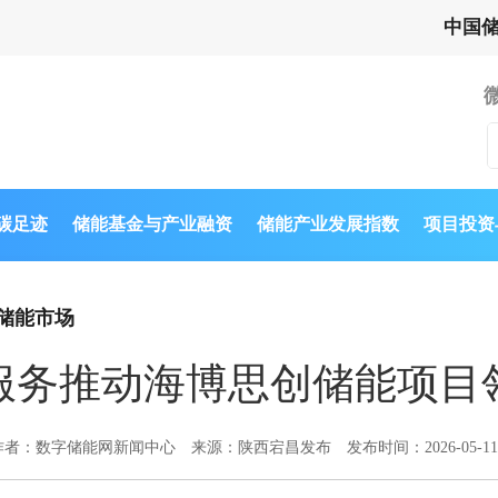
中国
与碳足迹
储能基金与产业融资
储能产业发展指数
项目投资
储能市场
服务推动海博思创储能项目
作者：数字储能网新闻中心
来源：陕西宕昌发布
发布时间：2026-05-11