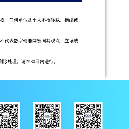
授权，任何单位及个人不得转载、摘编或
并不代表数字储能网赞同其观点、立场或
除处理。请在30日内进行。