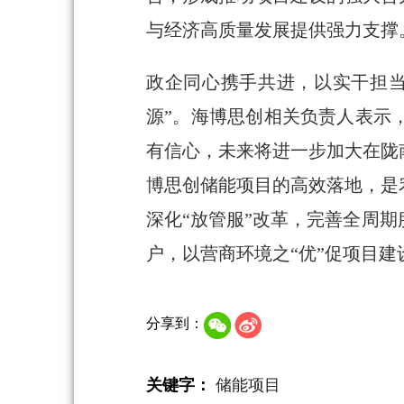
与经济高质量发展提供强力支撑
政企同心携手共进，以实干担当
源”。海博思创相关负责人表示
有信心，未来将进一步加大在陇
博思创储能项目的高效落地，是
深化“放管服”改革，完善全周
户，以营商环境之“优”促项目建
分享到：
关键字：
储能项目