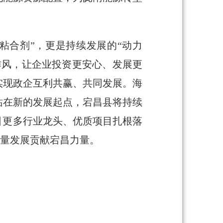
粘合剂”，更是持续发展的“动力
作风，让企业投资更安心、发展更
实现政企互利共赢、共同发展。海
站在新的发展起点，宕昌县将持续
引更多行业龙头、优质项目扎根落
质量发展贡献宕昌力量。