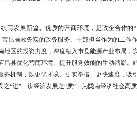
。
续写发展新篇。优质的营商环境，是政企合作的“
，宕昌高效务实的政务服务、干部担当作为的工作
南地区的投资力度，深度融入市县能源产业布局，
宕昌县优化营商环境、提升服务效能的生动缩影。
期服务机制，以更优环境、更实举措、更快速度，吸
设之“进”、谋经济发展之“质”，为陇南经济社会高