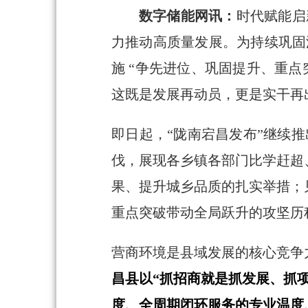
数字储能网讯：
时代赋能启
力推动高质量发展。为持续巩固
施 “争先进位、巩固提升、重
这既是发展再动员，更是实干再
即日起，“陇南宕昌发布”继续推
伐，展现各乡镇各部门比学赶超
果、提升城乡品质的扎实举措；
重点突破带动全局跃升的攻坚历
营商环境是县域发展的核心竞争
昌县以“抓招商就是抓发展、抓
度、全周期闭环服务的专业温度