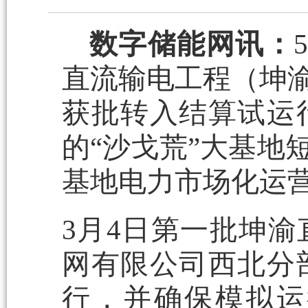
数字储能网讯：
直流输电工程（坤渝
获批转入结算试运
的“沙戈荒”大基地
基地电力市场化运
3月4日第一批坤
网有限公司西北分
行，并确保模拟运