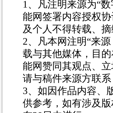
1、凡注明来源为“数
能网签署内容授权协
及个人不得转载、摘
2、凡本网注明“来源
载与其他媒体，目的
能网赞同其观点、立
请与稿件来源方联系
3、如因作品内容、
供参考，如有涉及版