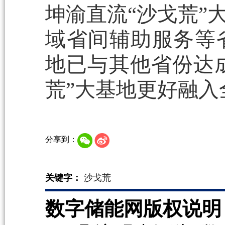
坤渝直流“沙戈荒”
域省间辅助服务等
地已与其他省份达成
荒”大基地更好融入
分享到：
关键字：
沙戈荒
数字储能网版权说明