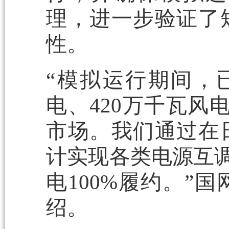
理，进一步验证了
性。
“模拟运行期间，
电、420万千瓦风
市场。我们通过在
计实现各类电源互调
电100%履约。”
绍。