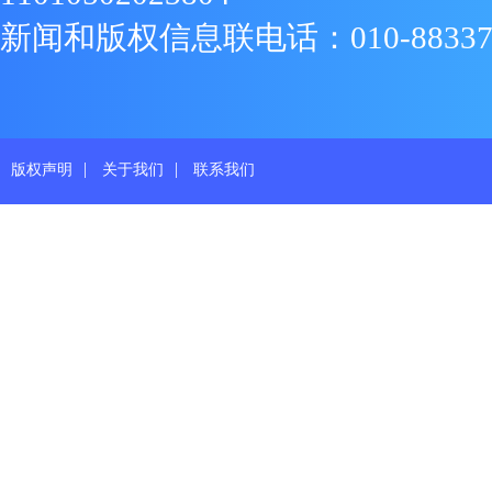
新闻和版权信息联电话：010-88337719
|
|
版权声明
关于我们
联系我们