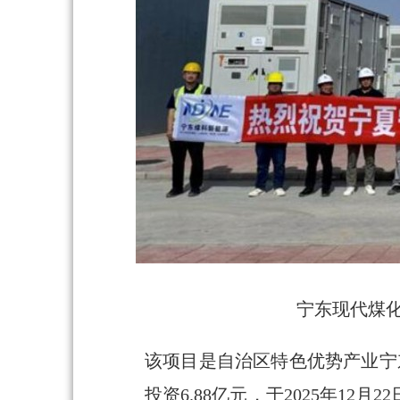
宁东现代煤化
该项目是自治区特色优势产业宁
投资6.88亿元，于2025年