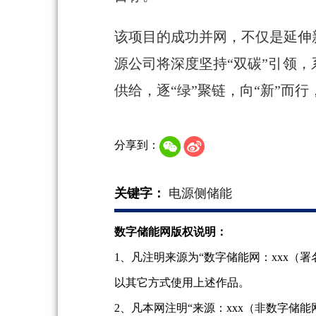
该项目的成功并网，不仅是延伸
源公司将深度坚持“双碳”引领
供给，逐“绿”聚链，向“新”而
分享到：
关键字：
电源侧储能
数字储能网版权说明：
1、凡注明来源为“数字储能网：xxx
以其它方式使用上述作品。
2、凡本网注明“来源：xxx（非数字