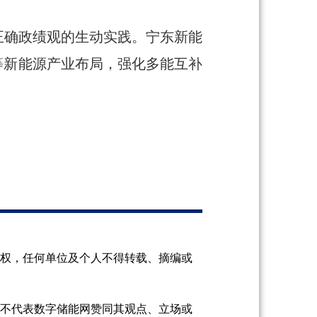
正确政绩观的生动实践。宁东新能
等新能源产业布局，强化多能互补
授权，任何单位及个人不得转载、摘编或
并不代表数字储能网赞同其观点、立场或