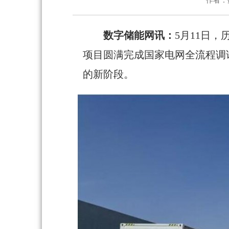
作者：
数字储能网讯：
5月11日，
项目圆满完成国家电网全流程调
的新阶段。