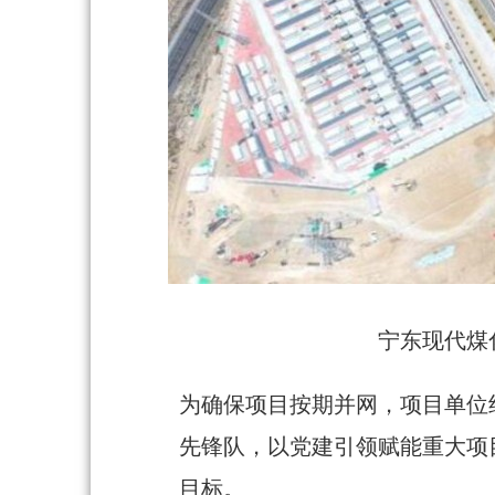
宁东现代煤化
为确保项目按期并网，项目单位
先锋队，以党建引领赋能重大项
目标。