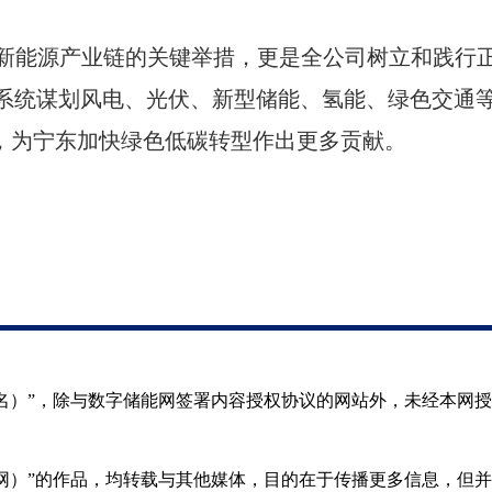
新能源产业链的关键举措，更是全公司树立和践行
，系统谋划风电、光伏、新型储能、氢能、绿色交通
行，为宁东加快绿色低碳转型作出更多贡献。
（署名）”，除与数字储能网签署内容授权协议的网站外，未经本网
储能网）”的作品，均转载与其他媒体，目的在于传播更多信息，但