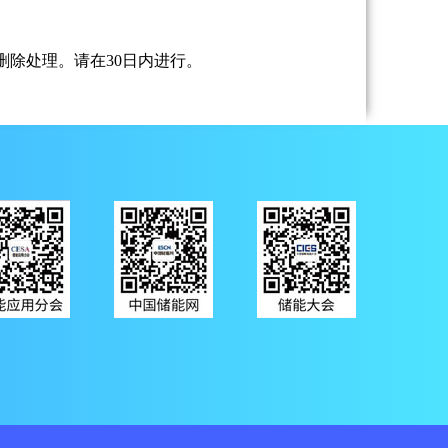
除处理。请在30日内进行。