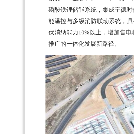
磷酸铁锂储能系统，集成宁德时代
能温控与多级消防联动系统，具
伏消纳能力10%以上，增加售电
推广的一体化发展新路径。