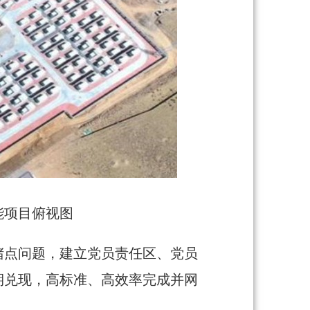
储能项目俯视图
堵点问题，建立党员责任区、党员
期兑现，高标准、高效率完成并网