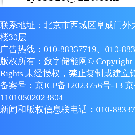
联系地址：北京市西城区阜成门外
楼30层
广告热线：010-88337719、010-883
版权所有：数字储能网© Copyright 2009
Rights 未经授权，禁止复制或建立
备案号：
京ICP备12023756号-13
京
11010502023804
新闻和版权信息联电话：010-88337719