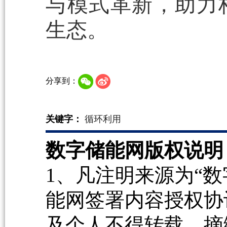
与模式革新，助力
生态。
分享到：
关键字：
循环利用
数字储能网版权说明
1、凡注明来源为“数
能网签署内容授权协
及个人不得转载、摘