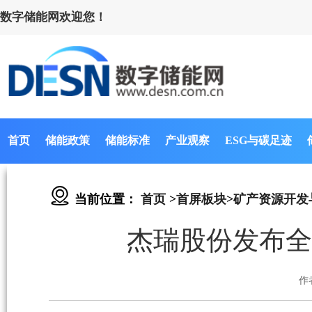
数字储能网欢迎您！
首页
储能政策
储能标准
产业观察
ESG与碳足迹
当前位置：
首页
>
首屏板块
>
矿产资源开发
杰瑞股份发布全
作