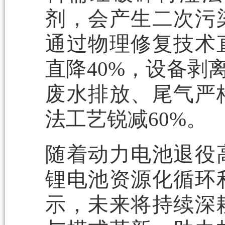
剂，会产生二次污
通过物理修复技术
直降40%，设备剥
废水排放、尾气严
法工艺锐减60%。
随着动力电池退役
锂电池资源化循环
示，未来将持续深