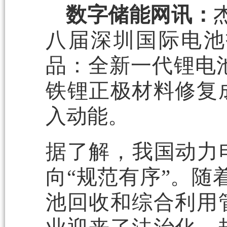
数字储能网讯：
八届深圳国际电池
品：全新一代锂电池
铁锂正极材料修复
入动能。
据了解，我国动力
向“规范有序”。随
池回收和综合利用