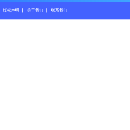
|
|
版权声明
关于我们
联系我们