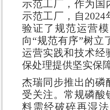
示范工厂，作为国
示范工厂，自202
验证了规范运营模
向“规范有序”树立
运营实践和技术经
保处理提供坚实保
杰瑞同步推出的磷
受关注。常规磷酸
料需经破碎再湿法