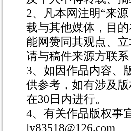
2、凡本网注明“来源
载与其他媒体，目的
能网赞同其观点、立
请与稿件来源方联系
3、如因作品内容、
供参考，如有涉及版
在30日内进行。
4、有关作品版权事宜请
ly83518@126.com