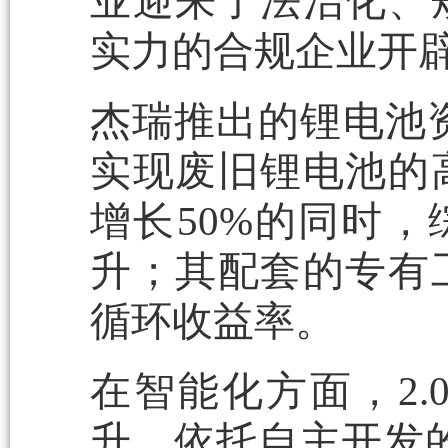
业迎来了法治化、
实力的合规企业开
杰瑞推出的锂电池资
实现废旧锂电池的
增长50%的同时，
升；其配套的专有
循环收益率。
在智能化方面，2
升，依托自主开发的