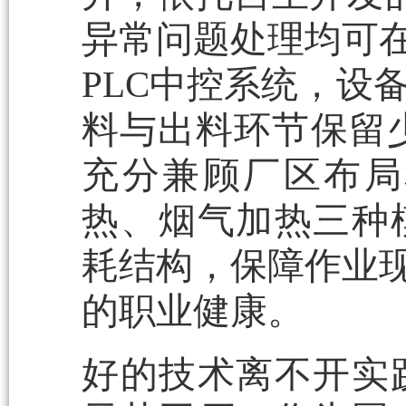
异常问题处理均可在
PLC中控系统，设
料与出料环节保留少
充分兼顾厂区布局
热、烟气加热三种
耗结构，保障作业现
的职业健康。
好的技术离不开实