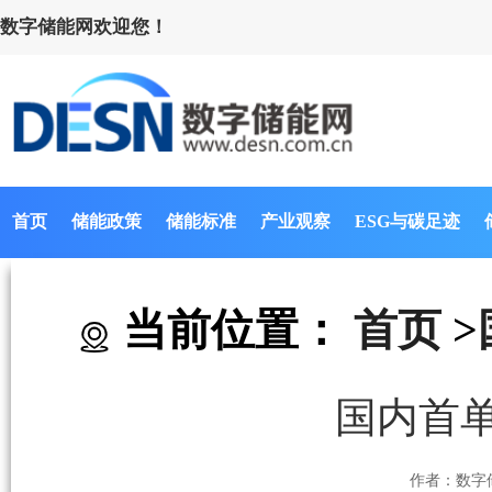
数字储能网欢迎您！
首页
储能政策
储能标准
产业观察
ESG与碳足迹
当前位置：
首页
>
国内首单
作者：数字