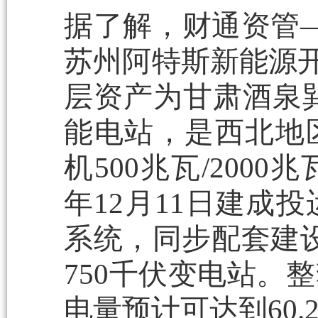
据了解，财通资管—
苏州阿特斯新能源开
层资产为甘肃酒泉巽
能电站，是西北地
机500兆瓦/200
年12月11日建成
系统，同步配套建设
750千伏变电站。
电量预计可达到60.