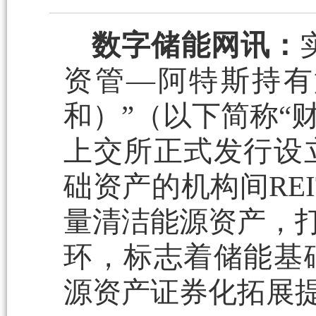
数字储能网讯：
资管—阿特斯持有
和）”（以下简称“财
上交所正式发行设
础资产的机构间RE
量清洁能源资产，打
环，标志着储能基
源资产证券化拓展