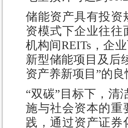
储能资产具有投资
资模式下企业往往
机构间REITs，
新型储能项目及后
资产养新项目”的良
“双碳”目标下，清
施与社会资本的重
践，通过资产证券