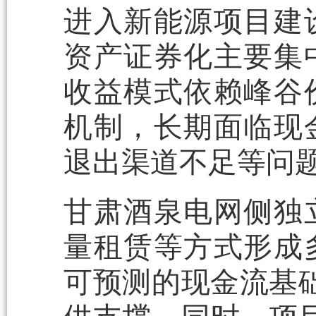
进入新能源项目建
资产证券化主要集
收益模式依赖峰谷
机制，长期面临现
退出渠道不足等问
甘肃酒泉电网侧独
量租赁等方式形成
可预测的现金流基础