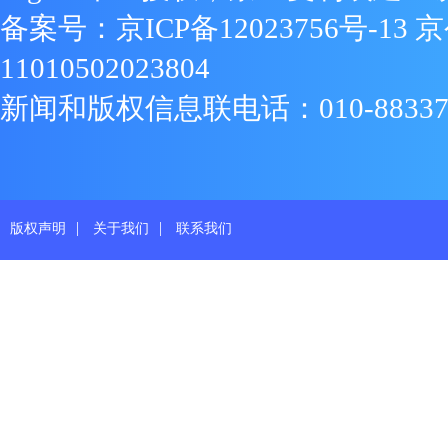
备案号：
京ICP备12023756号-13
京
11010502023804
新闻和版权信息联电话：010-88337719
|
|
版权声明
关于我们
联系我们