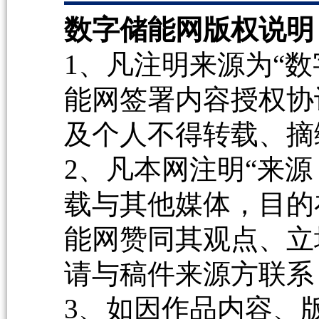
数字储能网版权说明
1、凡注明来源为“数
能网签署内容授权协
及个人不得转载、摘
2、凡本网注明“来源
载与其他媒体，目的
能网赞同其观点、立
请与稿件来源方联系
3、如因作品内容、