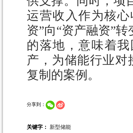
供支撑。同时，项目
运营收入作为核心
资”向“资产融资”转
的落地，意味着我国
产，为储能行业对
复制的案例。
分享到：
关键字：
新型储能