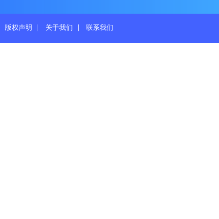
|
|
版权声明
关于我们
联系我们