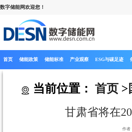
数字储能网欢迎您！
首页
储能政策
储能标准
产业观察
ESG与碳足迹
当前位置：
首页
>
甘肃省将在2
作者