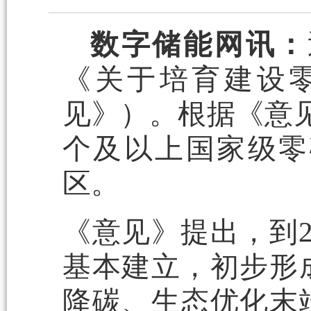
数字储能网讯：
《关于培育建设
见》）。根据《意见
个及以上国家级零
区。
《意见》提出，到2
基本建立，初步形
降碳、生态优化末