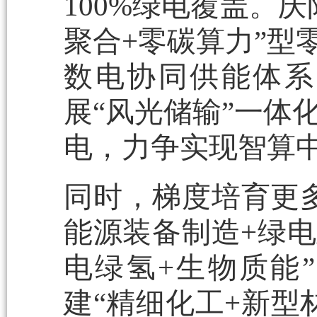
100%绿电覆盖。
聚合+零碳算力”型
数电协同供能体系
展“风光储输”一体
电，力争实现智算中
同时，梯度培育更
能源装备制造+绿电
电绿氢+生物质能
建“精细化工+新型