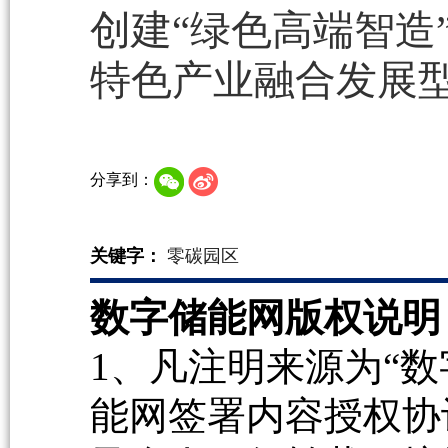
创建“绿色高端智造
特色产业融合发展
分享到：
关键字：
零碳园区
数字储能网版权说明
1、凡注明来源为“数
能网签署内容授权协