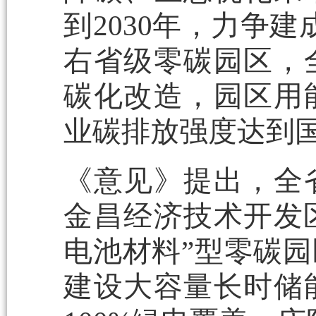
到2030年，力争
右省级零碳园区，
碳化改造，园区用
业碳排放强度达到
《意见》提出，全
金昌经济技术开发
电池材料”型零碳
建设大容量长时储