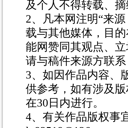
及个人不得转载、摘
2、凡本网注明“来源
载与其他媒体，目的
能网赞同其观点、立
请与稿件来源方联系
3、如因作品内容、
供参考，如有涉及版
在30日内进行。
4、有关作品版权事宜请