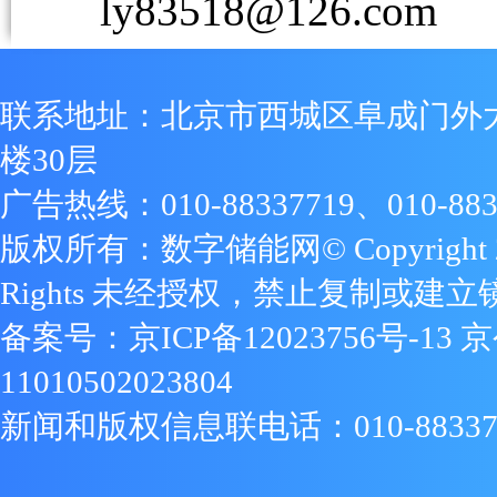
ly83518@126.com
联系地址：北京市西城区阜成门外
楼30层
广告热线：010-88337719、010-883
版权所有：数字储能网© Copyright 2009
Rights 未经授权，禁止复制或建立
备案号：
京ICP备12023756号-13
京
11010502023804
新闻和版权信息联电话：010-88337719