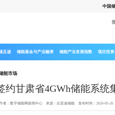
中国
与碳足迹
储能基金与产业融资
储能产业发展指数
项目投资
储能市场
签约甘肃省4GWh储能系统
作者：数字储能网新闻中心
来源：比亚迪储能
发布时间：2026-05-26