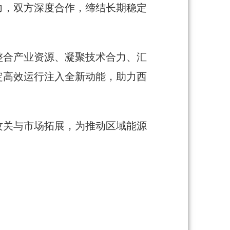
力，双方深度合作，缔结长期稳定
整合产业资源、凝聚技术合力、汇
定高效运行注入全新动能，助力西
攻关与市场拓展，为推动区域能源