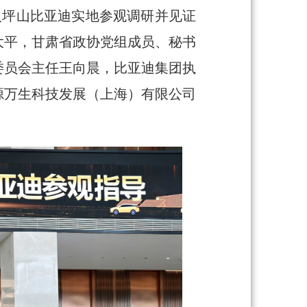
入坪山比亚迪实地参观调研并见证
大平，甘肃省政协党组成员、秘书
委员会主任王向晨，比亚迪集团执
源万生科技发展（上海）有限公司