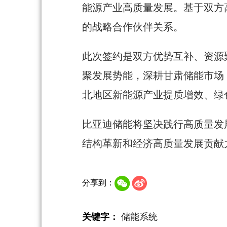
能源产业高质量发展。基于双方
的战略合作伙伴关系。
此次签约是双方优势互补、资源
聚发展势能，深耕甘肃储能市场
北地区新能源产业提质增效、绿
比亚迪储能将坚决践行高质量发
结构革新和经济高质量发展贡献
分享到：
关键字：
储能系统