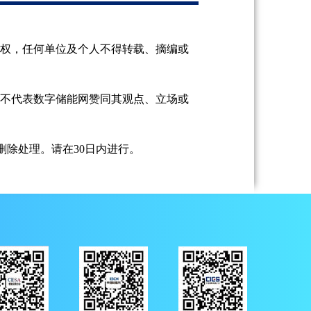
授权，任何单位及个人不得转载、摘编或
并不代表数字储能网赞同其观点、立场或
除处理。请在30日内进行。