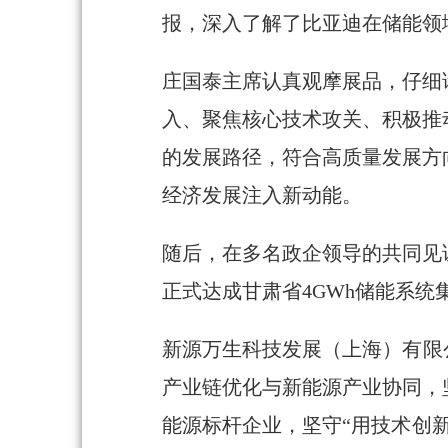
报，深入了解了比亚迪在储能领
庄国泰主席认真观摩展品，仔细
入、聚焦核心技术攻关、积极推
的发展路径，符合高质量发展方
经济发展注入新动能。
随后，在多名政企领导的共同见
正式达成甘肃省4GWh储能系统
新源万生科技发展（上海）有限
产业链优化与新能源产业协同，
能源标杆企业，坚守“用技术创