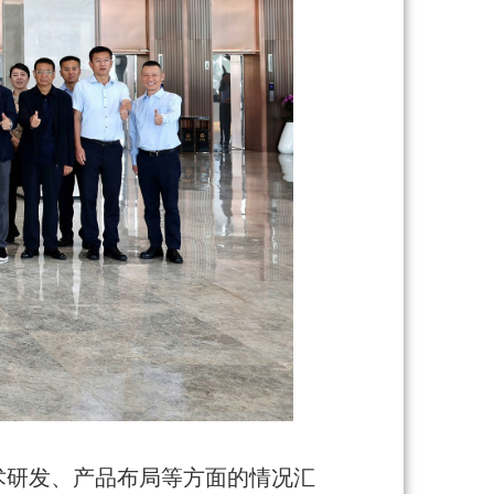
术研发、产品布局等方面的情况汇