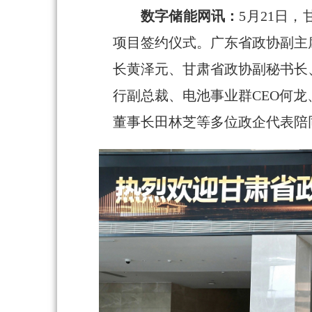
数字储能网讯：
5月21日
项目签约仪式。广东省政协副主
长黄泽元、甘肃省政协副秘书长
行副总裁、电池事业群CEO何
董事长田林芝等多位政企代表陪