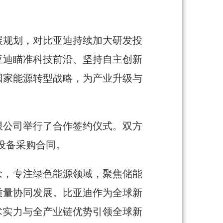
展规划，对比亚迪持续加大研发投
亚迪瞄准科技前沿、坚持自主创新
国家能源转型战略，为产业升级与
限公司举行了合作签约仪式。双方
统设备采购合同。
念，专注绿色能源领域，聚焦储能
质量协同发展。比亚迪作为全球新
术实力与全产业链优势引领全球新