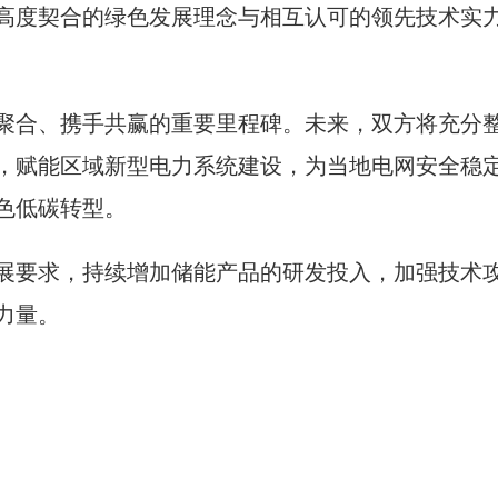
高度契合的绿色发展理念与相互认可的领先技术实
聚合、携手共赢的重要里程碑。未来，双方将充分
，赋能区域新型电力系统建设，为当地电网安全稳
色低碳转型。
展要求，持续增加储能产品的研发投入，加强技术
力量。