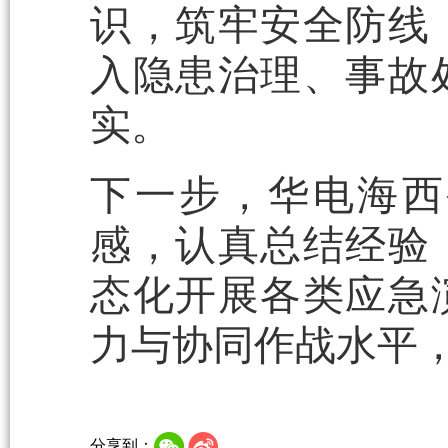
识，筑牢安全防线
入隐患治理、事故
实。
下一步，华电海西
感，认真总结经验
态化开展各类应急
力与协同作战水平
分享到：