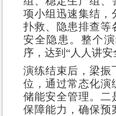
组、稳定生产组、
项小组迅速集结，
扑救、隐患排查等
安全隐患。整个演
序，达到“人人讲安
演练结束后，梁振
位，通过常态化演
储能安全管理。二
保障能力，确保预