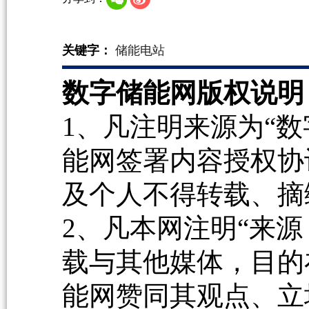
关键字：
储能电站
数字储能网版权说明
1、凡注明来源为“数
能网签署内容授权协
及个人不得转载、摘
2、凡本网注明“来源
载与其他媒体，目的
能网赞同其观点、立