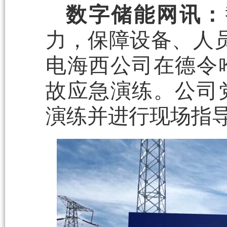
数字储能网讯：
力，保障设备、人员
电海西公司在德令
故应急演练。公司
演练并进行现场指