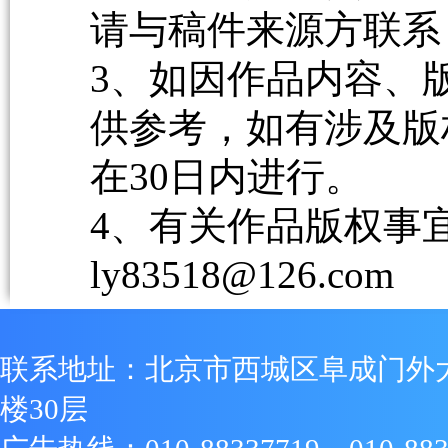
请与稿件来源方联系
3、如因作品内容、
供参考，如有涉及版
在30日内进行。
4、有关作品版权事宜请
ly83518@126.com
联系地址：北京市西城区阜成门外
楼30层