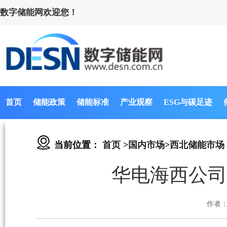
数字储能网欢迎您！
首页
储能政策
储能标准
产业观察
ESG与碳足迹
当前位置：
首页
>
国内市场
>
西北储能市场
华电海西公司
作者