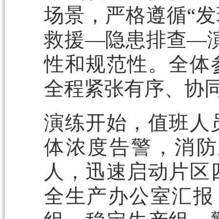
场景，严格遵循“
救援—隐患排查—
性和规范性。全体
全程紧张有序、协
演练开始，值班人
体浓度告警，消防
人，迅速启动片区
全生产办公室汇报