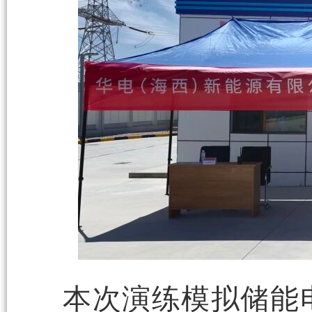
本次演练模拟储能