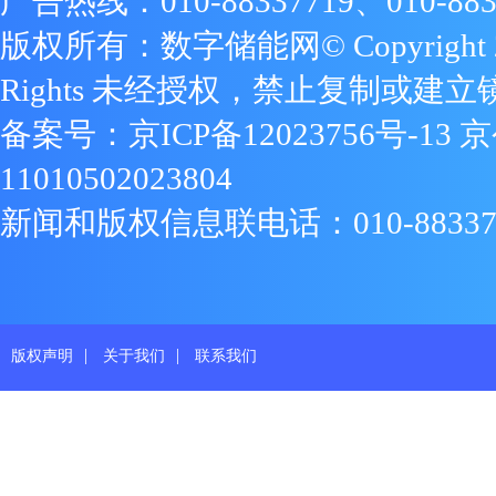
广告热线：010-88337719、010-883
版权所有：数字储能网© Copyright 2009
Rights 未经授权，禁止复制或建立
备案号：
京ICP备12023756号-13
京
11010502023804
新闻和版权信息联电话：010-88337719
|
|
版权声明
关于我们
联系我们