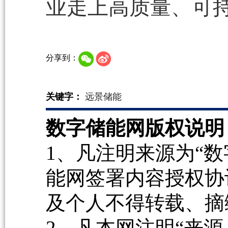
业走上高质量、可
分享到：
关键字：
远景储能
数字储能网版权说明
1、凡注明来源为“数
能网签署内容授权协
及个人不得转载、摘
2、凡本网注明“来源