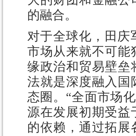
的融合。
对于全球化，田庆
市场从来就不可能
缘政治和贸易壁垒
法就是深度融入国
态圈。“全面市场化
源在发展初期受益
的依赖，通过拓展