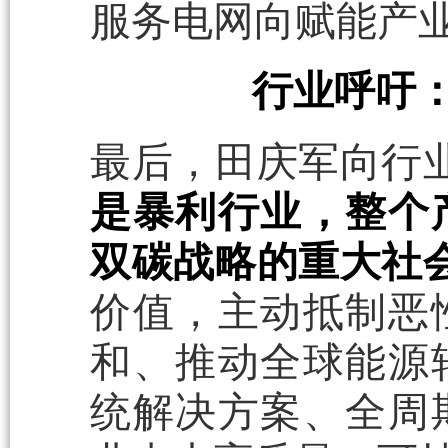
服务电网向赋能产
行业呼吁
最后，田庆军向行
是暴利行业，整个
双碳战略的重大社
价值，主动抵制恶
和、推动全球能源
统解决方案、全周