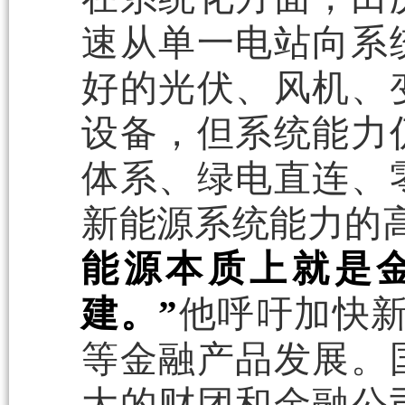
速从单一电站向系
好的光伏、风机、
设备，但系统能力
体系、绿电直连、
新能源系统能力的
能源本质上就是
建。”
他呼吁加快新
等金融产品发展。
大的财团和金融公