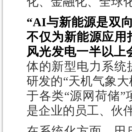
化、金融化、全球化
“AI与新能源是双
不仅为新能源应用
风光发电一半以上会
体的新型电力系统
研发的“天机气象大
于各类“源网荷储”
是企业的员工、伙
在系统化方面，田