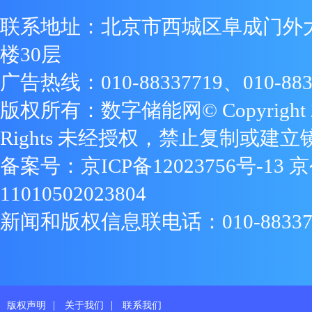
联系地址：北京市西城区阜成门外
楼30层
广告热线：010-88337719、010-883
版权所有：数字储能网© Copyright 2009
Rights 未经授权，禁止复制或建立
备案号：
京ICP备12023756号-13
京
11010502023804
新闻和版权信息联电话：010-88337719
|
|
版权声明
关于我们
联系我们