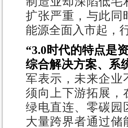
制造业却深陷低毛
扩张严重，与此同时
能源全面入市起，行
“3.0时代的特点
综合解决方案、系
军表示，未来企业
须向上下游拓展，
绿电直连、零碳园
大量跨界者通过储