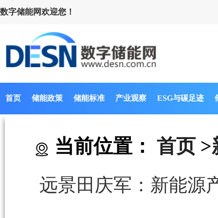
数字储能网欢迎您！
首页
储能政策
储能标准
产业观察
ESG与碳足迹
当前位置：
首页
>
远景田庆军：新能源产