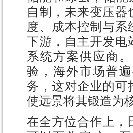
自制，未来变压器
度、成本控制与系
下游，自主开发电
系统方案供应商。
验，海外市场普遍
务，这对企业的可
使远景将其锻造为
在全方位合作上，