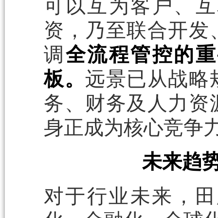
可以互为客户、互
资，乃至联合开发
调
全流程管控的重
板。
远景已从战略
务、财务及人力资
身正成为核心竞争
未来趋势
对于行业未来，田