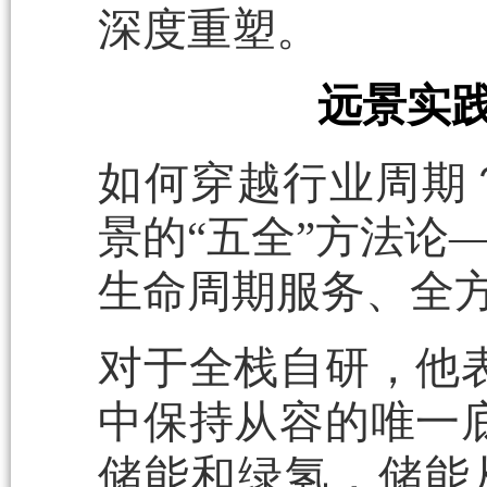
深度重塑。
远景实践
如何穿越行业周期
景的“五全”方法论
生命周期服务、全
对于全栈自研，他
中保持从容的唯一
储能和绿氢，储能从