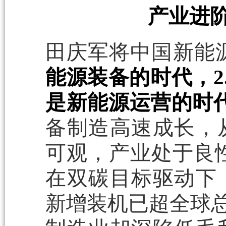
产业进
田庆军将中国新能
能源装备的时代，2
是新能源运营的时
备制造高速成长，
可观，产业处于良性
在双碳目标驱动下
新增装机已超全球总