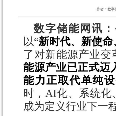
作者：数字
数字储能网讯：
以“
新时代、新使命
了对新能源产业变
能源产业已正式迈入
能力正取代单纯设
时，AI化、系统
成为定义行业下一