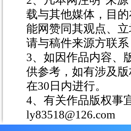
载与其他媒体，目的
能网赞同其观点、立
请与稿件来源方联系
3、如因作品内容、
供参考，如有涉及版
在30日内进行。
4、有关作品版权事宜请
ly83518@126.com