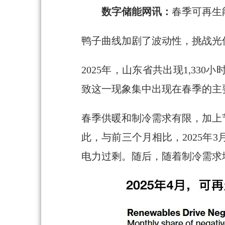
数字储能网讯：
春季可再生
鸭子曲线加剧了波动性，挑战光
2025年，山东省共出现1,3
致这一现象集中出现在春季的主
春季供暖和制冷需求有限，加上
此，与前三个月相比，2025年
电力过剩。随后，随着制冷需求