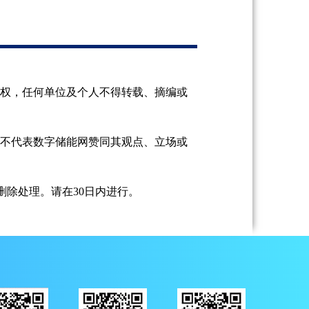
授权，任何单位及个人不得转载、摘编或
并不代表数字储能网赞同其观点、立场或
除处理。请在30日内进行。