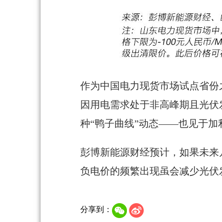
作为中国电力现货市场试点省份
因用电需求处于非高峰期且光伏
种“鸭子曲线”动态——也见于
彭博新能源财经预计，如果未来
负电价的频繁出现虽会减少光伏
分享到：