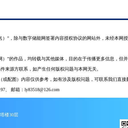
（署名）”，除与数字储能网签署内容授权协议的网站外，未经本网
储能网）”的作品，均转载与其他媒体，目的在于传播更多信息，但
稿件来源方联系，如产生任何版权问题与本网无关。
（或配图）内容仅供参考，如有涉及版权问题，可联系我们直接删
 邮箱：ly83518@126.com
塔楼30层