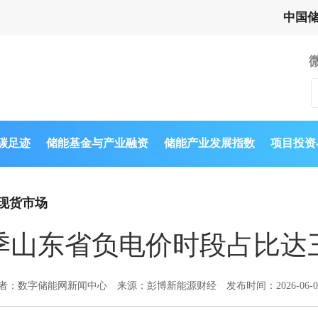
中国
与碳足迹
储能基金与产业融资
储能产业发展指数
项目投资
现货市场
季山东省负电价时段占比达
者：数字储能网新闻中心
来源：彭博新能源财经
发布时间：2026-06-0