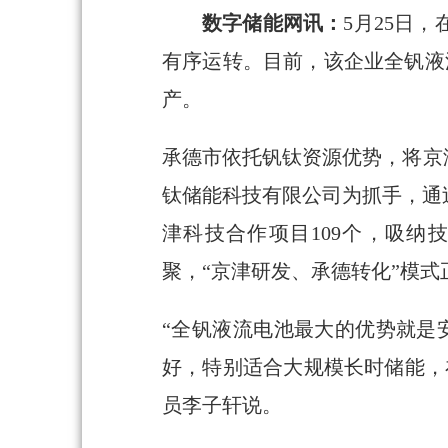
数字储能网讯：
5月25日
有序运转。目前，该企业全钒液
产。
承德市依托钒钛资源优势，将京
钛储能科技有限公司为抓手，通
津科技合作项目109个，吸纳
聚，“京津研发、承德转化”模式
“全钒液流电池最大的优势就是
好，特别适合大规模长时储能，
员李子轩说。