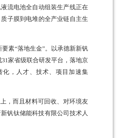
钒液流电池全自动组装生产线正在
、质子膜到电堆的全产业链自主生
要素“落地生金”。以承德新新钒
31家省级联合研发平台，落地京
化转化，人才、技术、项目加速集
以上，而且材料可回收、对环境友
新新钒钛储能科技有限公司技术人