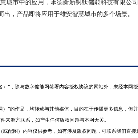
智慧城市中的应用，承德新新钒钛储能科技有限公
而出，产品即将应用于雄安智慧城市的多个场景。
（署名）”，除与数字储能网签署内容授权协议的网站外，未经本网
储能网）”的作品，均转载与其他媒体，目的在于传播更多信息，但
稿件来源方联系，如产生任何版权问题与本网无关。
（或配图）内容仅供参考，如有涉及版权问题，可联系我们直接删