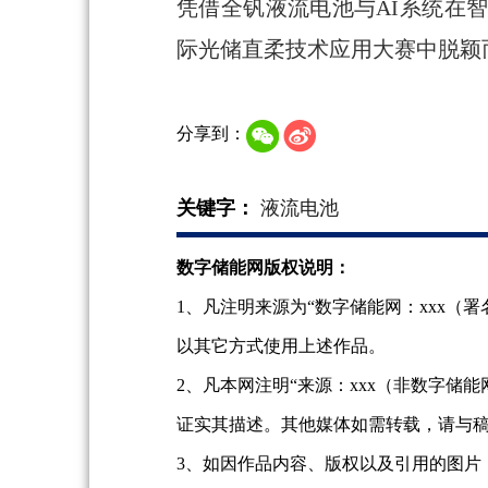
凭借全钒液流电池与AI系统在
际光储直柔技术应用大赛中脱颖
分享到：
关键字：
液流电池
数字储能网版权说明：
1、凡注明来源为“数字储能网：xxx
以其它方式使用上述作品。
2、凡本网注明“来源：xxx（非数字
证实其描述。其他媒体如需转载，请与
3、如因作品内容、版权以及引用的图片