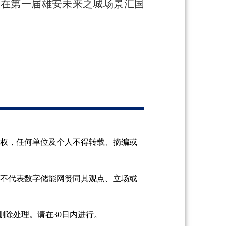
司在第一届雄安未来之城场景汇国
授权，任何单位及个人不得转载、摘编或
并不代表数字储能网赞同其观点、立场或
除处理。请在30日内进行。