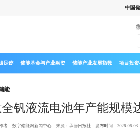
中国
与碳足迹
储能基金与产业融资
储能产业发展指数
项目投资
储能
钛全钒液流电池年产能规模达
作者：数字储能网新闻中心
来源：承德日报社
发布时间：2026-06-03