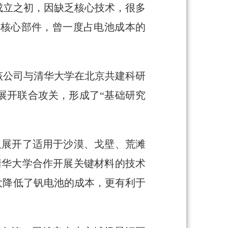
成立之初，因缺乏核心技术，很多
的核心部件，曾一度占电池成本的
该公司与清华大学在北京共建科研
展开联合攻关，形成了“基础研究
又展开了适用于沙漠、戈壁、荒滩
清华大学合作开展关键材料的技术
大降低了钒电池的成本，更有利于