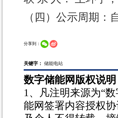
（四）公示周期：自
分享到：
关键字：
储能电站
数字储能网版权说明
1、凡注明来源为“数
能网签署内容授权协