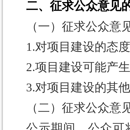
二、征求公众意见
（一）征求公众意
1.对项目建设的态
2.项目建设可能产
3.对项目建设的其
（二）征求公众意
公示期间，公众可