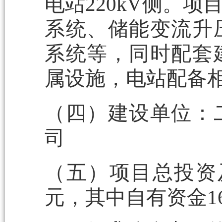
电站220kV侧。
系统、储能变流升
系统等，同时配套
属设施，电站配备
（四）建设单位：
司
（五）项目总投资及
元，其中自有资金1