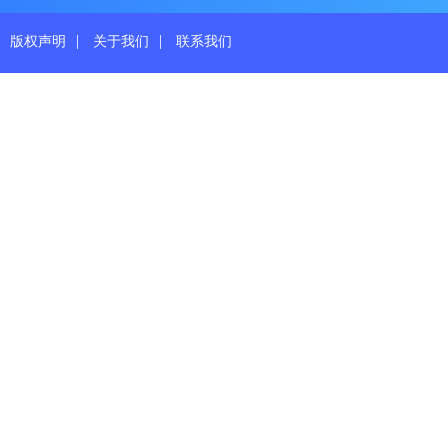
|
|
版权声明
关于我们
联系我们