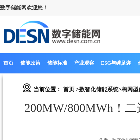
数字储能网欢迎您！
首页
储能政策
储能标准
产业观察
ESG与碳足迹
当前位置：
首页
>
数智化储能系统
>
构网型
200MW/800MW