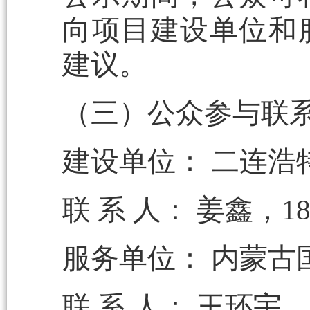
向项目建设单位和
建议。
（三）公众参与联
建设单位： 二连浩
联 系 人： 姜鑫，180
服务单位： 内蒙古
联 系 人： 王环宇，15