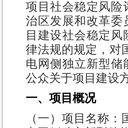
项目社会稳定风险
治区发展和改革委
目建设社会稳定风
律法规的规定，对国天
电网侧独立新型储
公众关于项目建设
一、项目概况
（一）项目名称：国天