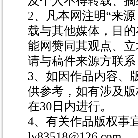
及个人不得转载、摘
2、凡本网注明“来源
载与其他媒体，目的
能网赞同其观点、立
请与稿件来源方联系
3、如因作品内容、
供参考，如有涉及版
在30日内进行。
4、有关作品版权事宜请
ly83518@126.com