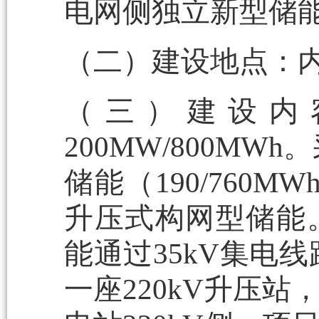
电网侧独立新型储
（二）建设地点：
（三）建设内
200MW/800M
储能（190/760M
升压式构网型储能
能通过35kV集电
一座220kV升压站，