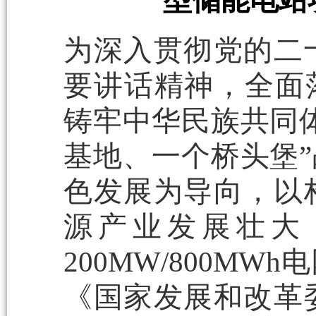
型储能电站
为深入贯彻党的二
要讲话精神，全面落
铸牢中华民族共同
基地、一个桥头堡
色发展为导向，以
源产业发展壮大
200MW/800M
《国家发展和改革