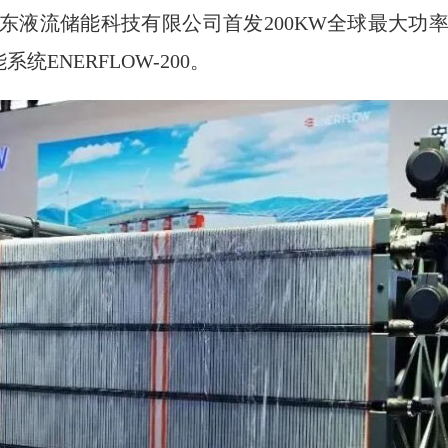
山东液流储能科技有限公司首发200KW全球最大
系统ENERFLOW-200。