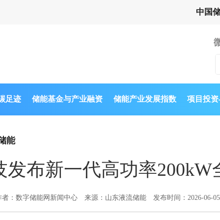
中国
与碳足迹
储能基金与产业融资
储能产业发展指数
项目投资
储能
发布新一代高功率200k
作者：数字储能网新闻中心
来源：山东液流储能
发布时间：2026-06-05