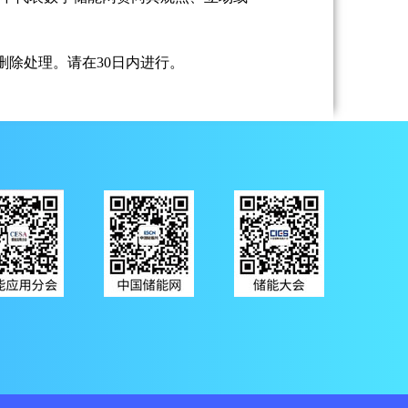
除处理。请在30日内进行。