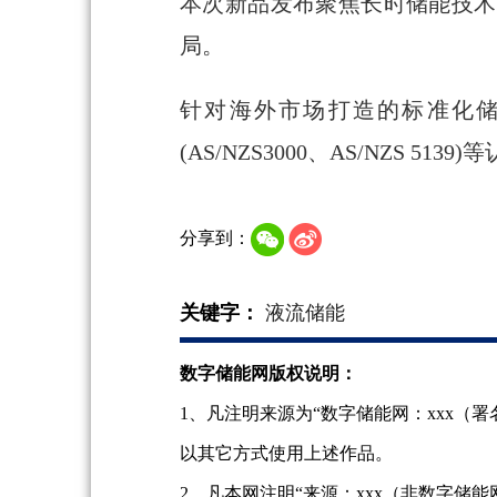
本次新品发布聚焦长时储能技术
局。
针对海外市场打造的标准化储能
(AS/NZS3000、AS/NZ
分享到：
关键字：
液流储能
数字储能网版权说明：
1、凡注明来源为“数字储能网：xxx
以其它方式使用上述作品。
2、凡本网注明“来源：xxx（非数字