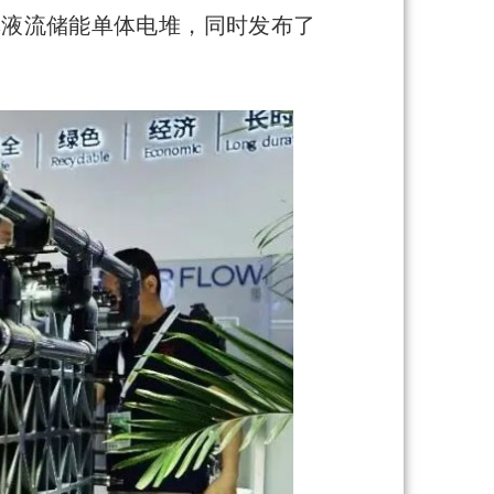
功率液流储能单体电堆，同时发布了