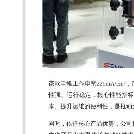
该款电堆工作电密220mA/c
性强、运行稳定，核心性能指标
本、提升运维的便利性，是推动
同时，依托核心产品优势，公司