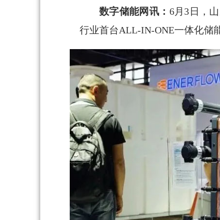
数字储能网讯：
6月3日，
行业首台ALL-IN-ONE一体化储能