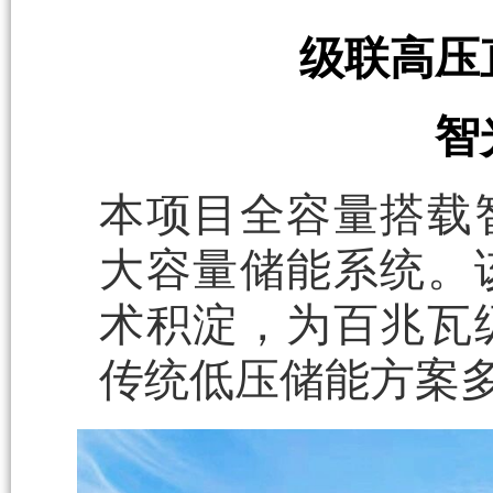
级联高压
智
本项目全容量搭载
大容量储能系统。
术积淀，为百兆瓦
传统低压储能方案