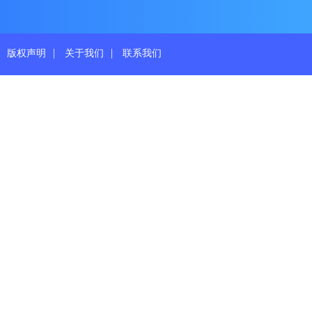
|
|
版权声明
关于我们
联系我们