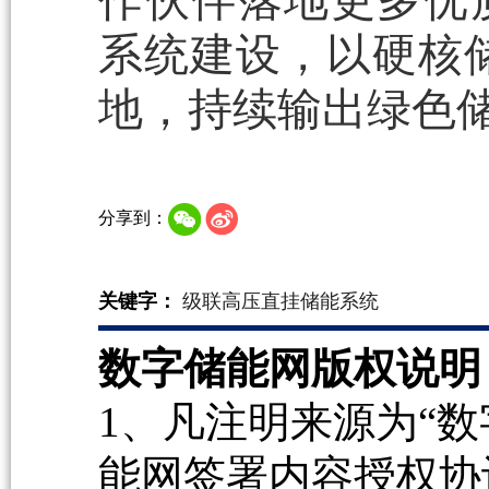
系统建设，以硬核储
地，持续输出绿色
分享到：
关键字：
级联高压直挂储能系统
数字储能网版权说明
1、凡注明来源为“数
能网签署内容授权协