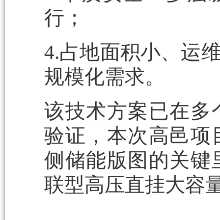
行；
4.占地面积小、运
规模化需求。
该技术方案已在多
验证，本次高邑项
侧储能版图的关键
联型高压直挂大容