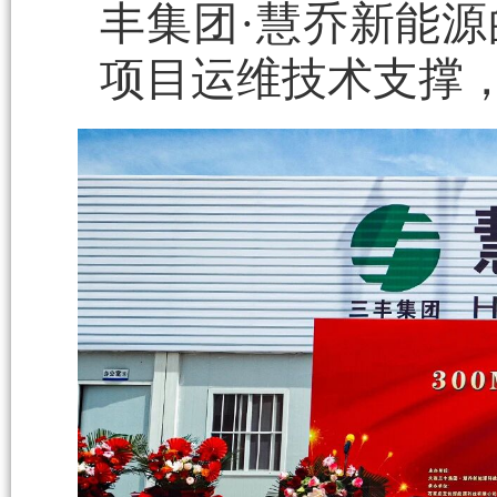
丰集团·慧乔新能
项目运维技术支撑