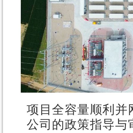
项目全容量顺利并
公司的政策指导与