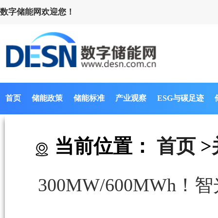
数字储能网欢迎您！
首页
储能政策
储能标准
产业观察
ESG与碳足迹
当前位置：
首页
>
300MW/600MW