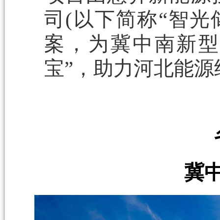
司(以下简称“智光
案，为冀中南新型
宝”，助力河北能
冀