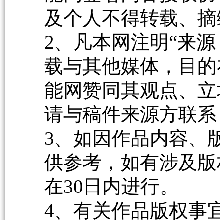
及个人不得转载、摘
2、凡本网注明“来源
载与其他媒体，目的
能网赞同其观点、立
请与稿件来源方联系
3、如因作品内容、
供参考，如有涉及版
在30日内进行。
4、有关作品版权事宜请