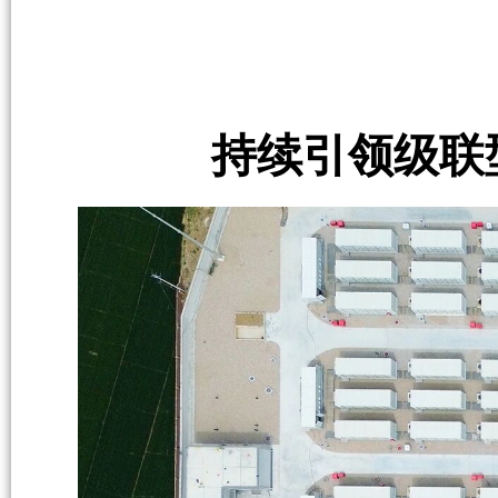
持续引领级联